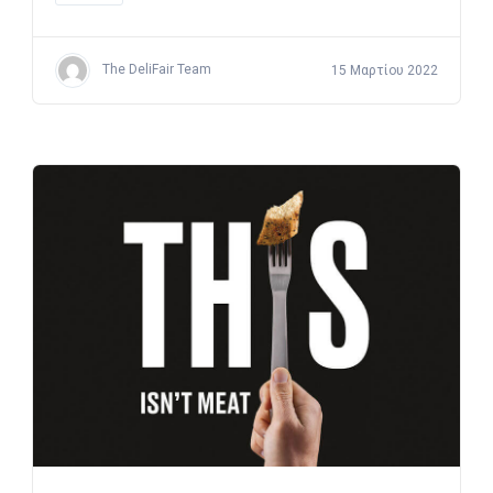
The DeliFair Team
15 Μαρτίου 2022