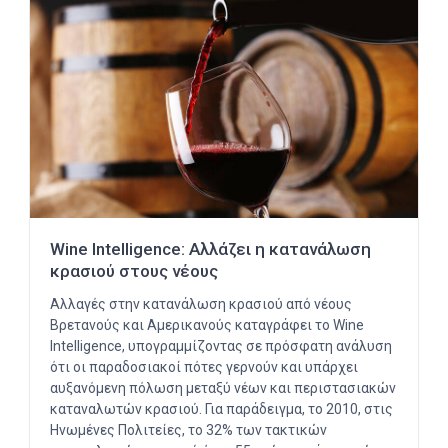
Wine Intelligence: Αλλάζει η κατανάλωση
κρασιού στους νέους
Αλλαγές στην κατανάλωση κρασιού από νέους
Βρετανούς και Αμερικανούς καταγράφει το Wine
Intelligence, υπογραμμίζοντας σε πρόσφατη ανάλυση
ότι οι παραδοσιακοί πότες γερνούν και υπάρχει
αυξανόμενη πόλωση μεταξύ νέων και περιστασιακών
καταναλωτών κρασιού. Για παράδειγμα, το 2010, στις
Ηνωμένες Πολιτείες, το 32% των τακτικών