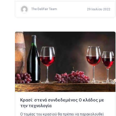
The DeliFair Team
29 Ιουλίου 2022
Κρασί: στενά συνδεδεμένος Ο κλάδος με
την τεχνολογία
Ο τομέας του κρασιού θα πρέπει να παρακολουθεί