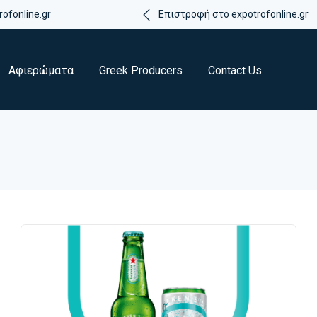
ofonline.gr
Επιστροφή στο expotrofonline.gr
Αφιερώματα
Greek Producers
Contact Us