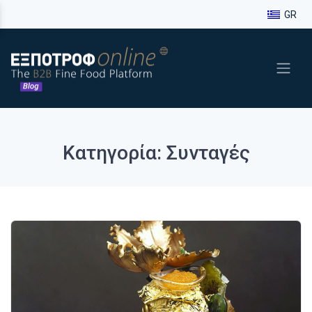
GR
Κατηγορία: Συνταγές