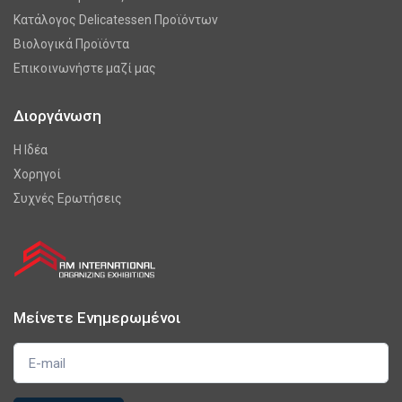
Κατάλογος Delicatessen Προϊόντων
Βιολογικά Προϊόντα
Επικοινωνήστε μαζί μας
Διοργάνωση
Η Ιδέα
Χορηγοί
Συχνές Ερωτήσεις
Μείνετε Ενημερωμένοι