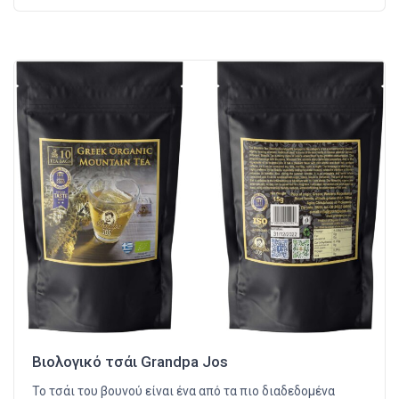
Βιολογικό τσάι Grandpa Jos
Το τσάι του βουνού είναι ένα από τα πιο διαδεδομένα