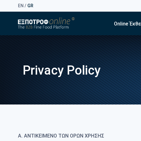
EN
/
GR
Online Έκθ
Privacy Policy
Α. ΑΝΤΙΚΕΙΜΕΝΟ ΤΩΝ ΟΡΩΝ ΧΡΗΣΗΣ