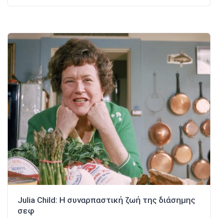
Julia Child: Η συναρπαστική ζωή της διάσημης
σεφ