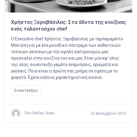
Χρήστος Ξεροβάσιλας: Στα άδυτα της κουζίνας
ενός ταλαντούχου chef
Ο Executive chef Χρήστος Ξεροβάσιλας με ταμπεραμέντο
Μανιάτη και με ένα μοναδικό πάντρεμα των αυθεντικών
τοπικών γεύσεων με την υψηλή γαστρονομία, μας
προσκαλεί στην κουζίνα του και μας δίνει μία εφ’ όλης
της ύλης συνέντευξη γεμάτη αναμνήσεις, αρώματα και
γεύσεις. Ποια είναι η πρώτη σας μνήμη σε σχέση με το
φαγητό; Έχετε κάποια χαρακτηριστική εικόνα…
Συνεντεύξεις
The DeliFair Team
22 Δεκεμβρίου 2016