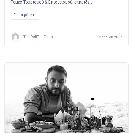
Τομέα Τουρισμού & Επισιτισμού, στήριξε…
Επικαιρότητα
The DeliFair Team
6 Μαρτίου 2017