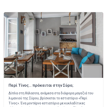
Περί Τίνος… πρόκειται στην Σύρο;
Δίπλα στη θάλασσα, ανάμεσα στα διάφορα μαγαζιά του
λιμανιού της Σύρου, βρίσκεται το εστιατόριο «Περί
Τίνος». Ένα μοντέρνο εστιατόριο με κυκλαδίτικες