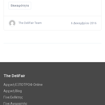
Επικαιρότητα
The DeliFair Team
6 Δεκεμβρίου 2016
The DeliFair
Αρχική ΕΞΠΟΤΡΟΦ Online
Αρχική Blog
Γίνε Εκθέτης
Γίνε Αγοραστής