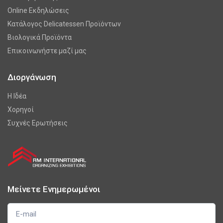
Online Εκδηλώσεις
Κατάλογος Delicatessen Προϊόντων
Βιολογικά Προϊόντα
Επικοινωνήστε μαζί μας
Διοργάνωση
Η Ιδέα
Χορηγοί
Συχνές Ερωτήσεις
Μείνετε Ενημερωμένοι