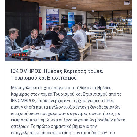
ΙΕΚ ΟΜΗΡΟΣ: Ημέρες Καριέρας τομέα
Τουρισμού και Επισιτισμού
Με μεγάλη επιτυχία πραγματοποιήθηκαν οι Ημέρες
Καριέρας στον τομέα Τουρισμού και Επισιτισμού από το
ΙΕΚ ΟΜΗΡΟΣ, όπου ανερχόμενοι αρχιμάγειρες-chefs,
pastry chefs και τα μελλοντικά στελέχη ξενοδοχειακών
επιχειρήσεων προχώρησαν σε γόνιμες συναντήσεις με
εκπροσώπους ομίλων και ξενοδοχειακών μονάδων πέντε
αστέρων. Το πρώτο σημαντικό βήμα για την
επαγγελματική αποκατάσταση των σπουδαστών του