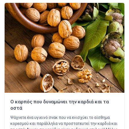
Ο καρπός που δυναμώνει την καρδιά και τα
οστά
Ψάχνετε ένα υγιεινό σνακ που να ενισχύει το αίσθημα
κορεσμού και παράλληλα να προστατευτεί την καρδιά και