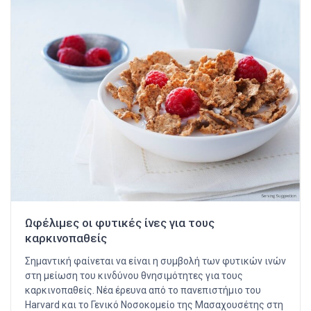
Ωφέλιμες οι φυτικές ίνες για τους
καρκινοπαθείς
Σημαντική φαίνεται να είναι η συμβολή των φυτικών ινών
στη μείωση του κινδύνου θνησιμότητες για τους
καρκινοπαθείς. Νέα έρευνα από το πανεπιστήμιο του
Harvard και το Γενικό Νοσοκομείο της Μασαχουσέτης στη