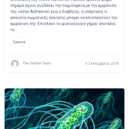
σήμερα έχουν συνδέσει την παχυσαρκία με την εμφάνιση
της νόσου Alzheimer, ενώ ο διαβήτης, η υπέρταση, η
απουσία σωματικής άσκησης μπορεί να επισπεύσουν την
εμφάνιση της. Επιπλέον το φυσιολογικό γήρας αποτελεί
το…
Έρευνα
The DeliFair Team
6 Σεπτεμβρίου 2018