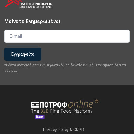
Μείνετε Ενημερωμένοι
*Κάντε εγγραφή στο ενημερωτικό μας δελτίο και λάβετε άμεσα όλα τα
νέα μας.
Privacy Policy & GDPR