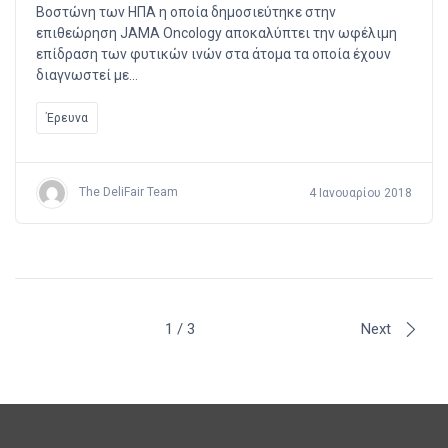
Βοστώνη των ΗΠΑ η οποία δημοσιεύτηκε στην
επιθεώρηση JAMA Oncology αποκαλύπτει την ωφέλιμη
επίδραση των φυτικών ινών στα άτομα τα οποία έχουν
διαγνωστεί με…
Έρευνα
The DeliFair Team
4 Ιανουαρίου 2018
1 / 3
Next