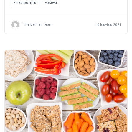
Επικαιρότητα
Έρευνα
The DeliFair Team
10 Ιουνίου 2021