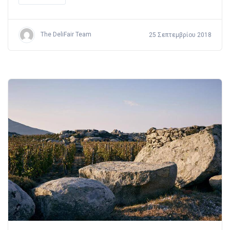
The DeliFair Team
25 Σεπτεμβρίου 2018