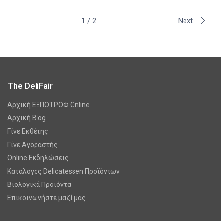
1 / 2
Next
The DeliFair
Αρχική ΕΞΠΟΤΡΟΦ Online
Αρχική Blog
Γίνε Εκθέτης
Γίνε Αγοραστής
Online Εκδηλώσεις
Κατάλογος Delicatessen Προϊόντων
Βιολογικά Προϊόντα
Επικοινωνήστε μαζί μας