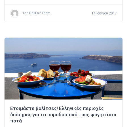
The DeliFair Team
14 Ιουνίου 2017
Ετοιμάστε βαλίτσες! Ελληνικές περιοχές
διάσημες για τα παραδοσιακά τους φαγητά και
ποτά