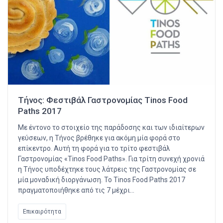
Τήνος: Φεστιβάλ Γαστρονομίας Tinos Food
Paths 2017
Με έντονο το στοιχείο της παράδοσης και των ιδιαίτερων
γεύσεων, η Τήνος βρέθηκε για ακόμη μία φορά στο
επίκεντρο. Αυτή τη φορά για το τρίτο φεστιβάλ
Γαστρονομίας «Tinos Food Paths». Για τρίτη συνεχή χρονιά
η Τήνος υποδέχτηκε τους λάτρεις της Γαστρονομίας σε
μία μοναδική διοργάνωση. Το Tinos Food Paths 2017
πραγματοποιήθηκε από τις 7 μέχρι…
Επικαιρότητα