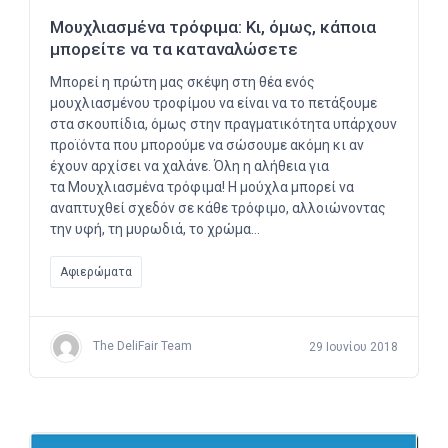
Μουχλιασμένα τρόφιμα: Κι, όμως, κάποια
μπορείτε να τα καταναλώσετε
Μπορεί η πρώτη μας σκέψη στη θέα ενός
μουχλιασμένου τροφίμου να είναι να το πετάξουμε
στα σκουπίδια, όμως στην πραγματικότητα υπάρχουν
προϊόντα που μπορούμε να σώσουμε ακόμη κι αν
έχουν αρχίσει να χαλάνε. Όλη η αλήθεια για
τα Μουχλιασμένα τρόφιμα! Η μούχλα μπορεί να
αναπτυχθεί σχεδόν σε κάθε τρόφιμο, αλλοιώνοντας
την υφή, τη μυρωδιά, το χρώμα…
Αφιερώματα
The DeliFair Team
29 Ιουνίου 2018