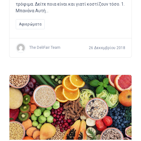
τρόφιμα. Δείτε ποια είναι και γιατί κοστίζουν τόσο. 1.
Μπανάνα Αυτή…
Αφιερώματα
The DeliFair Team
26 Δεκεμβρίου 2018