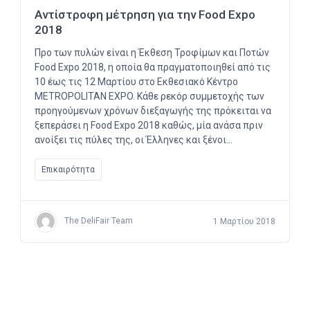
Αντίστροφη μέτρηση για την Food Expo
2018
Προ των πυλών είναι η Έκθεση Τροφίμων και Ποτών
Food Expo 2018, η οποία θα πραγματοποιηθεί από τις
10 έως τις 12 Μαρτίου στο Εκθεσιακό Κέντρο
METROPOLITAN EXPO. Κάθε ρεκόρ συμμετοχής των
προηγούμενων χρόνων διεξαγωγής της πρόκειται να
ξεπεράσει η Food Expo 2018 καθώς, μία ανάσα πριν
ανοίξει τις πύλες της, οι Έλληνες και ξένοι…
Επικαιρότητα
The DeliFair Team
1 Μαρτίου 2018