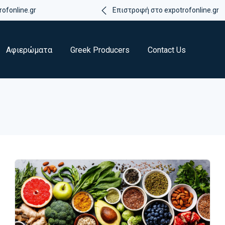
ofonline.gr
Επιστροφή στο expotrofonline.gr
Αφιερώματα
Greek Producers
Contact Us