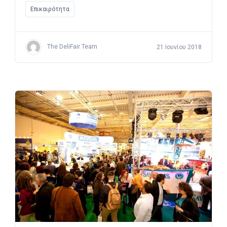
Επικαιρότητα
The DeliFair Team
21 Ιουνίου 2018