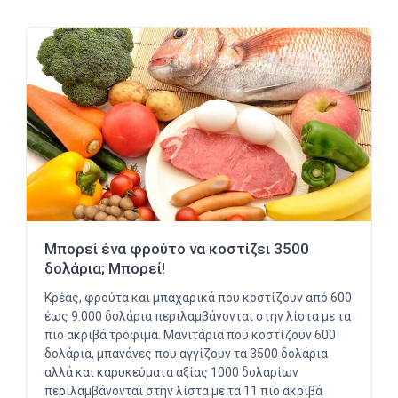
Μπορεί ένα φρούτο να κοστίζει 3500
δολάρια; Μπορεί!
Κρέας, φρούτα και μπαχαρικά που κοστίζουν από 600
έως 9.000 δολάρια περιλαμβάνονται στην λίστα με τα
πιο ακριβά τρόφιμα. Μανιτάρια που κοστίζουν 600
δολάρια, μπανάνες που αγγίζουν τα 3500 δολάρια
αλλά και καρυκεύματα αξίας 1000 δολαρίων
περιλαμβάνονται στην λίστα με τα 11 πιο ακριβά