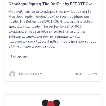
Ολοκληρώθηκε η The DeliFair by ΕΞΠΟΤΡΟΦ
Με μεγάλη επιτυχία ολοκληρώθηκε την Παρασκευή 12
Μαρτίου η πρώτη διαδικτυακή έκθεση τροφίμων και
ποτών The DeliFair by EXPOTROF. Η πρώτη online έκθεση
τροφίμων και ποτών, The DeliFair by ΕΞΠΟΤΡΟΦ
ολοκληρώθηκε με μεγάλη επιτυχία έπειτα από την
ένθερμη ανταπόκριση των επιχειρηματιών και
παραγωγών του κλάδου. Η έκθεση που φέρνει κοντά τους
Έλληνες παραγωγούς με τους…
Επικαιρότητα
The DeliFair Team
18 Μαρτίου 2021