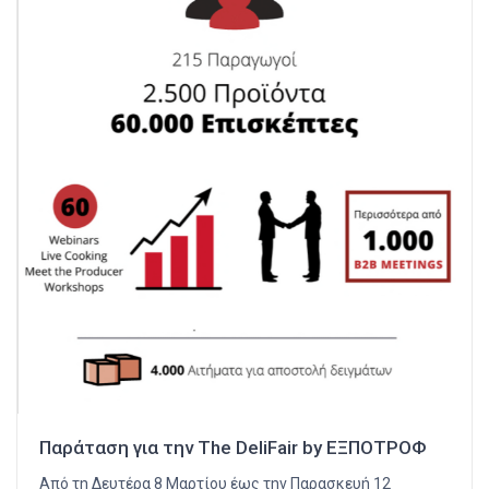
Παράταση για την The DeliFair by ΕΞΠΟΤΡΟΦ
Από τη Δευτέρα 8 Μαρτίου έως την Παρασκευή 12