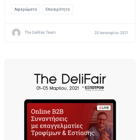
Αφιερώματα
Επικαιρότητα
The DeliFair Team
20 Ιανουαρίου 2021