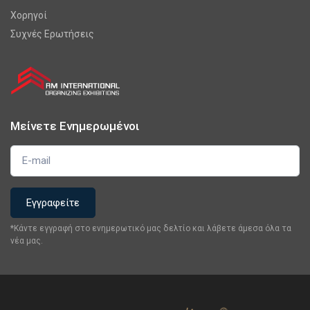
Χορηγοί
Συχνές Ερωτήσεις
Μείνετε Ενημερωμένοι
*Κάντε εγγραφή στο ενημερωτικό μας δελτίο και λάβετε άμεσα όλα τα
νέα μας.