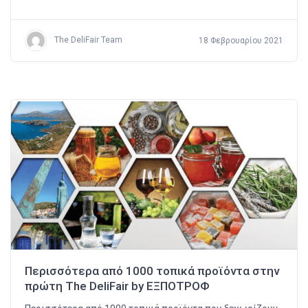
The DeliFair Team
18 Φεβρουαρίου 2021
Περισσότερα από 1000 τοπικά προϊόντα στην
πρώτη The DeliFair by ΕΞΠΟΤΡΟΦ