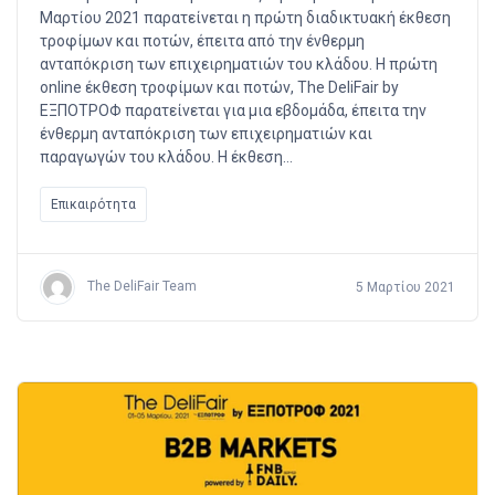
Μαρτίου 2021 παρατείνεται η πρώτη διαδικτυακή έκθεση
τροφίμων και ποτών, έπειτα από την ένθερμη
ανταπόκριση των επιχειρηματιών του κλάδου. Η πρώτη
online έκθεση τροφίμων και ποτών, The DeliFair by
ΕΞΠΟΤΡΟΦ παρατείνεται για μια εβδομάδα, έπειτα την
ένθερμη ανταπόκριση των επιχειρηματιών και
παραγωγών του κλάδου. Η έκθεση…
Επικαιρότητα
The DeliFair Team
5 Μαρτίου 2021