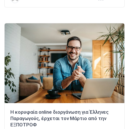
Η κορυφαία online διοργάνωση για Έλληνες
Παραγωγούς, έρχεται τον Μάρτιο από την
ΕΞΠΟΤΡΟΦ