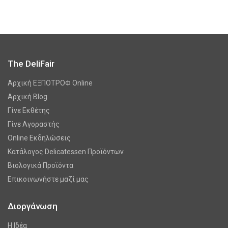
The DeliFair
Αρχική ΕΞΠΟΤΡΟΦ Online
Αρχική Blog
Γίνε Εκθέτης
Γίνε Αγοραστής
Online Εκδηλώσεις
Κατάλογος Delicatessen Προϊόντων
Βιολογικά Προϊόντα
Επικοινωνήστε μαζί μας
Διοργάνωση
Η Ιδέα