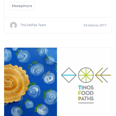
Επικαιρότητα
The DeliFair Team
24 Ιουλίου 2017