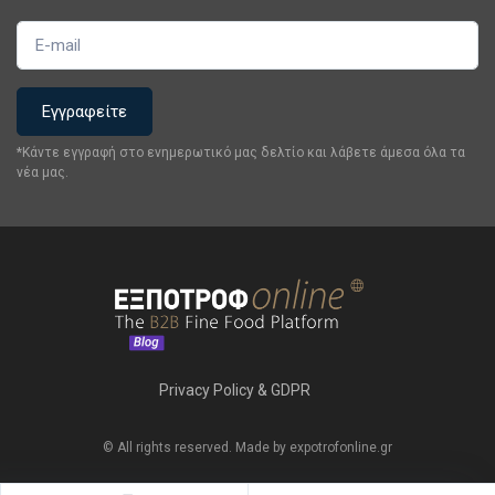
*Κάντε εγγραφή στο ενημερωτικό μας δελτίο και λάβετε άμεσα όλα τα
νέα μας.
Privacy Policy & GDPR
© All rights reserved. Made by expotrofonline.gr