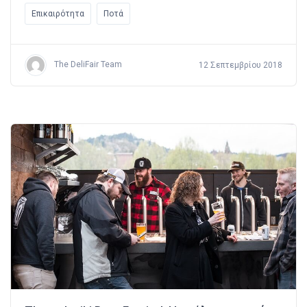
Επικαιρότητα
Ποτά
The DeliFair Team
12 Σεπτεμβρίου 2018