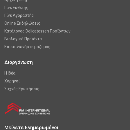
Γίνε Εκθέτης
Γίνε Αγοραστής
Online Εκδηλώσεις
Κατάλογος Delicatessen Προϊόντων
Βιολογικά Προϊόντα
Επικοινωνήστε μαζί μας
Διοργάνωση
Η Ιδέα
Χορηγοί
Συχνές Ερωτήσεις
Μείνετε Ενημερωμένοι