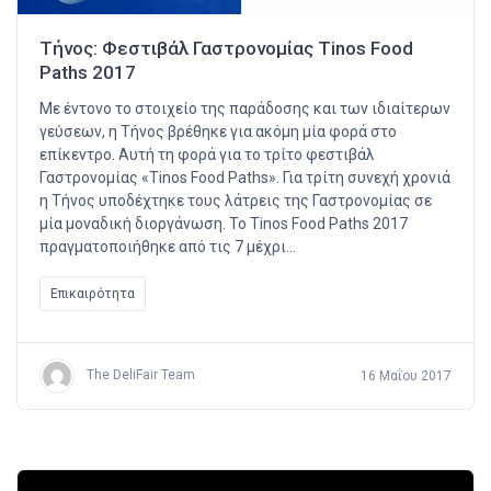
Τήνος: Φεστιβάλ Γαστρονομίας Tinos Food
Paths 2017
Με έντονο το στοιχείο της παράδοσης και των ιδιαίτερων
γεύσεων, η Τήνος βρέθηκε για ακόμη μία φορά στο
επίκεντρο. Αυτή τη φορά για το τρίτο φεστιβάλ
Γαστρονομίας «Tinos Food Paths». Για τρίτη συνεχή χρονιά
η Τήνος υποδέχτηκε τους λάτρεις της Γαστρονομίας σε
μία μοναδική διοργάνωση. Το Tinos Food Paths 2017
πραγματοποιήθηκε από τις 7 μέχρι…
Επικαιρότητα
The DeliFair Team
16 Μαΐου 2017