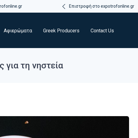
ofonline.gr
Επιστροφή στο expotrofonline.gr
Αφιερώματα
Greek Producers
Contact Us
 για τη νηστεία