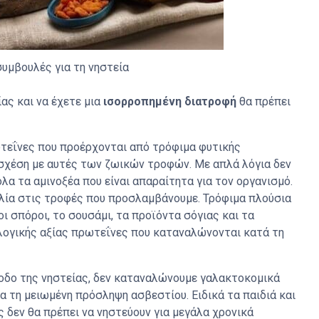
υμβουλές για τη νηστεία
ας και να έχετε μια
ισορροπημένη διατροφή
θα πρέπει
ωτεΐνες που προέρχονται από τρόφιμα φυτικής
 σχέση με αυτές των ζωικών τροφών. Με απλά λόγια δεν
 όλα τα αμινοξέα που είναι απαραίτητα για τον οργανισμό.
κιλία στις τροφές που προσλαμβάνουμε. Τρόφιμα πλούσια
 οι σπόροι, το σουσάμι, τα προϊόντα σόγιας και τα
ολογικής αξίας πρωτεΐνες που καταναλώνονται κατά τη
ίοδο της νηστείας, δεν καταναλώνουμε γαλακτοκομικά
α τη μειωμένη πρόσληψη ασβεστίου. Ειδικά τα παιδιά και
ς δεν θα πρέπει να νηστεύουν για μεγάλα χρονικά