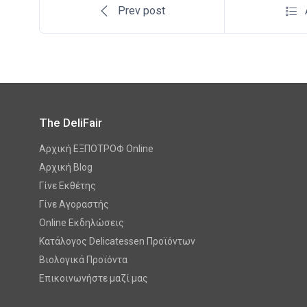
Prev post
The DeliFair
Αρχική ΕΞΠΟΤΡΟΦ Online
Αρχική Blog
Γίνε Εκθέτης
Γίνε Αγοραστής
Online Εκδηλώσεις
Κατάλογος Delicatessen Προϊόντων
Βιολογικά Προϊόντα
Επικοινωνήστε μαζί μας