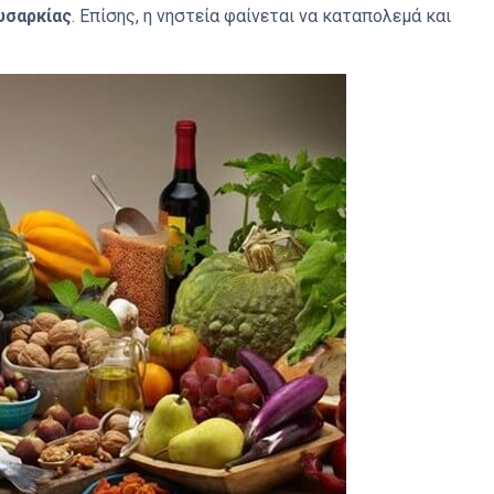
υσαρκίας
. Επίσης, η νηστεία φαίνεται να καταπολεμά και