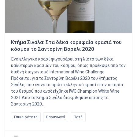
Κτήμα Σιγάλα: Στα δέκα κορυφαία κρασιά του
κόσμου το Σαντορίνη Βαρέλι 2020
Ένα ελληνικό κρασί φιγουράρει στη λίστα των δέκα
καλύτερων κρασιών του κόσμου, όπως προέκυψε από τον
διεθνή διαγωνισμό International Wine Challenge.
Πρόκειται για το Σαντορίνη Βαρέλι 2020 του Κτήματος
Σιγάλα, που έγινε το πρώτο ελληνικό κρασί στην ιστορία
του θεσμού που αναδείχθηκε IWC Champion White Wine
2021.Από το Κτήμα Σιγάλα διακρίθηκαν επίσης τα
Σαντορίνη 2020,…
Επικαιρότητα
Παραγωγοί
Ποτά