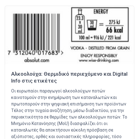
Αλκοολούχα: Θερμιδικό περιεχόμενο και Digital
Info στις ετικέτες
Οι ευρωπαίοι παραγωγοί αλκοολούχων ποτών
καινοτομούν στην ενημέρωση των καταναλωτών και
πρωτοπορούν στην ψηφιακή επισήμανση των προϊόντων
Τέλος στην τυχαία αναζήτηση, μέσω διαδικτύου, για την
περιεκτικότητα σε θερμίδες των αλκοολούχων ποτών. Το
Μνημόνιο Κατανόησης (MoU) διασφαλίζει ότι οι
καταναλωτές θα αποκτήσουν εύκολη πρόσβαση σε
αξιόπιστες, ορθές και ουσιαστικές πληροφορίες, τόσο