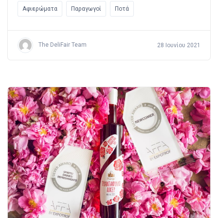
Αφιερώματα
Παραγωγοί
Ποτά
The DeliFair Team
28 Ιουνίου 2021