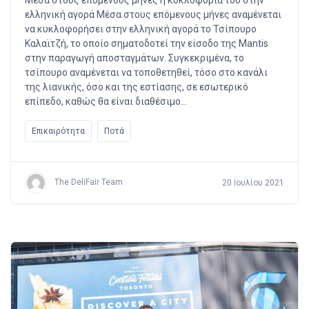
ελληνική αγορά Μέσα στους επόμενους μήνες αναμένεται
να κυκλοφορήσει στην ελληνική αγορά το Τσίπουρο
Καλαϊτζή, το οποίο σηματοδοτεί την είσοδο της Mantis
στην παραγωγή αποσταγμάτων. Συγκεκριμένα, το
τσίπουρο αναμένεται να τοποθετηθεί, τόσο στο κανάλι
της λιανικής, όσο και της εστίασης, σε εσωτερικό
επίπεδο, καθώς θα είναι διαθέσιμο…
Επικαιρότητα
Ποτά
The DeliFair Team
20 Ιουλίου 2021