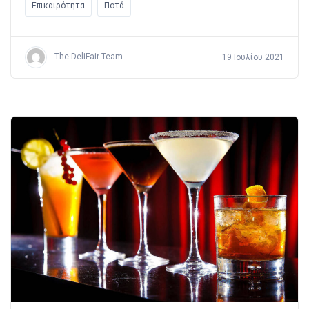
Επικαιρότητα
Ποτά
The DeliFair Team
19 Ιουλίου 2021