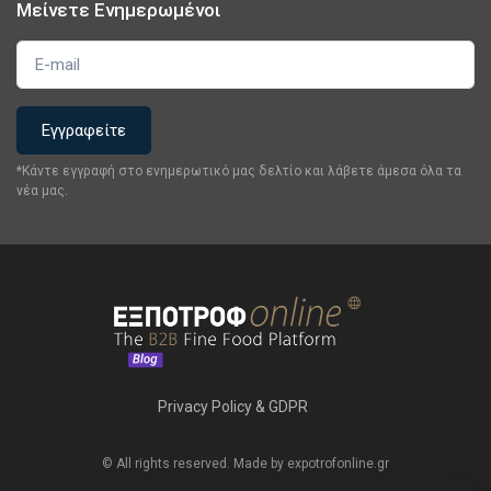
Μείνετε Ενημερωμένοι
*Κάντε εγγραφή στο ενημερωτικό μας δελτίο και λάβετε άμεσα όλα τα
νέα μας.
Privacy Policy & GDPR
© All rights reserved. Made by expotrofonline.gr