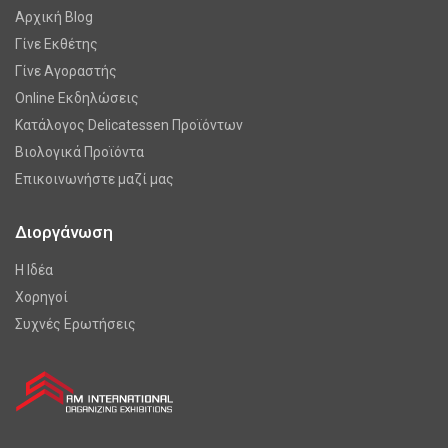
Αρχική Blog
Γίνε Εκθέτης
Γίνε Αγοραστής
Online Εκδηλώσεις
Κατάλογος Delicatessen Προϊόντων
Βιολογικά Προϊόντα
Επικοινωνήστε μαζί μας
Διοργάνωση
Η Ιδέα
Χορηγοί
Συχνές Ερωτήσεις