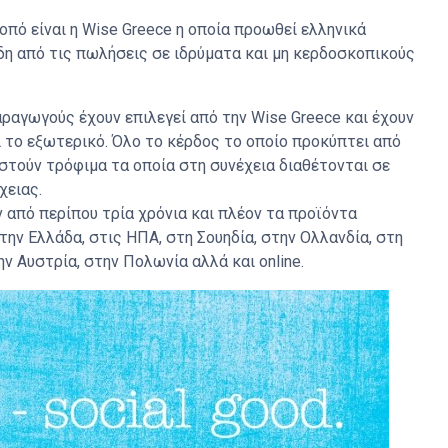
πό είναι η Wise Greece η οποία προωθεί ελληνικά
δη από τις πωλήσεις σε ιδρύματα και μη κερδοσκοπικούς
αγωγούς έχουν επιλεγεί από την Wise Greece και έχουν
 το εξωτερικό. Όλο το κέρδος το οποίο προκύπτει από
στούν τρόφιμα τα οποία στη συνέχεια διαθέτονται σε
χειας.
 από περίπου τρία χρόνια και πλέον τα προϊόντα
την Ελλάδα, στις ΗΠΑ, στη Σουηδία, στην Ολλανδία, στη
ην Αυστρία, στην Πολωνία αλλά και online.