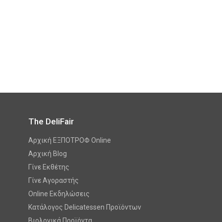
The DeliFair
Αρχική ΕΞΠΟΤΡΟΦ Online
Αρχική Blog
Γίνε Εκθέτης
Γίνε Αγοραστής
Online Εκδηλώσεις
Κατάλογος Delicatessen Προϊόντων
Βιολογικά Προϊόντα