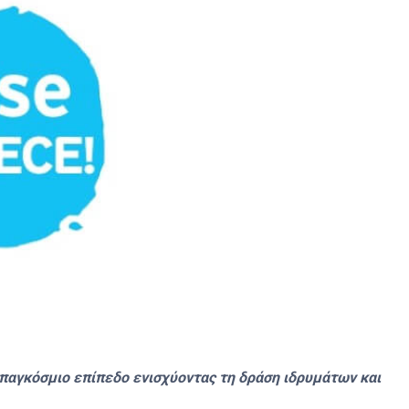
 παγκόσμιο επίπεδο ενισχύοντας τη δράση ιδρυμάτων και