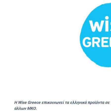
Η Wise Greece επικοινωνεί τα ελληνικά προϊόντα σε
άλλων ΜΚΟ.