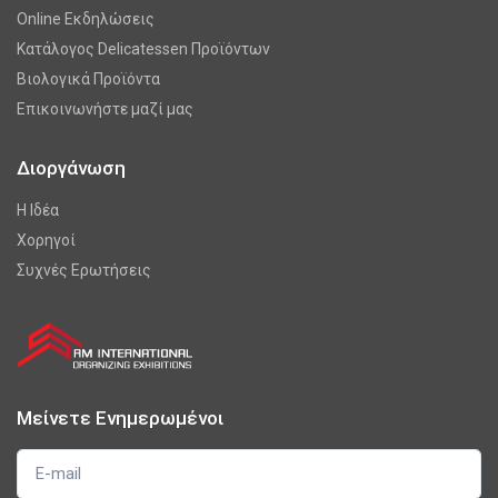
Online Εκδηλώσεις
Κατάλογος Delicatessen Προϊόντων
Βιολογικά Προϊόντα
Επικοινωνήστε μαζί μας
Διοργάνωση
Η Ιδέα
Χορηγοί
Συχνές Ερωτήσεις
Μείνετε Ενημερωμένοι