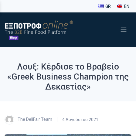
GR
EN
Λουξ: Κέρδισε το Βραβείο
«Greek Business Champion της
Δεκαετίας»
The DeliFair Team
4 Αυγούστου 2021