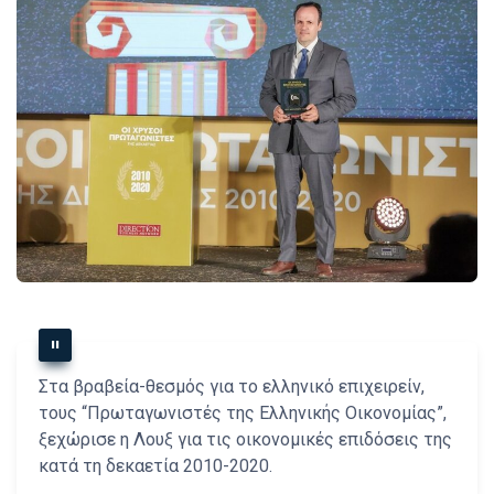
Στα βραβεία-θεσμός για το ελληνικό επιχειρείν,
τους “Πρωταγωνιστές της Ελληνικής Οικονομίας”,
ξεχώρισε η Λουξ για τις οικονομικές επιδόσεις της
κατά τη δεκαετία 2010-2020.