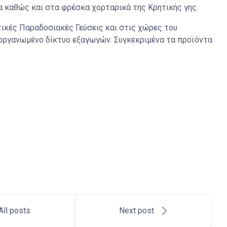
α καθώς και στα φρέσκα χορταρικά της Κρητικής γης.
τικές Παραδοσιακές Γεύσεις και στις χώρες του
α οργανωμένο δίκτυο εξαγωγών. Συγκεκριμένα τα προϊόντα
All posts
Next post