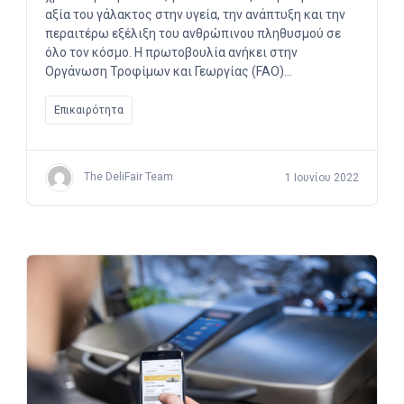
αξία του γάλακτος στην υγεία, την ανάπτυξη και την
περαιτέρω εξέλιξη του ανθρώπινου πληθυσμού σε
όλο τον κόσμο. Η πρωτοβουλία ανήκει στην
Οργάνωση Τροφίμων και Γεωργίας (FAO)…
Επικαιρότητα
The DeliFair Team
1 Ιουνίου 2022