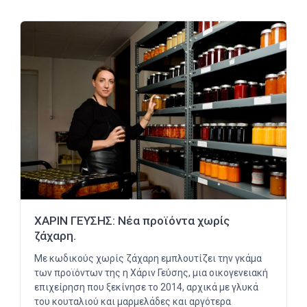
ΧΑΡΙΝ ΓΕΥΣΗΣ: Νέα προϊόντα χωρίς
ζάχαρη.
Με κωδικούς χωρίς ζάχαρη εμπλουτίζει την γκάμα
των προϊόντων της η Χάριν Γεύσης, μια οικογενειακή
επιχείρηση που ξεκίνησε το 2014, αρχικά με γλυκά
του κουταλιού και μαρμελάδες και αργότερα