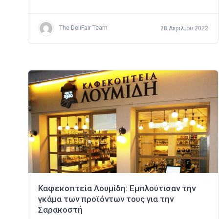
The DeliFair Team
28 Απριλίου 2022
Καφεκοπτεία Λουμίδη: Εμπλούτισαν την
γκάμα των προϊόντων τους για την
Σαρακοστή