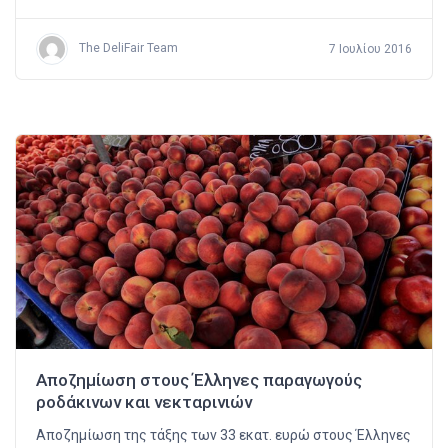
The DeliFair Team
7 Ιουλίου 2016
Αποζημίωση στους Έλληνες παραγωγούς
ροδάκινων και νεκταρινιών
Αποζημίωση της τάξης των 33 εκατ. ευρώ στους Έλληνες