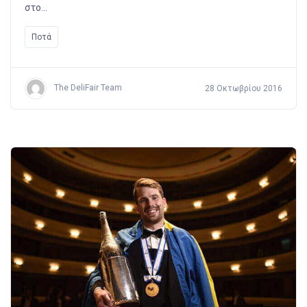
στο…
Ποτά
The DeliFair Team
28 Οκτωβρίου 2016