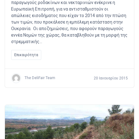
παραγωγούς ροδακίνων και νεκταρινιών ενέκρινε η
Ευρωπαϊκή Επιτροπή, για να αντισταθμιστούν οι
απώλειες εισοδήματος που είχαν το 2014 από την πτώση
των τιμών, που προκάλεσε η εμπόλεμη κατάσταση στην
Ουκρανία. Οι αποζημιώσεις, που αφορούν παραγωγούς
εννέα Νομών της χώρας, θα καταβληθούν με τη μορφή της
στρεμματικής…
Επικαιρότητα
The DeliFair Team
20 Ιανουαρίου 2015