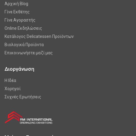
Αρχική Blog
Γίνε Εκθέτης
Γίνε Αγοραστής
Online Εκδηλώσεις
Κατάλογος Delicatessen Προϊόντων
Βιολογικά Προϊόντα
Επικοινωνήστε μαζί μας
Διοργάνωση
Η Ιδέα
Χορηγοί
Συχνές Ερωτήσεις