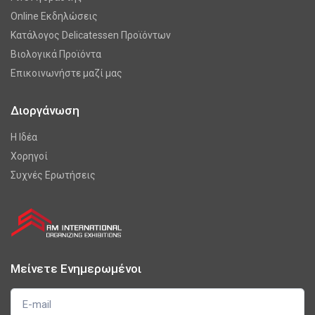
Online Εκδηλώσεις
Κατάλογος Delicatessen Προϊόντων
Βιολογικά Προϊόντα
Επικοινωνήστε μαζί μας
Διοργάνωση
Η Ιδέα
Χορηγοί
Συχνές Ερωτήσεις
Μείνετε Ενημερωμένοι