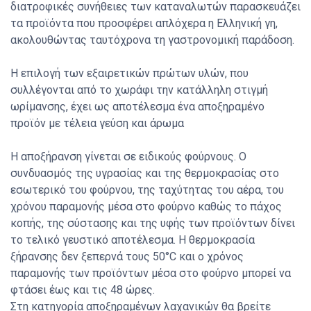
διατροφικές συνήθειες των καταναλωτών παρασκευάζει
τα προϊόντα που προσφέρει απλόχερα η Ελληνική γη,
ακολουθώντας ταυτόχρονα τη γαστρονομική παράδοση.
Η επιλογή των εξαιρετικών πρώτων υλών, που
συλλέγονται από το χωράφι την κατάλληλη στιγμή
ωρίμανσης, έχει ως αποτέλεσμα ένα αποξηραμένο
προϊόν με τέλεια γεύση και άρωμα
Η αποξήρανση γίνεται σε ειδικούς φούρνους. Ο
συνδυασμός της υγρασίας και της θερμοκρασίας στο
εσωτερικό του φούρνου, της ταχύτητας του αέρα, του
χρόνου παραμονής μέσα στο φούρνο καθώς το πάχος
κοπής, της σύστασης και της υφής των προϊόντων δίνει
το τελικό γευστικό αποτέλεσμα. Η θερμοκρασία
ξήρανσης δεν ξεπερνά τους 50°C και ο χρόνος
παραμονής των προϊόντων μέσα στο φούρνο μπορεί να
φτάσει έως και τις 48 ώρες.
Στη κατηγορία αποξηραμένων λαχανικών θα βρείτε