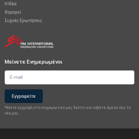
Η Ιδέα
Χορηγοί
Συχνές Ερωτήσεις
Μείνετε Ενημερωμένοι
*Κάντε εγγραφή στο ενημερωτικό μας δελτίο και λάβετε άμεσα όλα τα
νέα μας.