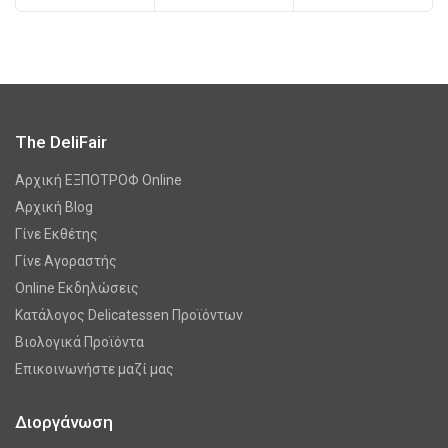
The DeliFair
Αρχική ΕΞΠΟΤΡΟΦ Online
Αρχική Blog
Γίνε Εκθέτης
Γίνε Αγοραστής
Online Εκδηλώσεις
Κατάλογος Delicatessen Προϊόντων
Βιολογικά Προϊόντα
Επικοινωνήστε μαζί μας
Διοργάνωση