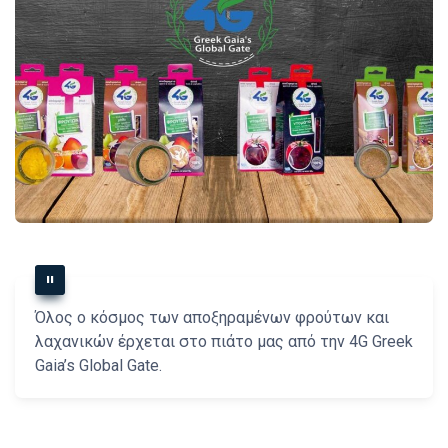
Όλος ο κόσμος των αποξηραμένων φρούτων και
λαχανικών έρχεται στο πιάτο μας από την 4G Greek
Gaia’s Global Gate.