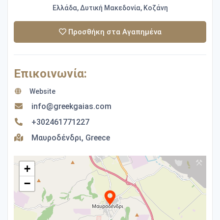
Ελλάδα, Δυτική Μακεδονία, Κοζάνη
Προσθήκη στα Αγαπημένα
Επικοινωνία:
Website
info@greekgaias.com
+302461771227
Μαυροδένδρι, Greece
+
−