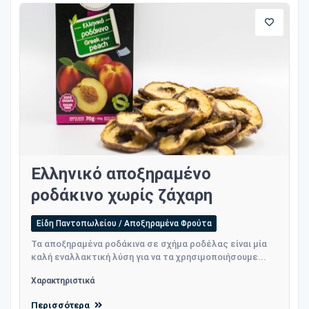
Ελληνικό αποξηραμένο
ροδάκινο χωρίς ζάχαρη
Είδη Παντοπωλείου / Αποξηραμένα Φρούτα
Τα αποξηραμένα ροδάκινα σε σχήμα ροδέλας είναι μία
καλή εναλλακτική λύση για να τα χρησιμοποιήσουμε...
Χαρακτηριστικά
Περισσότερα