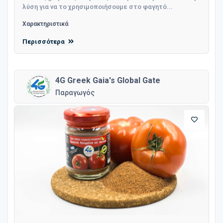
λύση για να το χρησιμοποιήσουμε στο φαγητό...
Χαρακτηριστικά
Περισσότερα
4G Greek Gaia's Global Gate
Παραγωγός