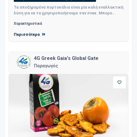
Τα αποξηραμένα πορτοκάλια είναι μία καλή εναλλακτική
λύση για να τα χρησιμοποιήσουμε σαν σνακ. Μπορο...
Χαρακτηριστικά
Περισσότερα
4G Greek Gaia's Global Gate
Παραγωγός