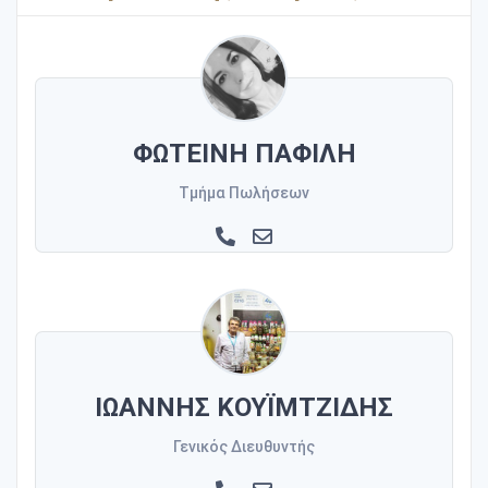
ΦΩΤΕΙΝΗ ΠΑΦΙΛΗ
Τμήμα Πωλήσεων
ΙΩΑΝΝΗΣ ΚΟΥΪΜΤΖΙΔΗΣ
Γενικός Διευθυντής