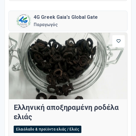
4G Greek Gaia's Global Gate
Παραγωγός
Ελληνική αποξηραμένη ροδέλα
ελιάς
Ελαιόλαδο & προϊόντα ελιάς / Ελιές