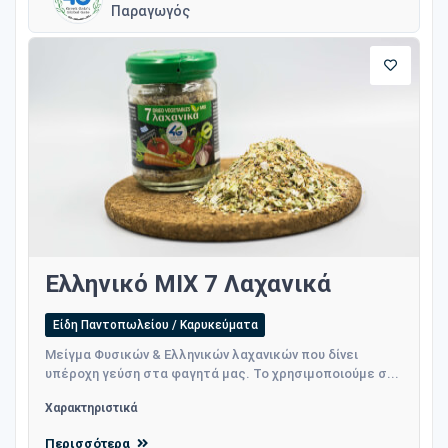
Παραγωγός
Ελληνικό MIX 7 Λαχανικά
Είδη Παντοπωλείου / Καρυκεύματα
Μείγμα Φυσικών & Ελληνικών λαχανικών που δίνει
υπέροχη γεύση στα φαγητά μας. Το χρησιμοποιούμε σ...
Χαρακτηριστικά
Περισσότερα