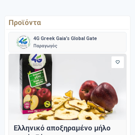
Προϊόντα
4G Greek Gaia's Global Gate
Παραγωγός
Ελληνικό αποξηραμένο μήλο