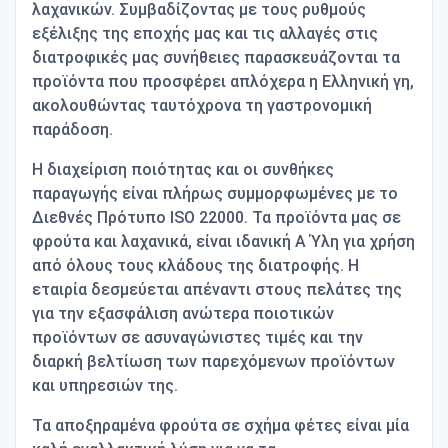
λαχανικών. Συμβαδίζοντας με τους ρυθμούς
εξέλιξης της εποχής μας και τις αλλαγές στις
διατροφικές μας συνήθειες παρασκευάζονται τα
προϊόντα που προσφέρει απλόχερα η Ελληνική γη,
ακολουθώντας ταυτόχρονα τη γαστρονομική
παράδοση.
Η διαχείριση ποιότητας και οι συνθήκες
παραγωγής είναι πλήρως συμμορφωμένες με το
Διεθνές Πρότυπο ISO 22000. Τα προϊόντα μας σε
φρούτα και λαχανικά, είναι ιδανική Α Ύλη για χρήση
από όλους τους κλάδους της διατροφής. Η
εταιρία δεσμεύεται απέναντι στους πελάτες της
για την εξασφάλιση ανώτερα ποιοτικών
προϊόντων σε ασυναγώνιστες τιμές και την
διαρκή βελτίωση των παρεχόμενων προϊόντων
και υπηρεσιών της.
Τα αποξηραμένα φρούτα σε σχήμα φέτες είναι μία