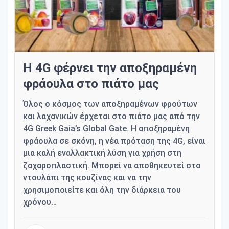
Η 4G φέρνει την αποξηραμένη
φράουλα στο πιάτο μας
Όλος ο κόσμος των αποξηραμένων φρούτων
και λαχανικών έρχεται στο πιάτο μας από την
4G Greek Gaia’s Global Gate. Η αποξηραμένη
φράουλα σε σκόνη, η νέα πρόταση της 4G, είναι
μια καλή εναλλακτική λύση για χρήση στη
ζαχαροπλαστική. Μπορεί να αποθηκευτεί στο
ντουλάπι της κουζίνας και να την
χρησιμοποιείτε και όλη την διάρκεια του
χρόνου…