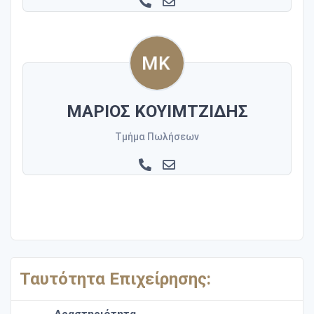
ΜΑΡΙΟΣ ΚΟΥΙΜΤΖΙΔΗΣ
Τμήμα Πωλήσεων
Ταυτότητα Επιχείρησης: