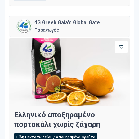
4G Greek Gaia's Global Gate
Παραγωγός
Ελληνικό αποξηραμένο
πορτοκάλι χωρίς ζάχαρη
Είδη Παντοπωλείου / Αποξηραμένα Φρούτα