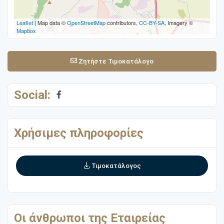
Leaflet
| Map data ©
OpenStreetMap
contributors,
CC-BY-SA
, Imagery ©
Mapbox
Ζητήστε Τιμοκατάλογο
Social:
Χρήσιμες πληροφορίες
Τιμοκατάλογος
Οι άνθρωποι της Εταιρείας