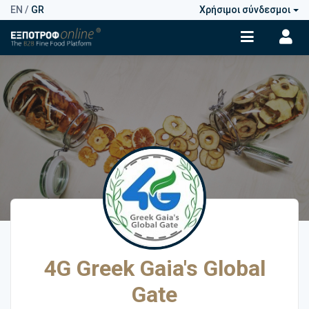
EN
/
GR
Χρήσιμοι σύνδεσμοι
4G Greek Gaia's Global
Gate