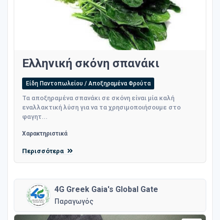
Ελληνική σκόνη σπανάκι
Είδη Παντοπωλείου / Αποξηραμένα Φρούτα
Τα αποξηραμένα σπανάκι σε σκόνη είναι μία καλή
εναλλακτική λύση για να τα χρησιμοποιήσουμε στο
φαγητ...
Χαρακτηριστικά
Περισσότερα
4G Greek Gaia's Global Gate
Παραγωγός