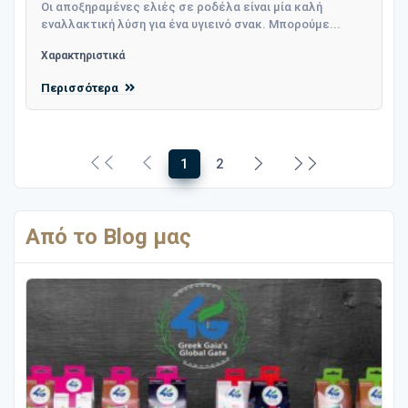
Οι αποξηραμένες ελιές σε ροδέλα είναι μία καλή
εναλλακτική λύση για ένα υγιεινό σνακ. Μπορούμε...
Χαρακτηριστικά
Περισσότερα
1
2
Από το Blog μας