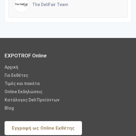
The DeliFair Team
EXPOTROF Online
Αρχική
Για Εκθέτες
Τιμές και πακέτα
Online Εκδηλώσεις
Κατάλογος Deli Προϊόντων
Blog
Εγγραφή ως Online Εκθέτης