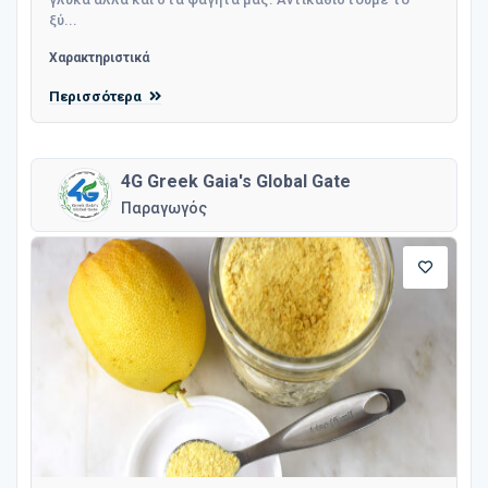
ξύ...
Χαρακτηριστικά
Περισσότερα
4G Greek Gaia's Global Gate
Παραγωγός