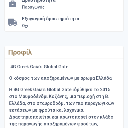
Δραστηριότητα
Παραγωγός
Εξαγωγική δραστηριότητα
Όχι
Προφίλ
4G Greek Gaia’s Global Gate
Ο κόσμος των αποξηραμένων με άρωμα Ελλάδα
Η 4G Greek Gaia’s Global Gate ιδρύθηκε το 2015
στο Μαυροδένδρι Κοζάνης, μια περιοχή στη Β.
Ελλάδα, στο σταυροδρόμι των πιο παραγωγικών
εκτάσεων με φρούτα και λαχανικά.
Δραστηριοποιείται και πρωτοπορεί στον κλάδο
της παραγωγής αποξηραμένων φρούτων,