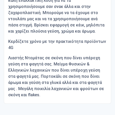
καλή εναλλακτική λύση για να τα
χρησιμοποιήσουμε σαν σνακ άλλα και στην
ζαχαροπλαστική. Μπορούμε να τα έχουμε στο
ντουλάπι μας και να τα χρησιμοποιήσουμε ανά
πάσα στιγμή. Βρίσκει εφαρμογή σε κέικ, μηλόπιτα
και χαρίζει πλούσια γεύση, χρώμα και άρωμα.
Κερδίζετε χρόνο με την πρακτικότητα προϊόντων
4G
Λιαστής Ντομάτας σε σκόνη που δίνει υπέροχη
γεύση στα φαγητά σας. Μείγμα Φυσικών &
Ελληνικών λαχανικών που δίνει υπέροχη γεύση
στα φαγητά μας. Πορτοκάλι σε σκόνη που δίνει
άρωμα και γεύση στα γλυκά αλλά και στα φαγητά
μας . Μεγάλη ποικιλία λαχανικών και φρούτων σε
σκόνη και flakes.