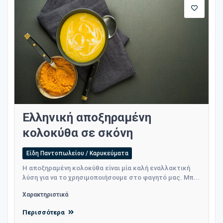
Ελληνική αποξηραμένη
κολοκύθα σε σκόνη
Είδη Παντοπωλείου / Καρυκεύματα
Η αποξηραμένη κολοκύθα είναι μία καλή εναλλακτική
λύση για να το χρησιμοποιήσουμε στο φαγητό μας. Μπ...
Χαρακτηριστικά
Περισσότερα