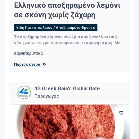
Ελληνικό αποξηραμένο λεμόνι
σε σκόνη χωρίς ζάχαρη
Είδη Παντοπωλείου / Αποξηραμένα Φρούτα
Τα αποξηραμένα λεμόνια είναι μία καλή εναλλακτική
λύση για να τα χρησιμοποιήσουμε στο φαγητό μας. Μπ...
Χαρακτηριστικά
Περισσότερα
4G Greek Gaia's Global Gate
Παραγωγός