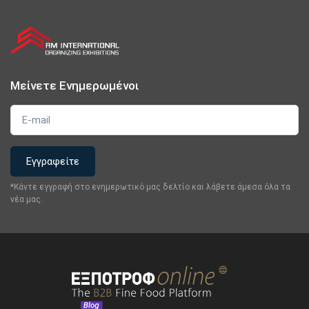
Μείνετε Ενημερωμένοι
*Κάντε εγγραφή στο ενημερωτικό μας δελτίο και λάβετε άμεσα όλα τα
νέα μας.