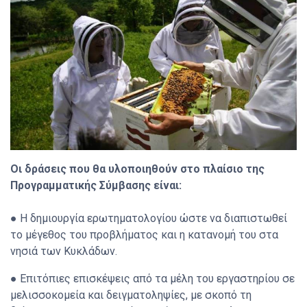
Οι δράσεις που θα υλοποιηθούν στο πλαίσιο της
Προγραμματικής Σύμβασης είναι:
● Η δημιουργία ερωτηματολογίου ώστε να διαπιστωθεί
το μέγεθος του προβλήματος και η κατανομή του στα
νησιά των Κυκλάδων.
● Επιτόπιες επισκέψεις από τα μέλη του εργαστηρίου σε
μελισσοκομεία και δειγματοληψίες, με σκοπό τη