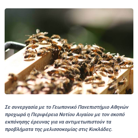
Σε συνεργασία με το Γεωπονικό Πανεπιστήμιο Αθηνών
προχωρά η Περιφέρεια Νοτίου Αιγαίου με τον σκοπό
εκπόνησης έρευνας για να αντιμετωπιστούν τα
προβλήματα της μελισσοκομίας στις Κυκλάδες.