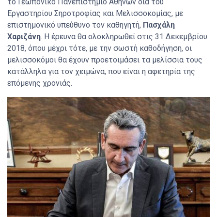
το Γεωπονικό Πανεπιστήμιο Αθηνών δια του
Εργαστηρίου Σηροτροφίας και Μελισσοκομίας, με
επιστημονικό υπεύθυνο τον καθηγητή,
Πασχάλη
Χαριζάνη
. Η έρευνα θα ολοκληρωθεί στις 31 Δεκεμβρίου
2018, όπου μέχρι τότε, με την σωστή καθοδήγηση, οι
μελισσοκόμοι θα έχουν προετοιμάσει τα μελίσσια τους
κατάλληλα για τον χειμώνα, που είναι η αφετηρία της
επόμενης χρονιάς.