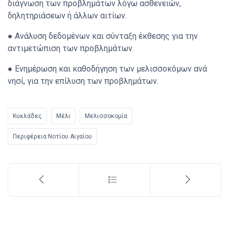
διάγνωση των προβλημάτων λόγω ασθενειών,
δηλητηριάσεων ή άλλων αιτίων.
● Ανάλυση δεδομένων και σύνταξη έκθεσης για την
αντιμετώπιση των προβλημάτων.
● Ενημέρωση και καθοδήγηση των μελισσοκόμων ανά
νησί, για την επίλυση των προβλημάτων.
Κυκλάδες
Μέλι
Μελισσοκομία
Περιφέρεια Νοτίου Αιγαίου