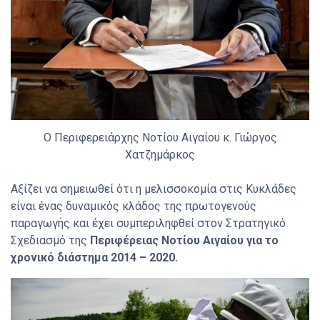
Ο Περιφερειάρχης Νοτίου Αιγαίου κ. Γιώργος
Χατζημάρκος
Αξίζει να σημειωθεί ότι η μελισσοκομία στις Κυκλάδες
είναι ένας δυναμικός κλάδος της πρωτογενούς
παραγωγής και έχει συμπεριληφθεί στον Στρατηγικό
Σχεδιασμό της
Περιφέρειας Νοτίου Αιγαίου για το
χρονικό διάστημα 2014 – 2020.