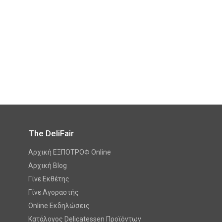
The DeliFair
Αρχική ΕΞΠΟΤΡΟΦ Online
Αρχική Blog
Γίνε Εκθέτης
Γίνε Αγοραστής
Online Εκδηλώσεις
Κατάλογος Delicatessen Προϊόντων