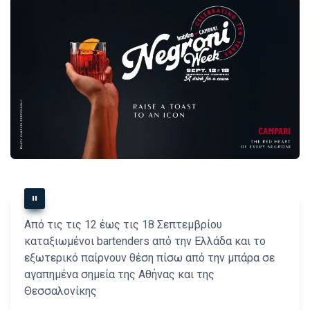
Από τις τις 12 έως τις 18 Σεπτεμβρίου
καταξιωμένοι bartenders από την Ελλάδα και το
εξωτερικό παίρνουν θέση πίσω από την μπάρα σε
αγαπημένα σημεία της Αθήνας και της
Θεσσαλονίκης