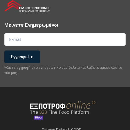
Μείνετε Ενημερωμένοι
*Κάντε εγγραφή στο ενημερωτικό μας δελτίο και λάβετε άμεσα όλα τα
νέα μας.
Privacy Policy & GDPR