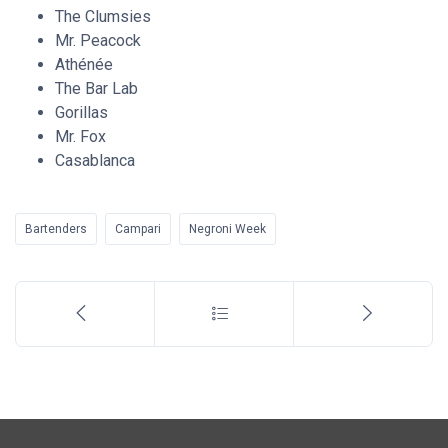
The Clumsies
Mr. Peacock
Athénée
The Bar Lab
Gorillas
Mr. Fox
Casablanca
Bartenders
Campari
Negroni Week