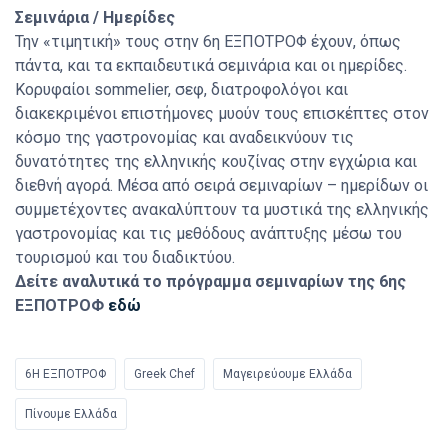
Σεμινάρια / Ημερίδες
Την «τιμητική» τους στην 6η ΕΞΠΟΤΡΟΦ έχουν, όπως
πάντα, και τα εκπαιδευτικά σεμινάρια και οι ημερίδες.
Κορυφαίοι sommelier, σεφ, διατροφολόγοι και
διακεκριμένοι επιστήμονες μυούν τους επισκέπτες στον
κόσμο της γαστρονομίας και αναδεικνύουν τις
δυνατότητες της ελληνικής κουζίνας στην εγχώρια και
διεθνή αγορά. Μέσα από σειρά σεμιναρίων – ημερίδων οι
συμμετέχοντες ανακαλύπτουν τα μυστικά της ελληνικής
γαστρονομίας και τις μεθόδους ανάπτυξης μέσω του
τουρισμού και του διαδικτύου.
Δείτε αναλυτικά το πρόγραμμα σεμιναρίων της 6ης
ΕΞΠΟΤΡΟΦ
εδώ
6Η ΕΞΠΟΤΡΟΦ
Greek Chef
Μαγειρεύουμε Ελλάδα
Πίνουμε Ελλάδα