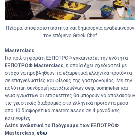
Πείσμα, αποφασιστικάτητα και δημιουργία αναδεικνύουν
τον επόμενο Greek Chef
Masterclass
Για πρώτη φορά η ΕΞΠΟΤΡΟΦ εγκαινιάζει την ενότητα
ΕΞΠΟΤΡΟΦ Masterclass,
η οποία έχει σχεδιαστεί με
στόχο να προβληθούν τα εξαιρετικά ελληνικά προϊόντα
σε επαγγελματίες και φίλους της γαστρονομίας. Με την
πολύτιμη συνδρομή καταξιωμένων σεφ, sommelier και
γευσιγνωστών οι επισκέπτες θα μπορούν να απολαύσουν
τις γευστικές διαδρομές στα ελληνικά προϊόντα μέσα
από 10 διαφορετικά masterclasses σε 4 μοναδικές
κατηγορίες
Δείτε αναλυτικά το Πρόγραμμα των ΕΞΠΟΤΡΟΦ
Masterclass,
εδώ