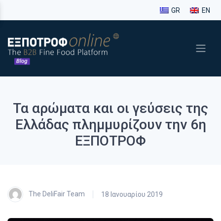
GR
EN
Τα αρώματα και οι γεύσεις της
Ελλάδας πλημμυρίζουν την 6η
ΕΞΠΟΤΡΟΦ
The DeliFair Team
18 Ιανουαρίου 2019