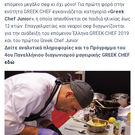
επόμενο μεγάλο σεφ κι όχι μόνο! Για πρώτη φορά στην
ενότητα GREEK CHEF εγκαινιάζεται κατηγορία
«Greek
Chef Junior»
, η οποία απευθύνεται σε παιδιά ηλικίας έως
12 ετών. Επαγγελματίες και νεαροί σεφ διαγωνίζονται
για την ανάδειξη του επόμενου Έλληνα GREEK CHEF 2019
και του πρώτου Greek Chef Junior
Δείτε αναλυτικά πληροφορίες και το Πρόγραμμα του
4ου Πανελλήνιου διαγωνισμού μαγειρικής GREEK CHEF
εδώ