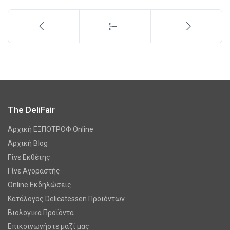
The DeliFair
Αρχική ΕΞΠΟΤΡΟΦ Online
Αρχική Blog
Γίνε Εκθέτης
Γίνε Αγοραστής
Online Εκδηλώσεις
Κατάλογος Delicatessen Προϊόντων
Βιολογικά Προϊόντα
Επικοινωνήστε μαζί μας