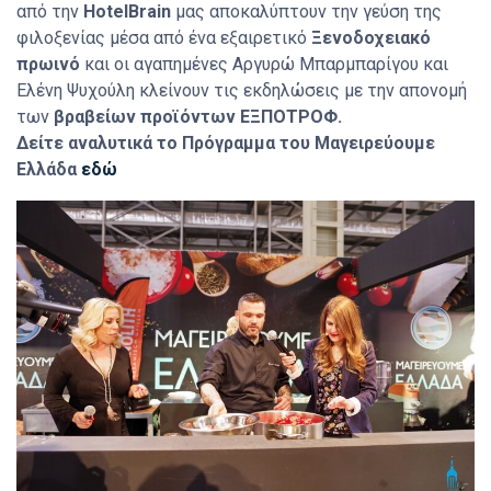
από την
HotelBrain
μας αποκαλύπτουν την γεύση της
φιλοξενίας μέσα από ένα εξαιρετικό
Ξενοδοχειακό
πρωινό
και οι αγαπημένες Αργυρώ Μπαρμπαρίγου και
Ελένη Ψυχούλη κλείνουν τις εκδηλώσεις με την απονομή
των
βραβείων προϊόντων ΕΞΠΟΤΡΟΦ.
Δείτε αναλυτικά το Πρόγραμμα του Μαγειρεύουμε
Ελλάδα
εδώ