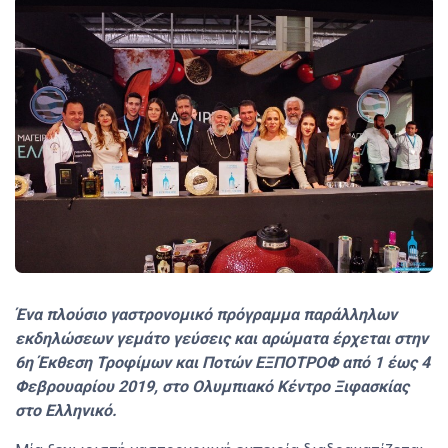
Ένα πλούσιο γαστρονομικό πρόγραμμα παράλληλων
εκδηλώσεων γεμάτο γεύσεις και αρώματα έρχεται στην
6η Έκθεση Τροφίμων και Ποτών ΕΞΠΟΤΡΟΦ από 1 έως 4
Φεβρουαρίου 2019, στο Ολυμπιακό Κέντρο Ξιφασκίας
στο Ελληνικό.