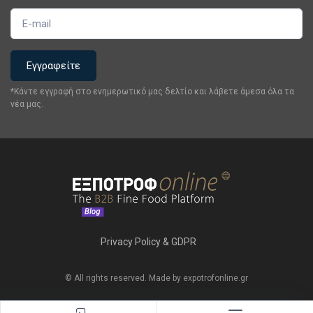
*Κάντε εγγραφή στο ενημερωτικό μας δελτίο και λάβετε άμεσα όλα τα
νέα μας.
Privacy Policy & GDPR
© All rights reserved. Made by expotrofonline.gr