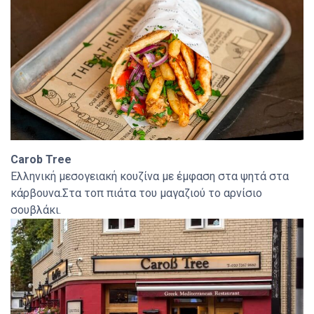
Carob Tree
Ελληνική μεσογειακή κουζίνα με έμφαση στα ψητά στα
κάρβουνα.Στα τοπ πιάτα του μαγαζιού το αρνίσιο
σουβλάκι.