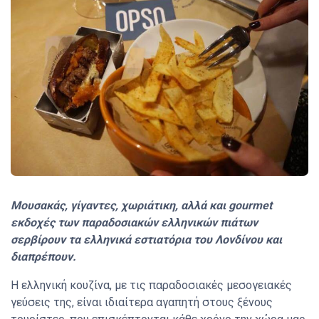
Μουσακάς, γίγαντες, χωριάτικη, αλλά και gourmet
εκδοχές των παραδοσιακών ελληνικών πιάτων
σερβίρουν τα ελληνικά εστιατόρια του Λονδίνου και
διαπρέπουν.
Η ελληνική κουζίνα, με τις παραδοσιακές μεσογειακές
γεύσεις της, είναι ιδιαίτερα αγαπητή στους ξένους