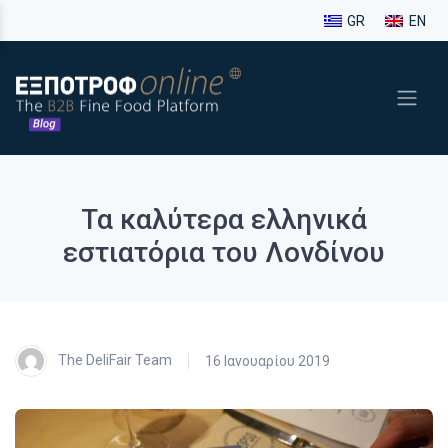
GR
EN
Τα καλύτερα ελληνικά
εστιατόρια του Λονδίνου
The DeliFair Team
16 Ιανουαρίου 2019