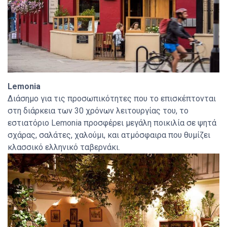
Lemonia
Διάσημο για τις προσωπικότητες που το επισκέπτονται
στη διάρκεια των 30 χρόνων λειτουργίας του, το
εστιατόριο Lemonia προσφέρει μεγάλη ποικιλία σε ψητά
σχάρας, σαλάτες, χαλούμι, και ατμόσφαιρα που θυμίζει
κλασσικό ελληνικό ταβερνάκι.