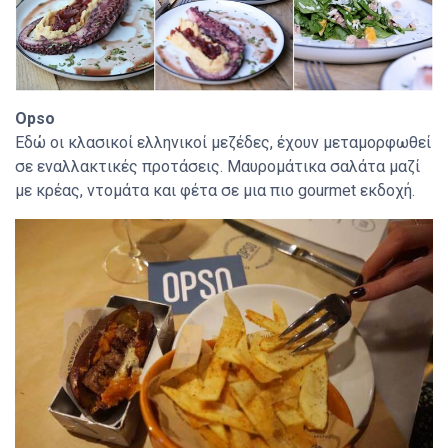
Opso
Εδώ οι κλασικοί ελληνικοί μεζέδες, έχουν μεταμορφωθεί
σε εναλλακτικές προτάσεις. Μαυρομάτικα σαλάτα μαζί
με κρέας, ντομάτα και φέτα σε μια πιο gourmet εκδοχή.