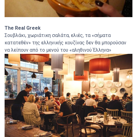
The Real Greek
Σουβλάκι, χωριάτικη σαλάτα, ελιές, τα «σήματα
κατατεθέν» της ελληνικής κουζίνας δεν θα μπορούσαν
να λείπουν από το μενού του «αληθινού Έλληνα»