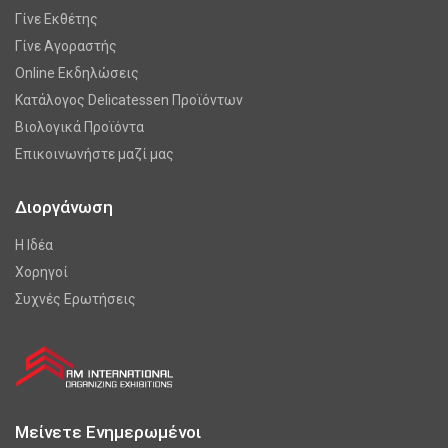
Γίνε Εκθέτης
Γίνε Αγοραστής
Online Εκδηλώσεις
Κατάλογος Delicatessen Προϊόντων
Βιολογικά Προϊόντα
Επικοινωνήστε μαζί μας
Διοργάνωση
Η Ιδέα
Χορηγοί
Συχνές Ερωτήσεις
Μείνετε Ενημερωμένοι