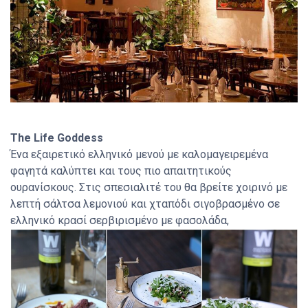
The Life Goddess
Ένα εξαιρετικό ελληνικό μενού με καλομαγειρεμένα
φαγητά καλύπτει και τους πιο απαιτητικούς
ουρανίσκους. Στις σπεσιαλιτέ του θα βρείτε χοιρινό με
λεπτή σάλτσα λεμονιού και χταπόδι σιγοβρασμένο σε
ελληνικό κρασί σερβιρισμένο με φασολάδα,