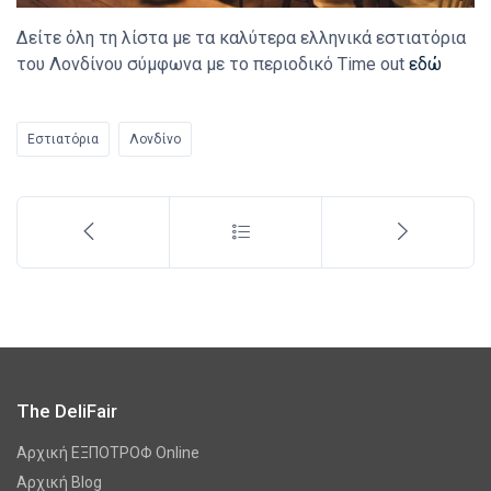
Δείτε όλη τη λίστα με τα καλύτερα ελληνικά εστιατόρια
του Λονδίνου σύμφωνα με το περιοδικό Time out
εδώ
Εστιατόρια
Λονδίνο
The DeliFair
Αρχική ΕΞΠΟΤΡΟΦ Online
Αρχική Blog