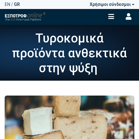
EN
/
GR
Χρήσιμοι σύνδεσμοι
Τυροκομικά
προϊόντα ανθεκτικά
στην ψύξη