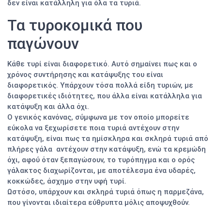
δεν είναι κατάλληλη για όλα τα τυριά.
Τα τυροκομικά που
παγώνουν
Κάθε τυρί είναι διαφορετικό. Αυτό σημαίνει πως και ο
χρόνος συντήρησης και κατάψυξης του είναι
διαφορετικός. Υπάρχουν τόσα πολλά είδη τυριών, με
διαφορετικές ιδιότητες, που άλλα είναι κατάλληλα για
κατάψυξη και άλλα όχι.
Ο γενικός κανόνας, σύμφωνα με τον οποίο μπορείτε
εύκολα να ξεχωρίσετε ποια τυριά αντέχουν στην
κατάψυξη, είναι πως τα ημίσκληρα και σκληρά τυριά από
πλήρες γάλα αντέχουν στην κατάψυξη, ενώ τα κρεμώδη
όχι, αφού όταν ξεπαγώσουν, το τυρόπηγμα και ο ορός
γάλακτος διαχωρίζονται, με αποτέλεσμα ένα υδαρές,
κοκκώδες, άσχημο στην υφή τυρί.
Ωστόσο, υπάρχουν και σκληρά τυριά όπως η παρμεζάνα,
που γίνονται ιδιαίτερα εύθρυπτα μόλις αποψυχθούν.