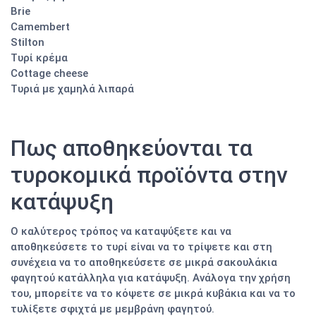
Brie
Camembert
Stilton
Τυρί κρέμα
Cottage cheese
Τυριά με χαμηλά λιπαρά
Πως αποθηκεύονται τα
τυροκομικά προϊόντα στην
κατάψυξη
Ο καλύτερος τρόπος να καταψύξετε και να
αποθηκεύσετε το τυρί είναι να το τρίψετε και στη
συνέχεια να το αποθηκεύσετε σε μικρά σακουλάκια
φαγητού κατάλληλα για κατάψυξη. Ανάλογα την χρήση
του, μπορείτε να το κόψετε σε μικρά κυβάκια και να το
τυλίξετε σφιχτά με μεμβράνη φαγητού.