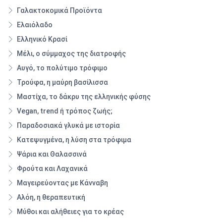
Γαλακτοκομικά Προϊόντα
Ελαιόλαδο
Ελληνικό Κρασί
Μέλι, ο σύμμαχος της διατροφής
Αυγό, το πολύτιμο τρόφιμο
Τρούφα, η μαύρη βασίλισσα
Μαστίχα, το δάκρυ της ελληνικής φύσης
Vegan, trend ή τρόπος ζωής;
Παραδοσιακά γλυκά με ιστορία
Κατεψυγμένα, η λύση στα τρόφιμα
Ψάρια και Θαλασσινά
Φρούτα και Λαχανικά
Μαγειρεύοντας με Κάνναβη
Αλόη, η θεραπευτική
Μύθοι και αλήθειες για το κρέας