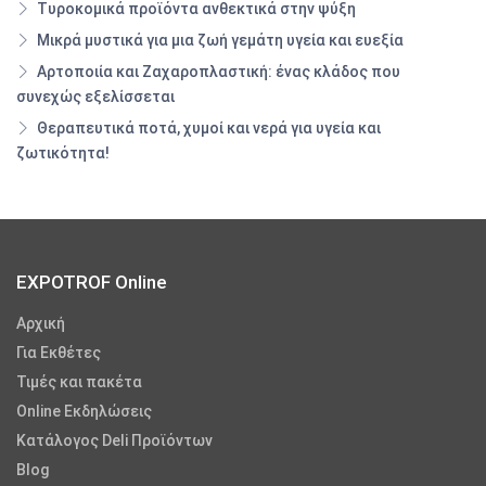
Τυροκομικά προϊόντα ανθεκτικά στην ψύξη
Μικρά μυστικά για μια ζωή γεμάτη υγεία και ευεξία
Αρτοποιία και Ζαχαροπλαστική: ένας κλάδος που
συνεχώς εξελίσσεται
Θεραπευτικά ποτά, χυμοί και νερά για υγεία και
ζωτικότητα!
EXPOTROF Online
Αρχική
Για Εκθέτες
Τιμές και πακέτα
Online Εκδηλώσεις
Κατάλογος Deli Προϊόντων
Blog