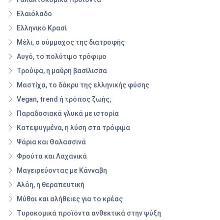
Ελαιόλαδο
Ελληνικό Κρασί
Μέλι, ο σύμμαχος της διατροφής
Αυγό, το πολύτιμο τρόφιμο
Τρούφα, η μαύρη βασίλισσα
Μαστίχα, το δάκρυ της ελληνικής φύσης
Vegan, trend ή τρόπος ζωής;
Παραδοσιακά γλυκά με ιστορία
Κατεψυγμένα, η λύση στα τρόφιμα
Ψάρια και Θαλασσινά
Φρούτα και Λαχανικά
Μαγειρεύοντας με Κάνναβη
Αλόη, η θεραπευτική
Μύθοι και αλήθειες για το κρέας
Τυροκομικά προϊόντα ανθεκτικά στην ψύξη