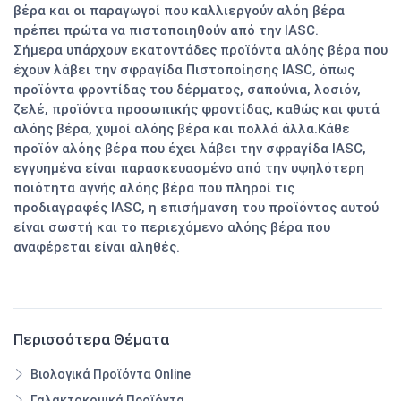
βέρα και οι παραγωγοί που καλλιεργούν αλόη βέρα
πρέπει πρώτα να πιστοποιηθούν από την IASC.
Σήμερα υπάρχουν εκατοντάδες προϊόντα αλόης βέρα που
έχουν λάβει την σφραγίδα Πιστοποίησης IASC, όπως
προϊόντα φροντίδας του δέρματος, σαπούνια, λοσιόν,
ζελέ, προϊόντα προσωπικής φροντίδας, καθώς και φυτά
αλόης βέρα, χυμοί αλόης βέρα και πολλά άλλα.Κάθε
προϊόν αλόης βέρα που έχει λάβει την σφραγίδα IASC,
εγγυημένα είναι παρασκευασμένο από την υψηλότερη
ποιότητα αγνής αλόης βέρα που πληροί τις
προδιαγραφές IASC, η επισήμανση του προϊόντος αυτού
είναι σωστή και το περιεχόμενο αλόης βέρα που
αναφέρεται είναι αληθές.
Περισσότερα Θέματα
Βιολογικά Προϊόντα Online
Γαλακτοκομικά Προϊόντα