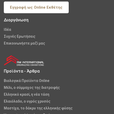
Εγγραφή ως Online Εκθέτης
Διοργάνωση
Iδέα
Συχνές Ερωτήσεις
Επικοινωνήστε μαζί μας
Προϊόντα - Άρθρα
Βιολογικά Προϊόντα Online
Μέλι, ο σύμμαχος της διατροφής
Ελληνικό κρασί, η νέα τάση
Ελαιόλαδο, ο υγρός χρυσός
Μαστίχα, το δάκρυ της ελληνικής φύσης