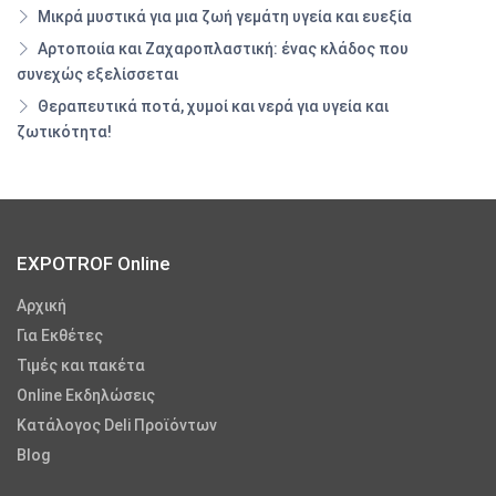
Μικρά μυστικά για μια ζωή γεμάτη υγεία και ευεξία
Αρτοποιία και Ζαχαροπλαστική: ένας κλάδος που
συνεχώς εξελίσσεται
Θεραπευτικά ποτά, χυμοί και νερά για υγεία και
ζωτικότητα!
EXPOTROF Online
Αρχική
Για Εκθέτες
Τιμές και πακέτα
Online Εκδηλώσεις
Κατάλογος Deli Προϊόντων
Blog