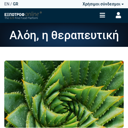
EN
/
GR
Χρήσιμοι σύνδεσμοι
Αλόη, η θεραπευτική