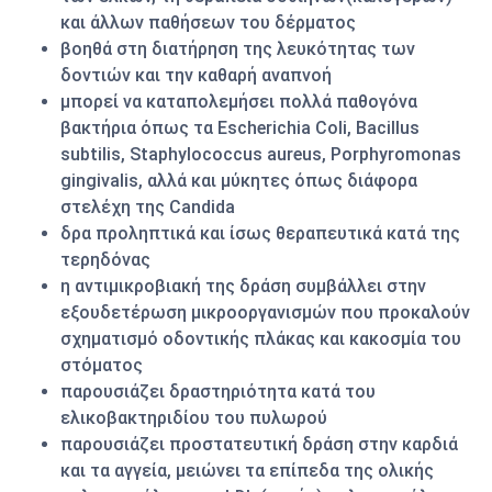
και άλλων παθήσεων του δέρματος
βοηθά στη διατήρηση της λευκότητας των
δοντιών και την καθαρή αναπνοή
μπορεί να καταπολεμήσει πολλά παθογόνα
βακτήρια όπως τα Escherichia Coli, Bacillus
subtilis, Staphylococcus aureus, Porphyromonas
gingivalis, αλλά και μύκητες όπως διάφορα
στελέχη της Candida
δρα προληπτικά και ίσως θεραπευτικά κατά της
τερηδόνας
η αντιμικροβιακή της δράση συμβάλλει στην
εξουδετέρωση μικροοργανισμών που προκαλούν
σχηματισμό οδοντικής πλάκας και κακοσμία του
στόματος
παρουσιάζει δραστηριότητα κατά του
ελικοβακτηριδίου του πυλωρού
παρουσιάζει προστατευτική δράση στην καρδιά
και τα αγγεία, μειώνει τα επίπεδα της ολικής