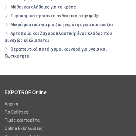
Μύθοι και αλήθειες για το κρέας
Τυροκομικά προϊόντα ανθεκτικά στην ψύξη
Μικρά μυστικά για μια ζωή γεμάτη υγεία και ευεξία
Αρτοποιία και Ζαχαροπλαστική: ένας κλάδος που
συνεχώς εξελίσσεται
Θεραπευτικά ποτά, χυμοί και νερά για υγεία και
ζωτικότητα!
EXPOTROF Online
Αρχική
Για Εκθέτες
Τιμές και πακέτα
Online Εκδηλώσεις