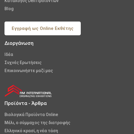
Κατάλογος Deli Προϊόντων
Blog
Εγγραφή ως Online Εκθέτης
Διοργάνωση
Iδέα
Συχνές Ερωτήσεις
Επικοινωνήστε μαζί μας
Προϊόντα - Άρθρα
Βιολογικά Προϊόντα Online
Μέλι, ο σύμμαχος της διατροφής
Ελληνικό κρασί, η νέα τάση