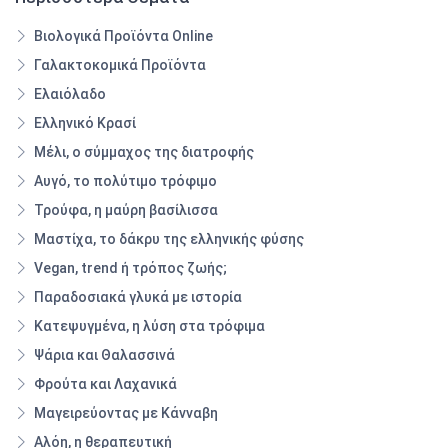
Βιολογικά Προϊόντα Online
Γαλακτοκομικά Προϊόντα
Ελαιόλαδο
Ελληνικό Κρασί
Μέλι, ο σύμμαχος της διατροφής
Αυγό, το πολύτιμο τρόφιμο
Τρούφα, η μαύρη βασίλισσα
Μαστίχα, το δάκρυ της ελληνικής φύσης
Vegan, trend ή τρόπος ζωής;
Παραδοσιακά γλυκά με ιστορία
Κατεψυγμένα, η λύση στα τρόφιμα
Ψάρια και Θαλασσινά
Φρούτα και Λαχανικά
Μαγειρεύοντας με Κάνναβη
Αλόη, η θεραπευτική