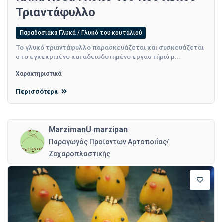
Τριαντάφυλλο
Παραδοσιακά Γλυκά / Γλυκό του κουταλιού
Το γλυκό τριαντάφυλλο παρασκευάζεται και συσκευάζεται
στο εγκεκριμένο και αδειοδοτημένο εργαστήριό μ...
Χαρακτηριστικά
Περισσότερα
MarzimanU marzipan
Παραγωγός Προϊοντων Αρτοποιΐας/
Ζαχαροπλαστικής