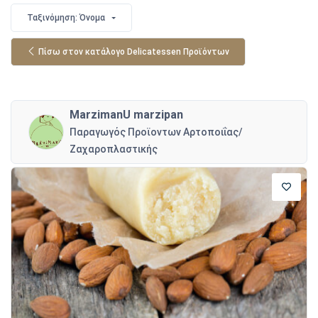
Ταξινόμηση: Όνομα
Πίσω στον κατάλογο Delicatessen Προϊόντων
MarzimanU marzipan
Παραγωγός Προϊοντων Αρτοποιΐας/
Ζαχαροπλαστικής