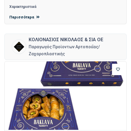
Χαρακτηριστικά
Περισσότερα
ΚΟΛΙΟΝΑΣΙΟΣ ΝΙΚΟΛΑΟΣ & ΣΙΑ ΟΕ
Παραγωγός Προϊοντων Αρτοποιΐας/
Ζαχαροπλαστικής