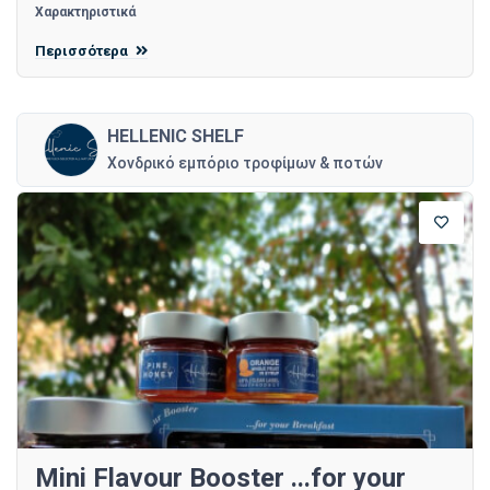
Χαρακτηριστικά
Περισσότερα
HELLENIC SHELF
Χονδρικό εμπόριο τροφίμων & ποτών
Mini Flavour Booster ...for your