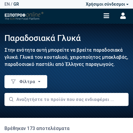
EN
/
GR
Χρήσιμοι σύνδεσμοι
Παραδοσιακά Γλυκά
Στην ενότητα αυτή μπορείτε να βρείτε παραδοσιακά
γλυκά. Γλυκά του κουταλιού, χειροποίητος μπακλαβάς,
παραδοσιακό παστέλι από Έλληνες παραγωγούς.
Φίλτρα
Βρέθηκαν 173 αποτελέσματα