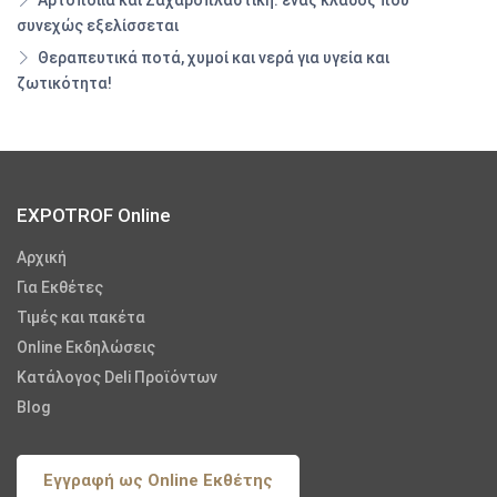
συνεχώς εξελίσσεται
Θεραπευτικά ποτά, χυμοί και νερά για υγεία και
ζωτικότητα!
EXPOTROF Online
Αρχική
Για Εκθέτες
Τιμές και πακέτα
Online Εκδηλώσεις
Κατάλογος Deli Προϊόντων
Blog
Εγγραφή ως Online Εκθέτης