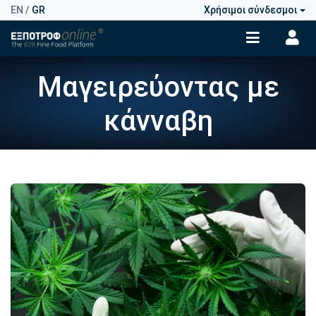
EN
/
GR
Χρήσιμοι σύνδεσμοι
Μαγειρεύοντας με
κάνναβη