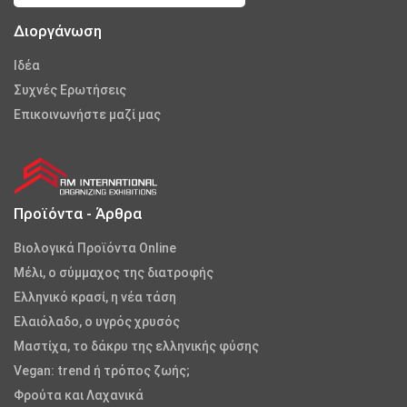
Διοργάνωση
Iδέα
Συχνές Ερωτήσεις
Επικοινωνήστε μαζί μας
Προϊόντα - Άρθρα
Βιολογικά Προϊόντα Online
Μέλι, ο σύμμαχος της διατροφής
Ελληνικό κρασί, η νέα τάση
Ελαιόλαδο, ο υγρός χρυσός
Μαστίχα, το δάκρυ της ελληνικής φύσης
Vegan: trend ή τρόπος ζωής;
Φρούτα και Λαχανικά