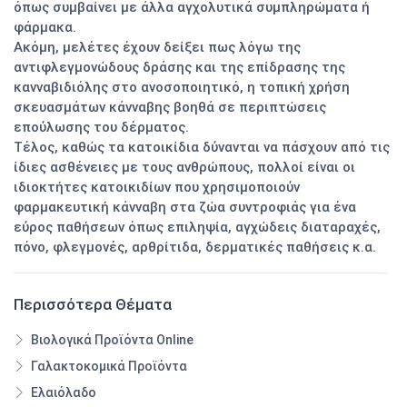
όπως συμβαίνει με άλλα αγχολυτικά συμπληρώματα ή
φάρμακα.
Ακόμη, μελέτες έχουν δείξει πως λόγω της
αντιφλεγμονώδους δράσης και της επίδρασης της
κανναβιδιόλης στο ανοσοποιητικό, η τοπική χρήση
σκευασμάτων κάνναβης βοηθά σε περιπτώσεις
επούλωσης του δέρματος.
Τέλος, καθώς τα κατοικίδια δύνανται να πάσχουν από τις
ίδιες ασθένειες με τους ανθρώπους, πολλοί είναι οι
ιδιοκτήτες κατοικιδίων που χρησιμοποιούν
φαρμακευτική κάνναβη στα ζώα συντροφιάς για ένα
εύρος παθήσεων όπως επιληψία, αγχώδεις διαταραχές,
πόνο, φλεγμονές, αρθρίτιδα, δερματικές παθήσεις κ.α.
Περισσότερα Θέματα
Βιολογικά Προϊόντα Online
Γαλακτοκομικά Προϊόντα
Ελαιόλαδο