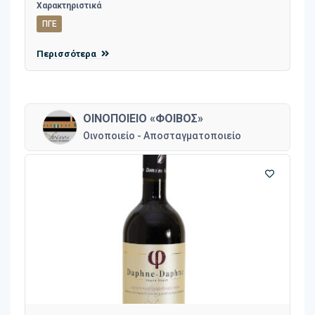
Χαρακτηριστικά
ΠΓΕ
Περισσότερα
ΟΙΝΟΠΟΙΕΙΟ «ΦΟΙΒΟΣ»
Οινοποιείο - Αποσταγματοποιείο