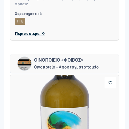
πρασιν...
Χαρακτηριστικά
ΠΓΕ
Περισσότερα
ΟΙΝΟΠΟΙΕΙΟ «ΦΟΙΒΟΣ»
Οινοποιείο - Αποσταγματοποιείο