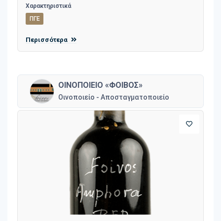
Χαρακτηριστικά
ΠΓΕ
Περισσότερα
ΟΙΝΟΠΟΙΕΙΟ «ΦΟΙΒΟΣ»
Οινοποιείο - Αποσταγματοποιείο