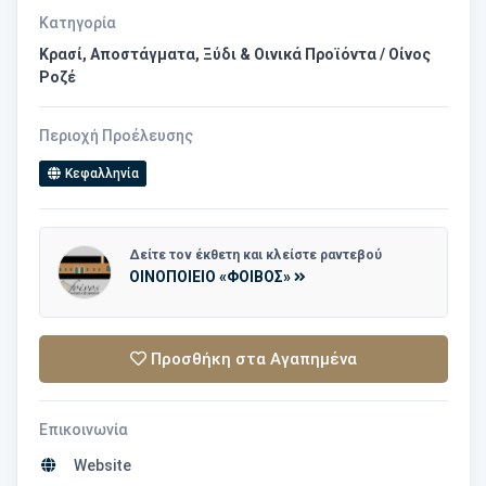
Κατηγορία
Κρασί, Αποστάγματα, Ξύδι & Οινικά Προϊόντα / Οίνος
Ροζέ
Περιοχή Προέλευσης
Κεφαλληνία
Δείτε τον έκθετη και κλείστε ραντεβού
ΟΙΝΟΠΟΙΕΙΟ «ΦΟΙΒΟΣ»
Προσθήκη στα Αγαπημένα
Επικοινωνία
Website