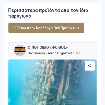
Περισσότερα προϊόντα από τον ίδιο
παραγωγό
Πίσω στον Κατάλογο Deli Προϊόντων
ΟΙΝΟΠΟΙΕΙΟ «ΦΟΙΒΟΣ»
Οινοποιείο - Αποσταγματοποιείο