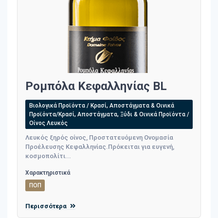
Ρομπόλα Κεφαλληνίας BL
Βιολογικά Προϊόντα / Κρασί, Αποστάγματα & Οινικά
Προϊόντα/Κρασί, Αποστάγματα, Ξύδι & Οινικά Προϊόντα /
Οίνος Λευκός
Λευκός ξηρός οίνος, Προστατευόμενη Ονομασία
Προέλευσης Κεφαλληνίας.Πρόκειται για ευγενή,
κοσμοπολίτι...
Χαρακτηριστικά
ΠΟΠ
Περισσότερα