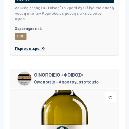
Λευκός ξηρός ΠΟΠ οίνος"Το κρασί έχει λίγο πιο απαλή
γεύση από την Ρομπόλα με μαύρη ετικέτα όσον
αφορ...
Χαρακτηριστικά
ΠΟΠ
Περισσότερα
ΟΙΝΟΠΟΙΕΙΟ «ΦΟΙΒΟΣ»
Οινοποιείο - Αποσταγματοποιείο