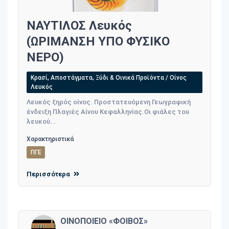
ΝΑΥΤΙΛΟΣ Λευκός
(ΩΡΙΜΑΝΣΗ ΥΠΟ ΦΥΣΙΚΟ
ΝΕΡΟ)
Κρασί, Αποστάγματα, Ξύδι & Οινικά Προϊόντα / Οίνος
Λευκός
Λευκός ξηρός οίνος. Προστατευόμενη Γεωγραφική
ένδειξη Πλαγιές Αίνου Κεφαλληνίας.Οι φιάλες του
λευκού...
Χαρακτηριστικά
ΠΓΕ
Περισσότερα
ΟΙΝΟΠΟΙΕΙΟ «ΦΟΙΒΟΣ»