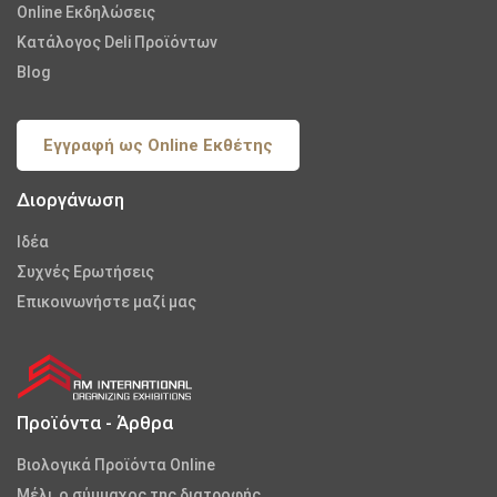
Online Εκδηλώσεις
Κατάλογος Deli Προϊόντων
Blog
Εγγραφή ως Online Εκθέτης
Διοργάνωση
Iδέα
Συχνές Ερωτήσεις
Επικοινωνήστε μαζί μας
Προϊόντα - Άρθρα
Βιολογικά Προϊόντα Online
Μέλι, ο σύμμαχος της διατροφής