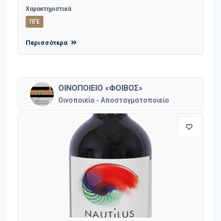
Χαρακτηριστικά
ΠΓΕ
Περισσότερα
ΟΙΝΟΠΟΙΕΙΟ «ΦΟΙΒΟΣ»
Οινοποιείο - Αποσταγματοποιείο