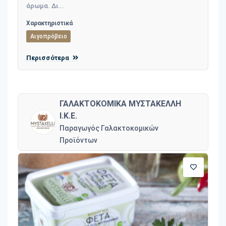
άρωμα. Δι...
Χαρακτηριστικά
Αιγοπρόβειο
Περισσότερα
ΓΑΛΑΚΤΟΚΟΜΙΚΑ ΜΥΣΤΑΚΕΛΛΗ
Ι.Κ.Ε.
Παραγωγός Γαλακτοκομικών
Προϊόντων