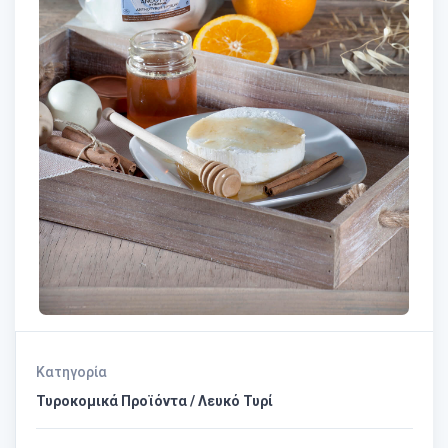
Κατηγορία
Τυροκομικά Προϊόντα / Λευκό Τυρί