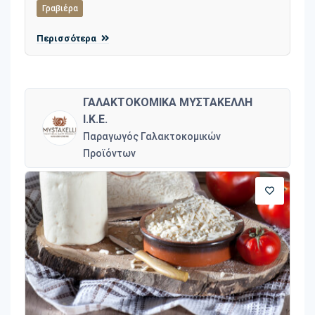
Γραβιέρα
Περισσότερα
ΓΑΛΑΚΤΟΚΟΜΙΚΑ ΜΥΣΤΑΚΕΛΛΗ
Ι.Κ.Ε.
Παραγωγός Γαλακτοκομικών
Προϊόντων