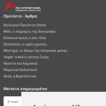
Προϊόντα - Άρθρα
Βιολογικά Προϊόντα Online
Μέλι, ο σύμμαχος της διατροφής
Ελληνικό κρασί, η νέα τάση
Ελαιόλαδο, ο υγρός χρυσός
Μαστίχα, το δάκρυ της ελληνικής φύσης
Vegan: trend ή τρόπος ζωής;
Φρούτα και Λαχανικά
Ψάρια και Θαλασσινά
Αλόη, η θεραπευτική
Μείνετε ενημερωμένοι