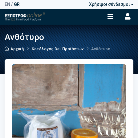
EN
/
GR
Χρήσιμοι σύνδεσμοι
Ανθότυρο
Αρχική
Κατάλογος Deli Προϊόντων
Ανθότυρο