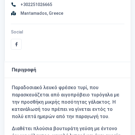
+302251026665
Mantamados, Greece
Social
Περιγραφή
Παραδοσιακό λευκό φρέσκο τυρί, που
παρασκευάζεται από αιγοπρόβειο τυρόγαλα με
την προσθήκη μικρής ποσότητας γάλακτος. Η
κατανάλωσή του πρέπει να γίνεται εντός το
πολύ επτά ημερών από την παραγωγή του.
Διαθέτει πλούσια βουτυράτη γεύση με έντονο