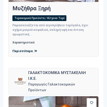
Μυζήθρα Ξηρή
Τυροκομικά Προϊόντα / Κίτρινο Τυρί
Παρασκευάζεται από αιγοπρόβειο τυρόγαλα, έχει
σχήμα μικρού κεφαλιού, σκληρή υφή και έντονη
αρωματική...
Χαρακτηριστικά
Περισσότερα
ΓΑΛΑΚΤΟΚΟΜΙΚΑ ΜΥΣΤΑΚΕΛΛΗ
Ι.Κ.Ε.
Παραγωγός Γαλακτοκομικών
Προϊόντων