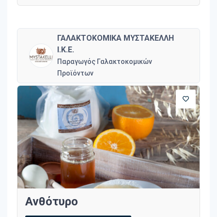
ΓΑΛΑΚΤΟΚΟΜΙΚΑ ΜΥΣΤΑΚΕΛΛΗ
Ι.Κ.Ε.
Παραγωγός Γαλακτοκομικών
Προϊόντων
Ανθότυρο