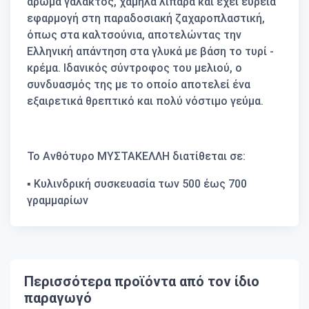
άρωμα γάλακτος, χαμηλά λιπαρά και έχει ευρεία
εφαρμογή στη παραδοσιακή ζαχαροπλαστική,
όπως στα καλτσούνια, αποτελώντας την
Ελληνική απάντηση στα γλυκά με βάση το τυρί -
κρέμα. Ιδανικός σύντροφος του μελιού, ο
συνδυασμός της με το οποίο αποτελεί ένα
εξαιρετικά θρεπτικό και πολύ νόστιμο γεύμα.
Το Ανθότυρο ΜΥΣΤΑΚΕΛΛΗ διατίθεται σε:
▪ Κυλινδρική συσκευασία των 500 έως 700
γραμμαρίων
Περισσότερα προϊόντα από τον ίδιο
παραγωγό