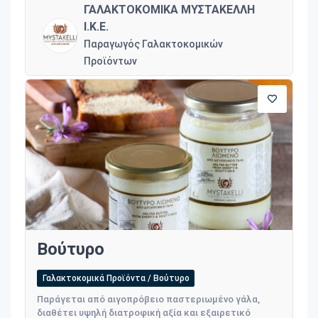
ΓΑΛΑΚΤΟΚΟΜΙΚΑ ΜΥΣΤΑΚΕΛΛΗ
Ι.Κ.Ε.
Παραγωγός Γαλακτοκομικών
Προϊόντων
Βούτυρο
Γαλακτοκομικά Προϊόντα / Βούτυρο
Παράγεται από αιγοπρόβειο παστεριωμένο γάλα,
διαθέτει υψηλή διατροφική αξία και εξαιρετικό