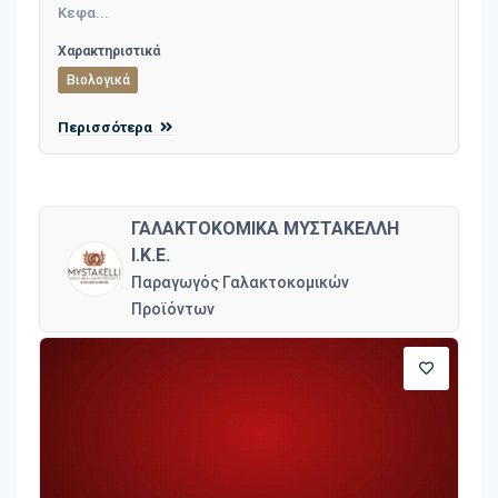
Κεφα...
Χαρακτηριστικά
Βιολογικά
Περισσότερα
ΓΑΛΑΚΤΟΚΟΜΙΚΑ ΜΥΣΤΑΚΕΛΛΗ
Ι.Κ.Ε.
Παραγωγός Γαλακτοκομικών
Προϊόντων