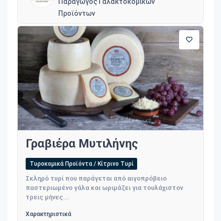
Παραγωγός Γαλακτοκομικών
Προϊόντων
Γραβιέρα Μυτιλήνης
Τυροκομικά Προϊόντα / Κίτρινο Τυρί
Σκληρό τυρί που παράγεται από αιγοπρόβειο
παστεριωμένο γάλα και ωριμάζει για τουλάχιστον
τρεις μήνες...
Χαρακτηριστικά