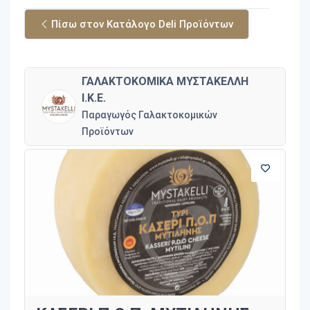
Πίσω στον Κατάλογο Deli Προϊόντων
ΓΑΛΑΚΤΟΚΟΜΙΚΑ ΜΥΣΤΑΚΕΛΛΗ
Ι.Κ.Ε.
Παραγωγός Γαλακτοκομικών
Προϊόντων