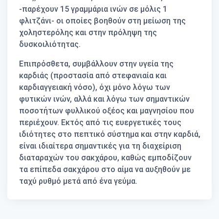
-παρέχουν 15 γραμμάρια ινών σε μόλις 1
φλιτζάνι- οι οποίες βοηθούν στη μείωση της
χοληστερόλης και στην πρόληψη της
δυσκοιλιότητας.
Επιπρόσθετα, συμβάλλουν στην υγεία της
καρδιάς (προστασία από στεφανιαία και
καρδιαγγειακή νόσο), όχι μόνο λόγω των
φυτικών ινών, αλλά και λόγω των σημαντικών
ποσοτήτων φυλλικού οξέος και μαγνησίου που
περιέχουν. Εκτός από τις ευεργετικές τους
ιδιότητες στο πεπτικό σύστημα και στην καρδιά,
είναι ιδιαίτερα σημαντικές για τη διαχείριση
διαταραχών του σακχάρου, καθώς εμποδίζουν
τα επίπεδα σακχάρου στο αίμα να αυξηθούν με
ταχύ ρυθμό μετά από ένα γεύμα.