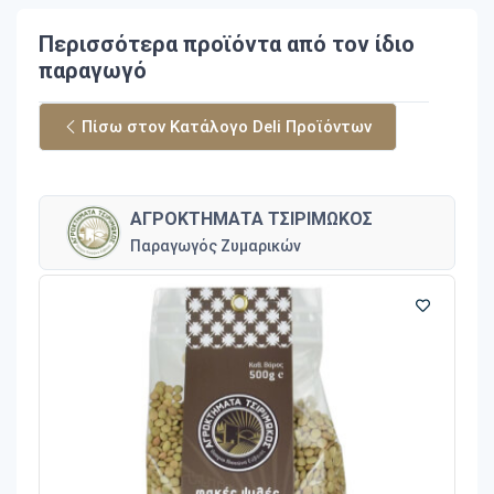
Περισσότερα προϊόντα από τον ίδιο
παραγωγό
Πίσω στον Κατάλογο Deli Προϊόντων
ΑΓΡΟΚΤΗΜΑΤΑ ΤΣΙΡΙΜΩΚΟΣ
Παραγωγός Ζυμαρικών