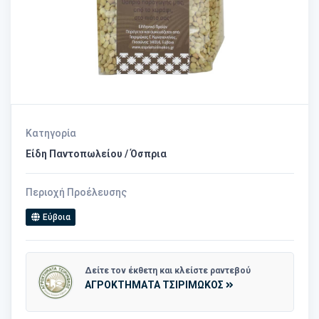
Κατηγορία
Είδη Παντοπωλείου / Όσπρια
Περιοχή Προέλευσης
Εύβοια
Δείτε τον έκθετη και κλείστε ραντεβού
ΑΓΡΟΚΤΗΜΑΤΑ ΤΣΙΡΙΜΩΚΟΣ