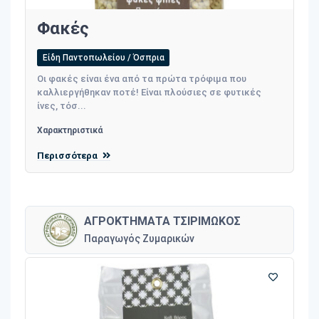
Φακές
Είδη Παντοπωλείου / Όσπρια
Οι φακές είναι ένα από τα πρώτα τρόφιμα που
καλλιεργήθηκαν ποτέ! Είναι πλούσιες σε φυτικές
ίνες, τόσ...
Χαρακτηριστικά
Περισσότερα
ΑΓΡΟΚΤΗΜΑΤΑ ΤΣΙΡΙΜΩΚΟΣ
Παραγωγός Ζυμαρικών