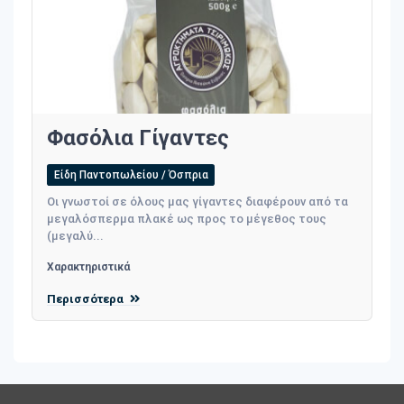
Φασόλια Γίγαντες
Είδη Παντοπωλείου / Όσπρια
Οι γνωστοί σε όλους μας γίγαντες διαφέρουν από τα
μεγαλόσπερμα πλακέ ως προς το μέγεθος τους
(μεγαλύ...
Χαρακτηριστικά
Περισσότερα