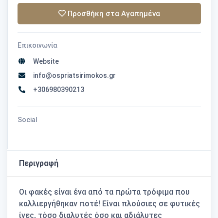
Προσθήκη στα Αγαπημένα
Επικοινωνία
Website
info@ospriatsirimokos.gr
+306980390213
Social
Περιγραφή
Οι φακές είναι ένα από τα πρώτα τρόφιμα που
καλλιεργήθηκαν ποτέ! Είναι πλούσιες σε φυτικές
ίνες, τόσο διαλυτές όσο και αδιάλυτες