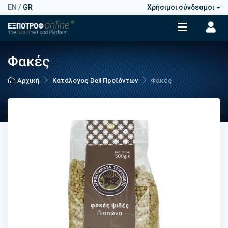
EN
/
GR
Χρήσιμοι σύνδεσμοι
Φακές
Αρχική
Κατάλογος Deli Προϊόντων
Φακές