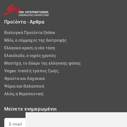
Προϊόντα - Άρθρα
Βιολογικά Προϊόντα Online
Μέλι, ο σύμμαχος της διατροφής
Ελληνικό κρασί, η νέα τάση
Ελαιόλαδο, ο υγρός χρυσός
Μαστίχα, το δάκρυ της ελληνικής φύσης
Vegan: trend ή τρόπος ζωής;
Φρούτα και Λαχανικά
Ψάρια και Θαλασσινά
Αλόη, η θεραπευτική
Μείνετε ενημερωμένοι