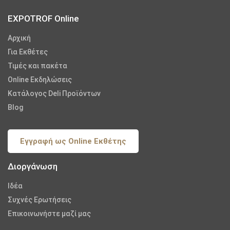
EXPOTROF Online
Αρχική
Για Εκθέτες
Τιμές και πακέτα
Online Εκδηλώσεις
Κατάλογος Deli Προϊόντων
Blog
Εγγραφή ως Online Εκθέτης
Διοργάνωση
Iδέα
Συχνές Ερωτήσεις
Επικοινωνήστε μαζί μας