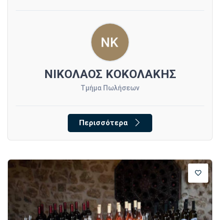
ΝΙΚΟΛΑΟΣ ΚΟΚΟΛΑΚΗΣ
Τμήμα Πωλήσεων
Περισσότερα