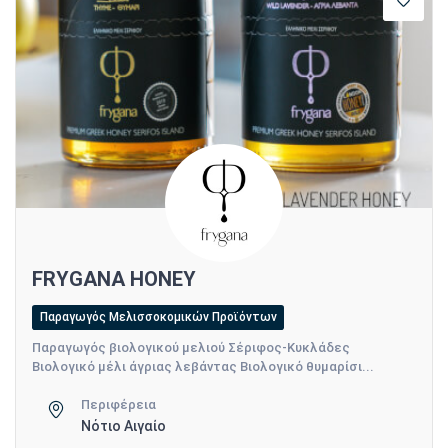
FRYGANA HONEY
Παραγωγός Μελισσοκομικών Προϊόντων
Παραγωγός βιολογικού μελιού Σέριφος-Κυκλάδες
Βιολογικό μέλι άγριας λεβάντας Βιολογικό θυμαρίσι...
Περιφέρεια
Νότιο Αιγαίο