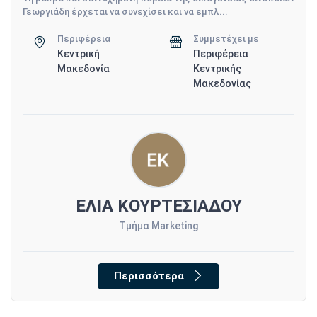
Γεωργιάδη έρχεται να συνεχίσει και να εμπλ...
Περιφέρεια
Συμμετέχει με
Κεντρική
Περιφέρεια
Μακεδονία
Κεντρικής
Μακεδονίας
ΕΛΙΑ ΚΟΥΡΤΕΣΙΑΔΟΥ
Τμήμα Marketing
Περισσότερα