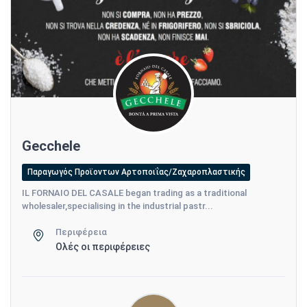
Gecchele
Παραγωγός Προϊοντων Αρτοποιΐας/Ζαχαροπλαστικής
IL FORNAIO DEL CASALE began trading as a traditional
wholesaler,specialising in the industrial pastr...
Περιφέρεια
Ολές οι περιφέρειες