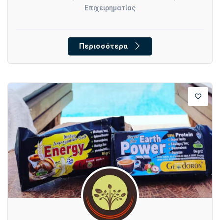
Επιχειρηματίας
Περισσότερα