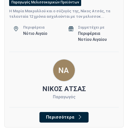
Παραγωγός Μελισσοκομικών Προϊόντων
Η Μαρία Μακρυλλού και ο σύζυγός της, Νίκος Ατσάς, τα
τελευταία 12 χρόνια ασχολούνται με τον μελισσοκ...
Περιφέρεια
Συμμετέχει με
Νότιο Αιγαίο
Περιφέρεια
Νοτίου Αιγαίου
ΝΙΚΟΣ ΑΤΣΑΣ
Παραγωγός
Περισσότερα