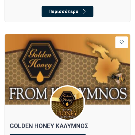
Περισσότερα
GOLDEN HONEY ΚΑΛΥΜΝΟΣ