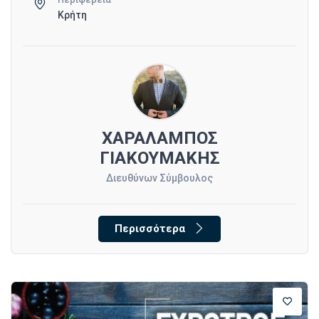
Κρήτη
ΧΑΡΑΛΑΜΠΟΣ
ΓΙΑΚΟΥΜΑΚΗΣ
Διευθύνων Σύμβουλος
Περισσότερα