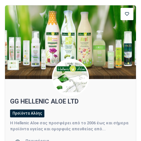
GG HELLENIC ALOE LTD
Προϊόντα Αλόης
Η Hellenic Aloe σας προσφέρει από το 2006 έως και σήμερα
προϊόντα υγείας και ομορφιάς απευθείας από...
Περιφέρεια