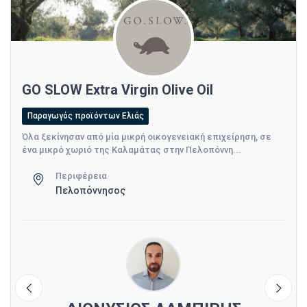
GO SLOW Extra Virgin Olive Oil
Παραγωγός προϊόντων Ελιάς
Όλα ξεκίνησαν από μία μικρή οικογενειακή επιχείρηση, σε
ένα μικρό χωριό της Καλαμάτας στην Πελοπόννη...
Περιφέρεια
Πελοπόννησος