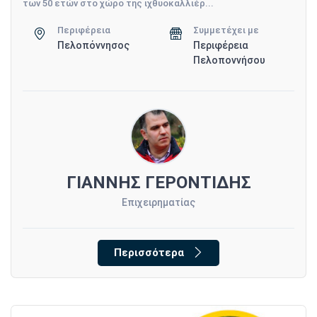
των 50 ετών στο χώρο της ιχθυοκαλλιέρ...
Περιφέρεια
Συμμετέχει με
Πελοπόννησος
Περιφέρεια
Πελοποννήσου
ΓΙΑΝΝΗΣ ΓΕΡΟΝΤΙΔΗΣ
Επιχειρηματίας
Περισσότερα