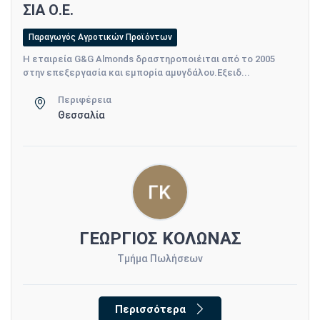
ΣΙΑ Ο.Ε.
Παραγωγός Αγροτικών Προϊόντων
Η εταιρεία G&G Almonds δραστηροποιέιται από το 2005
στην επεξεργασία και εμπορία αμυγδάλου.Εξειδ...
Περιφέρεια
Θεσσαλία
ΓΕΩΡΓΙΟΣ ΚΟΛΩΝΑΣ
Τμήμα Πωλήσεων
Περισσότερα