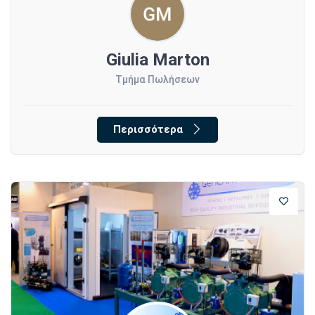
Giulia Marton
Τμήμα Πωλήσεων
Περισσότερα