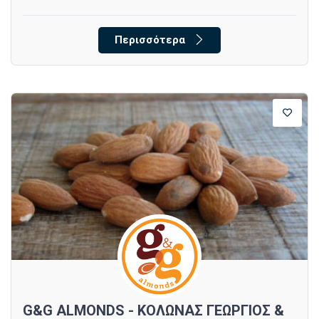
Περισσότερα
G&G ALMONDS - ΚΟΛΩΝΑΣ ΓΕΩΡΓΙΟΣ &