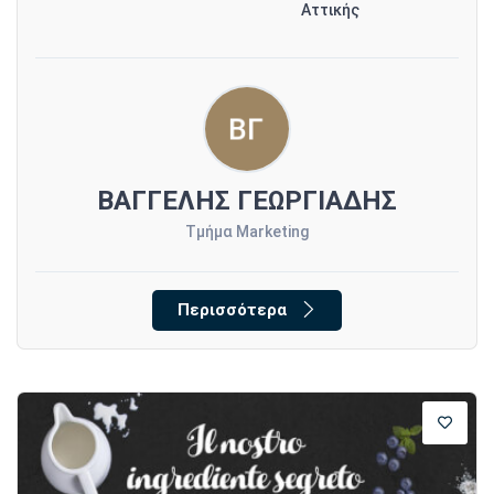
Αττικής
ΒΑΓΓΕΛΗΣ ΓΕΩΡΓΙΑΔΗΣ
Τμήμα Marketing
Περισσότερα