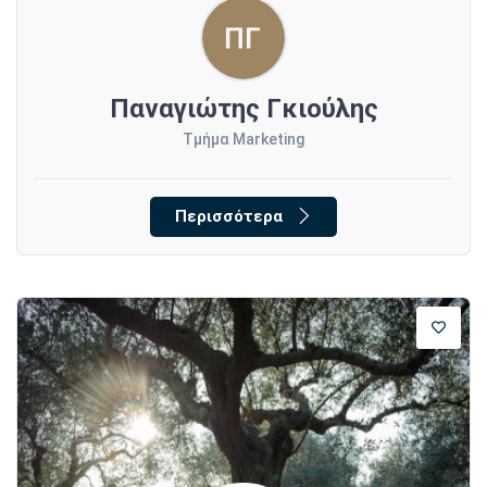
Παναγιώτης Γκιούλης
Τμήμα Marketing
Περισσότερα