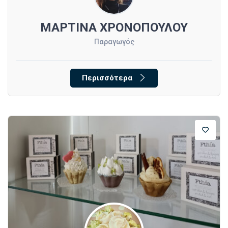
ΜΑΡΤΙΝΑ ΧΡΟΝΟΠΟΥΛΟΥ
Παραγωγός
Περισσότερα