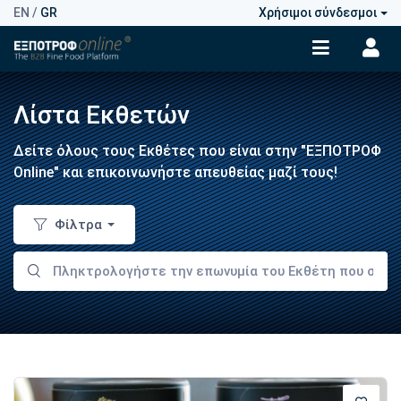
EN
/
GR
Χρήσιμοι σύνδεσμοι
Λίστα Εκθετών
Δείτε όλους τους Εκθέτες που είναι στην "ΕΞΠΟΤΡΟΦ
Online" και επικοινωνήστε απευθείας μαζί τους!
Φίλτρα