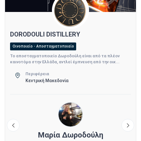
DORODOULI DISTILLERY
Οινοποιείο - Αποσταγματοποιείο
Το αποσταγματοποιείο Δωροδούλη είναι από τα πλέον
καινοτόμα στην Ελλάδα, αντλεί έμπνευση από την οικ...
Περιφέρεια
Κεντρική Μακεδονία
Μαρία Δωροδούλη