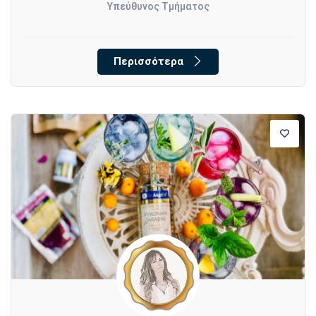
Υπεύθυνος Τμήματος
Περισσότερα