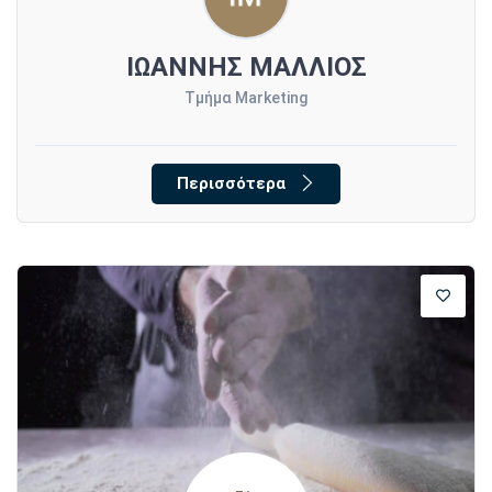
ΙΩΑΝΝΗΣ ΜΑΛΛΙΟΣ
Τμήμα Marketing
Περισσότερα