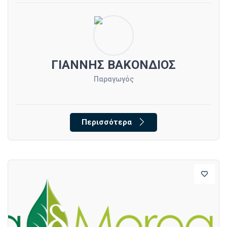
ΓΙΑΝΝΗΣ ΒΑΚΟΝΔΙΟΣ
Παραγωγός
Περισσότερα