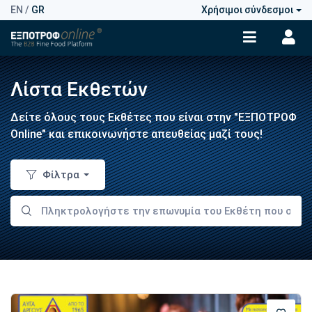
EN
/
GR
Χρήσιμοι σύνδεσμοι
Λίστα Εκθετών
Δείτε όλους τους Εκθέτες που είναι στην "ΕΞΠΟΤΡΟΦ
Online" και επικοινωνήστε απευθείας μαζί τους!
Φίλτρα