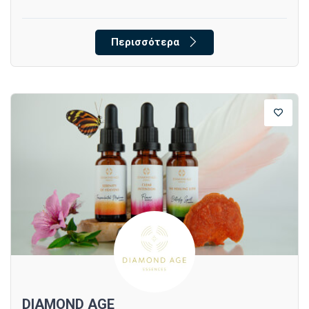
Περισσότερα
DIAMOND AGE