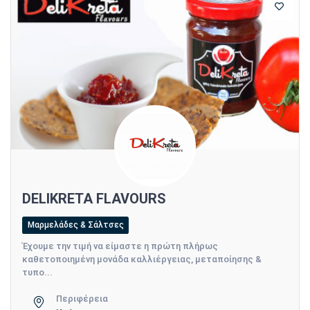
DELIKRETA FLAVOURS
Μαρμελάδες & Σάλτσες
Έχουμε την τιμή να είμαστε η πρώτη πλήρως
καθετοποιημένη μονάδα καλλιέργειας, μεταποίησης &
τυπο...
Περιφέρεια