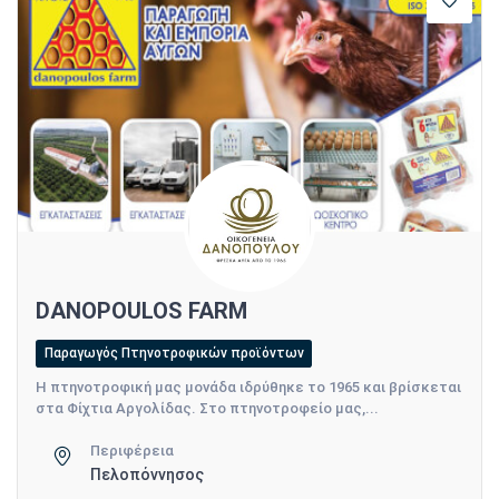
DANOPOULOS FARM
Παραγωγός Πτηνοτροφικών προϊόντων
Η πτηνοτροφική μας μονάδα ιδρύθηκε το 1965 και βρίσκεται
στα Φίχτια Αργολίδας. Στο πτηνοτροφείο μας,...
Περιφέρεια
Πελοπόννησος