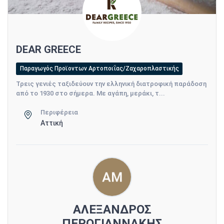
DEAR GREECE
Παραγωγός Προϊοντων Αρτοποιΐας/Ζαχαροπλαστικής
Τρεις γενιές ταξιδεύουν την ελληνική διατροφική παράδοση
από το 1930 στο σήμερα. Με αγάπη, μεράκι, τ...
Περιφέρεια
Αττική
ΑΛΕΞΑΝΔΡΟΣ
ΠΕΡΟΓΙΑΝΝΑΚΗΣ