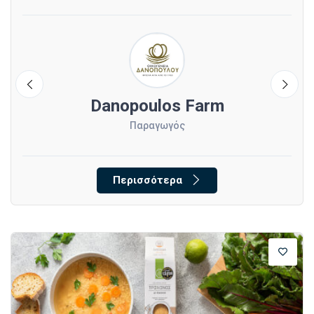
Danopoulos Farm
Παραγωγός
Περισσότερα