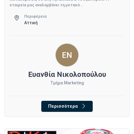
εταιρεία μας αναλαμβάνει τη μετακό...
Περιφέρεια
Αττική
Ευανθία Νικολοπούλου
Τμήμα Marketing
Περισσότερα