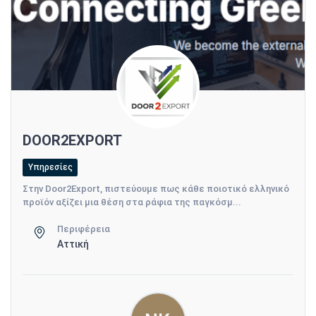
DOOR2EXPORT
Υπηρεσίες
Στην Door2Export, πιστεύουμε πως κάθε ποιοτικό ελληνικό
προϊόν αξίζει μια θέση στα ράφια της παγκόσμ...
Περιφέρεια
Αττική