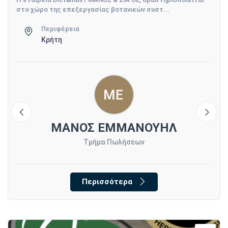
στο χώρο της επεξεργασίας βοτανικών συστ...
Περιφέρεια
Κρήτη
ς
ΜΑΝΟΣ ΕΜΜΑΝΟΥΗΛ
Τμήμα Πωλήσεων
Περισσότερα