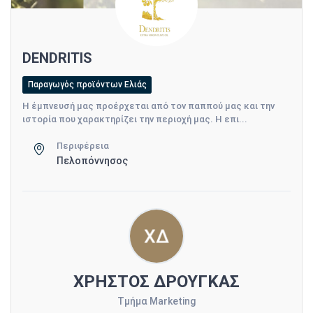
DENDRITIS
Παραγωγός προϊόντων Ελιάς
Η έμπνευσή μας προέρχεται από τον παππού μας και την
ιστορία που χαρακτηρίζει την περιοχή μας. Η επι...
Περιφέρεια
Πελοπόννησος
ΧΡΗΣΤΟΣ ΔΡΟΥΓΚΑΣ
Τμήμα Marketing