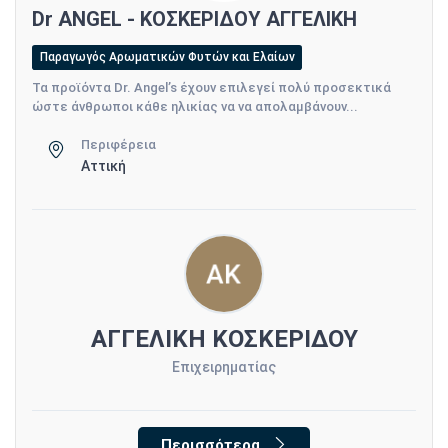
Dr ANGEL - ΚΟΣΚΕΡΙΔΟΥ ΑΓΓΕΛΙΚΗ
Παραγωγός Αρωματικών Φυτών και Ελαίων
Τα προϊόντα Dr. Angel’s έχουν επιλεγεί πολύ προσεκτικά
ώστε άνθρωποι κάθε ηλικίας να να απολαμβάνουν...
Περιφέρεια
Αττική
ΑΓΓΕΛΙΚΗ ΚΟΣΚΕΡΙΔΟΥ
Επιχειρηματίας
Περισσότερα