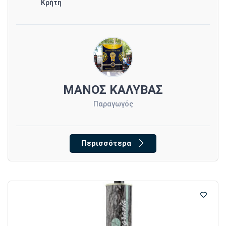
Κρήτη
ΜΑΝΟΣ ΚΑΛΥΒΑΣ
Παραγωγός
Περισσότερα