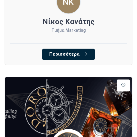
Νίκος Κανάτης
Τμήμα Marketing
Περισσότερα