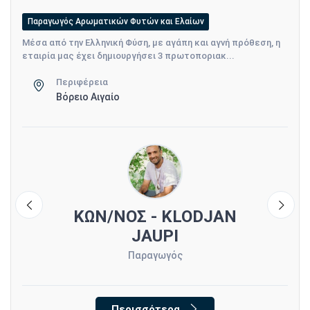
Παραγωγός Αρωματικών Φυτών και Ελαίων
Μέσα από την Ελληνική Φύση, με αγάπη και αγνή πρόθεση, η
εταιρία μας έχει δημιουργήσει 3 πρωτοποριακ...
Περιφέρεια
Βόρειο Αιγαίο
ΚΩΝ/ΝΟΣ - KLODJAN
JAUPI
Παραγωγός
Περισσότερα