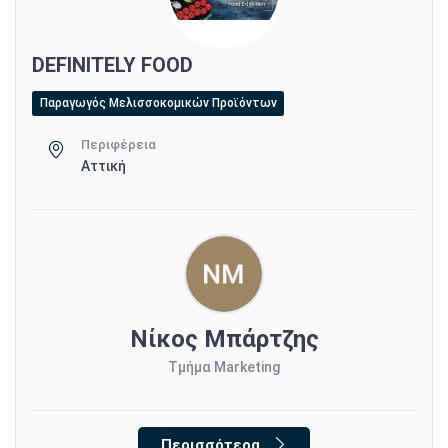
DEFINITELY FOOD
Παραγωγός Μελισσοκομικών Προϊόντων
Περιφέρεια
Αττική
Νίκος Μπάρτζης
Τμήμα Marketing
Περισσότερα