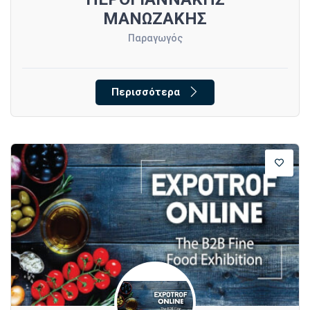
ΜΑΝΩΖΑΚΗΣ
Παραγωγός
Περισσότερα