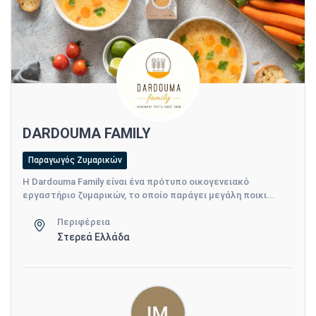
DARDOUMA FAMILY
Παραγωγός Ζυμαρικών
Η Dardouma Family είναι ένα πρότυπο οικογενειακό
εργαστήριο ζυμαρικών, το οποίο παράγει μεγάλη ποικι...
Περιφέρεια
Στερεά Ελλάδα