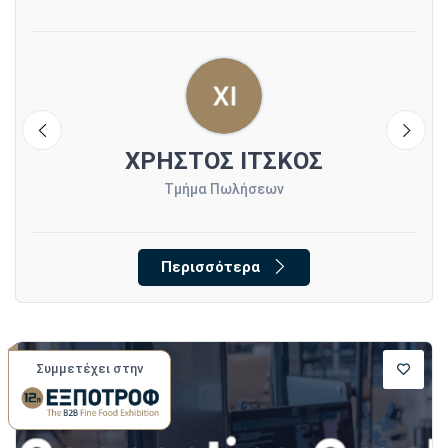
ΧΡΗΣΤΟΣ ΙΤΣΚΟΣ
Τμήμα Πωλήσεων
Περισσότερα
Συμμετέχει στην