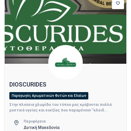
DIOSCURIDES
Παραγωγός Αρωματικών Φυτών και Ελαίων
Στην πλούσια χλωρίδα του τόπου μας κρύβονται πολλά
μυστικά υγείας και ευεξίας που παραμένουν ‘’κλειδ...
Περιφέρεια
Δυτική Μακεδονία