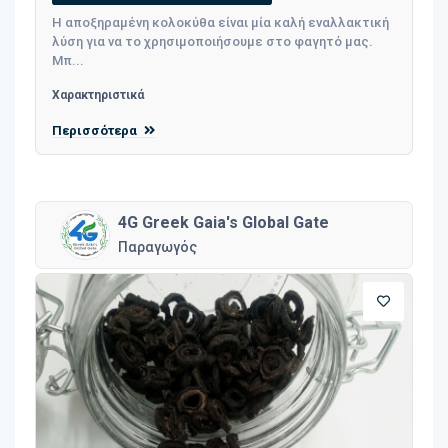
Η αποξηραμένη κολοκύθα είναι μία καλή εναλλακτική
λύση για να το χρησιμοποιήσουμε στο φαγητό μας.
Μπ...
Χαρακτηριστικά
Περισσότερα
4G Greek Gaia's Global Gate
Παραγωγός