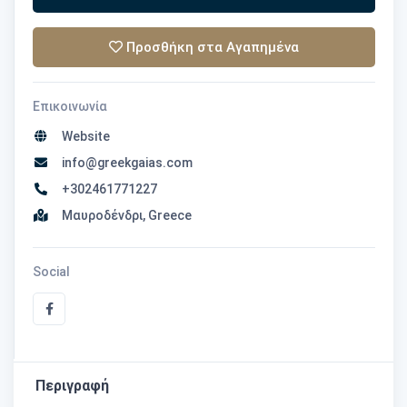
Προσθήκη στα Αγαπημένα
Επικοινωνία
Website
info@greekgaias.com
+302461771227
Μαυροδένδρι, Greece
Social
Περιγραφή