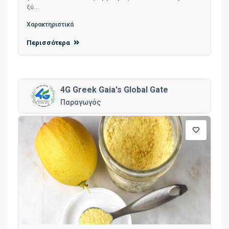
ξύ...
Χαρακτηριστικά
Περισσότερα
4G Greek Gaia's Global Gate
Παραγωγός