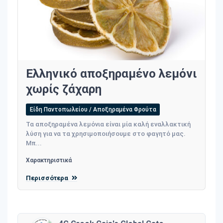
Ελληνικό αποξηραμένο λεμόνι
χωρίς ζάχαρη
Είδη Παντοπωλείου / Αποξηραμένα Φρούτα
Τα αποξηραμένα λεμόνια είναι μία καλή εναλλακτική
λύση για να τα χρησιμοποιήσουμε στο φαγητό μας.
Μπ...
Χαρακτηριστικά
Περισσότερα