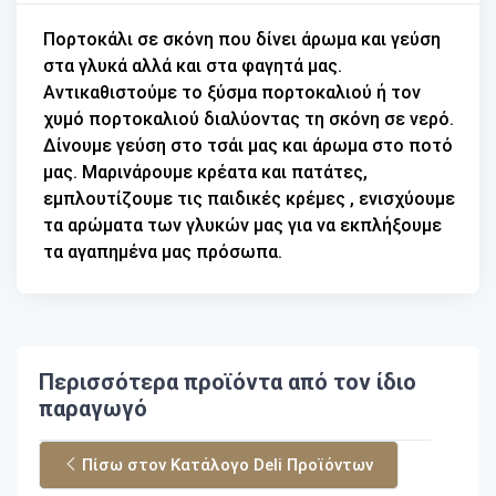
Πορτοκάλι σε σκόνη που δίνει άρωμα και γεύση
στα γλυκά αλλά και στα φαγητά μας.
Αντικαθιστούμε το ξύσμα πορτοκαλιού ή τον
χυμό πορτοκαλιού διαλύοντας τη σκόνη σε νερό.
Δίνουμε γεύση στο τσάι μας και άρωμα στο ποτό
μας. Μαρινάρουμε κρέατα και πατάτες,
εμπλουτίζουμε τις παιδικές κρέμες , ενισχύουμε
τα αρώματα των γλυκών μας για να εκπλήξουμε
τα αγαπημένα μας πρόσωπα.
Περισσότερα προϊόντα από τον ίδιο
παραγωγό
Πίσω στον Κατάλογο Deli Προϊόντων