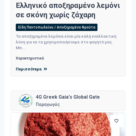
Ελληνικό αποξηραμένο λεμόνι
σε σκόνη χωρίς ζάχαρη
Είδη Παντοπωλείου / Αποξηραμένα Φρούτα
Τα αποξηραμένα λεμόνια είναι μία καλή εναλλακτική
λύση για να τα χρησιμοποιήσουμε στο φαγητό μας.
Μπ...
Χαρακτηριστικά
Περισσότερα
4G Greek Gaia's Global Gate
Παραγωγός