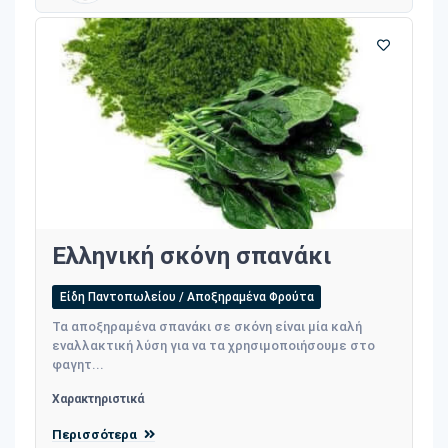
Ελληνική σκόνη σπανάκι
Είδη Παντοπωλείου / Αποξηραμένα Φρούτα
Τα αποξηραμένα σπανάκι σε σκόνη είναι μία καλή
εναλλακτική λύση για να τα χρησιμοποιήσουμε στο
φαγητ...
Χαρακτηριστικά
Περισσότερα