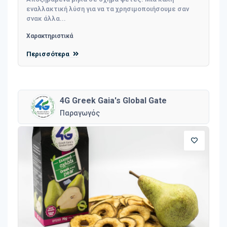
εναλλακτική λύση για να τα χρησιμοποιήσουμε σαν
σνακ άλλα...
Χαρακτηριστικά
Περισσότερα
4G Greek Gaia's Global Gate
Παραγωγός