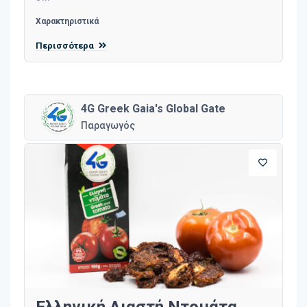
Χαρακτηριστικά
Περισσότερα
4G Greek Gaia's Global Gate
Παραγωγός