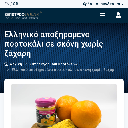
EN
/
GR
Χρήσιμοι σύνδεσμοι
Ελληνικό αποξηραμένο
πορτοκάλι σε σκόνη χωρίς
ζάχαρη
Αρχική
Κατάλογος Deli Προϊόντων
Ελληνικό αποξηραμένο πορτοκάλι σε σκόνη χωρίς ζάχαρη