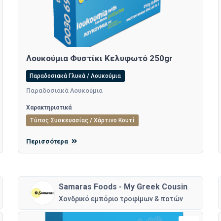
Λουκούμια Φυστίκι Κελυφωτό 250gr
Παραδοσιακά Γλυκά / Λουκούμια
Παραδοσιακά Λουκούμια
Χαρακτηριστικά
Τύπος Συσκευασίας / Χάρτινο Κουτί
Περισσότερα
Samaras Foods - My Greek Cousin
Χονδρικό εμπόριο τροφίμων & ποτών