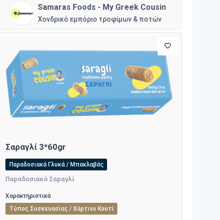
Samaras Foods - My Greek Cousin
Χονδρικό εμπόριο τροφίμων & ποτών
Σαραγλί 3*60gr
Παραδοσιακά Γλυκά / Μπακλαβάς
Παραδοσιακό Σαραγλί
Χαρακτηριστικά
Τύπος Συσκευασίας / Χάρτινο Κουτί