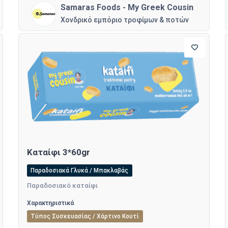
Samaras Foods - My Greek Cousin
Χονδρικό εμπόριο τροφίμων & ποτών
Καταίφι 3*60gr
Παραδοσιακά Γλυκά / Μπακλαβάς
Παραδοσιακό καταίφι
Χαρακτηριστικά
Τύπος Συσκευασίας / Χάρτινο Κουτί