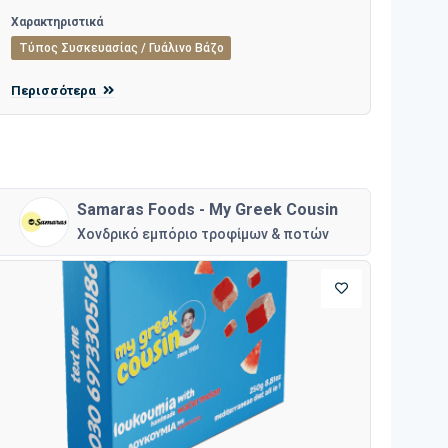
Χαρακτηριστικά
Τύπος Συσκευασίας / Γυάλινο Βάζο
Περισσότερα
Samaras Foods - My Greek Cousin
Χονδρικό εμπόριο τροφίμων & ποτών