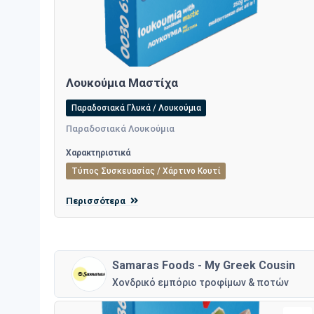
Λουκούμια Μαστίχα
Παραδοσιακά Γλυκά / Λουκούμια
Παραδοσιακά Λουκούμια
Χαρακτηριστικά
Τύπος Συσκευασίας / Χάρτινο Κουτί
Περισσότερα
Samaras Foods - My Greek Cousin
Χονδρικό εμπόριο τροφίμων & ποτών