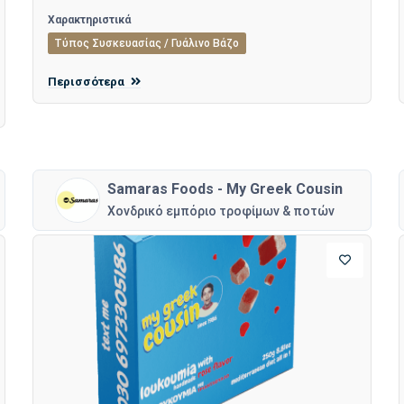
Χαρακτηριστικά
Τύπος Συσκευασίας / Γυάλινο Βάζο
Περισσότερα
Samaras Foods - My Greek Cousin
Χονδρικό εμπόριο τροφίμων & ποτών