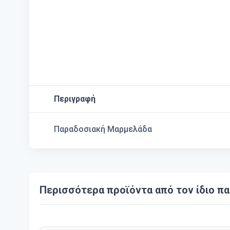
Περιγραφή
Παραδοσιακή Μαρμελάδα
Περισσότερα προϊόντα από τον ίδιο π