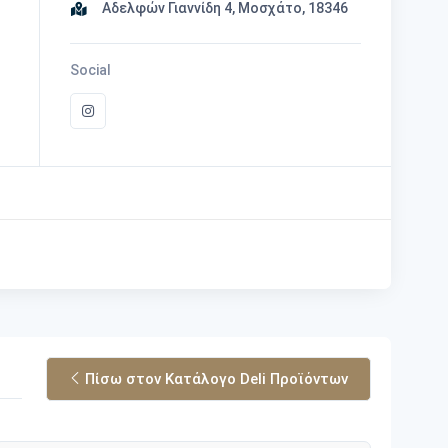
Αδελφών Γιαννίδη 4, Μοσχάτο, 18346
Social
Πίσω στον Κατάλογο Deli Προϊόντων