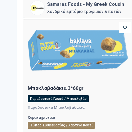
Samaras Foods - My Greek Cousin
Χονδρικό εμπόριο τροφίμων & ποτών
Μπακλαβαδάκια 3*60gr
Παραδοσιακά Γλυκά / Μπακλαβάς
Παραδοσιακά Μπακλαβαδάκια
Χαρακτηριστικά
Τύπος Συσκευασίας / Χάρτινο Κουτί