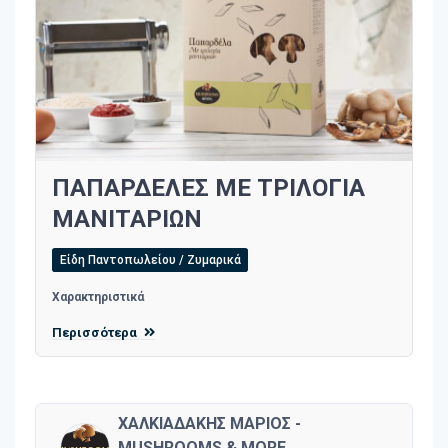
ΠΑΠΑΡΔΕΛΕΣ ΜΕ ΤΡΙΛΟΓΙΑ
ΜΑΝΙΤΑΡΙΩΝ
Είδη Παντοπωλείου / Ζυμαρικά
Χαρακτηριστικά
Περισσότερα
ΧΑΛΚΙΑΔΑΚΗΣ ΜΑΡΙΟΣ -
MUSHROOMS & MORE