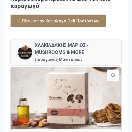
παραγωγό
Πίσω στον Κατάλογο Deli Προϊόντων
ΧΑΛΚΙΑΔΑΚΗΣ ΜΑΡΙΟΣ -
MUSHROOMS & MORE
Παραγωγός Μανιταριών