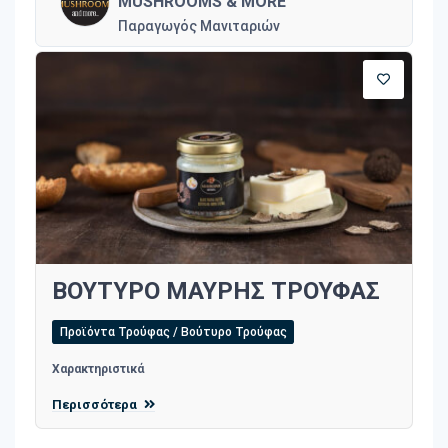
MUSHROOMS & MORE
Παραγωγός Μανιταριών
ΒΟΥΤΥΡΟ ΜΑΥΡΗΣ ΤΡΟΥΦΑΣ
Προϊόντα Τρούφας / Βούτυρο Τρούφας
Χαρακτηριστικά
Περισσότερα