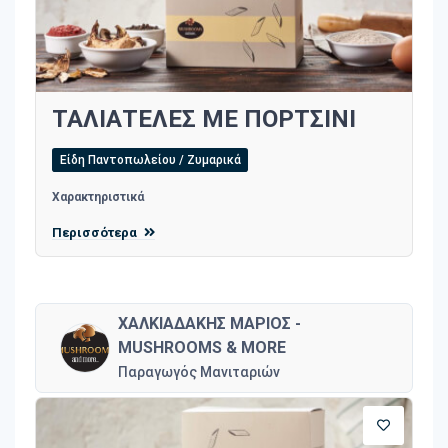
ΤΑΛΙΑΤΕΛΕΣ ΜΕ ΠΟΡΤΣΙΝΙ
Είδη Παντοπωλείου / Ζυμαρικά
Χαρακτηριστικά
Περισσότερα
ΧΑΛΚΙΑΔΑΚΗΣ ΜΑΡΙΟΣ -
MUSHROOMS & MORE
Παραγωγός Μανιταριών