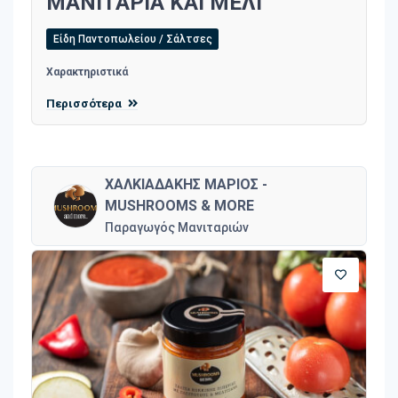
ΜΑΝΙΤΑΡΙΑ ΚΑΙ ΜΕΛΙ
Είδη Παντοπωλείου / Σάλτσες
Χαρακτηριστικά
Περισσότερα
ΧΑΛΚΙΑΔΑΚΗΣ ΜΑΡΙΟΣ -
MUSHROOMS & MORE
Παραγωγός Μανιταριών