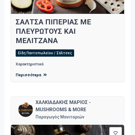
ΣΑΛΤΣΑ ΠΙΠΕΡΙΑΣ ΜΕ
ΠΛΕΥΡΩΤΟΥΣ ΚΑΙ
ΜΕΛΙΤΖΑΝΑ
Είδη Παντοπωλείου / Σάλτσες
Χαρακτηριστικά
Περισσότερα
ΧΑΛΚΙΑΔΑΚΗΣ ΜΑΡΙΟΣ -
MUSHROOMS & MORE
Παραγωγός Μανιταριών