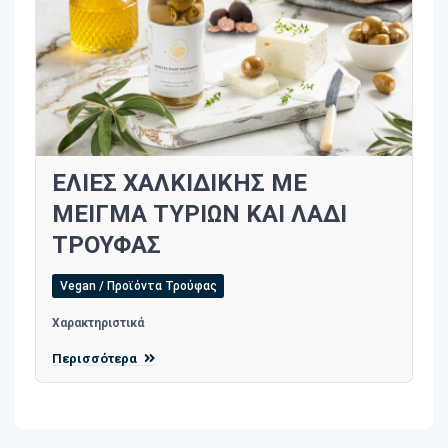
ΕΛΙΕΣ ΧΑΛΚΙΔΙΚΗΣ ΜΕ
ΜΕΙΓΜΑ ΤΥΡΙΩΝ ΚΑΙ ΛΑΔΙ
ΤΡΟΥΦΑΣ
Vegan / Προϊόντα Τρούφας
Χαρακτηριστικά
Περισσότερα