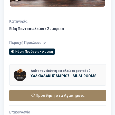
Κατηγορία
Είδη Παντοπωλείου / Ζυμαρικά
Περιοχή Προέλευσης
Νότια Προάστια - Αττική
Δείτε τον έκθετη και κλείστε ραντεβού
ΧΑΛΚΙΑΔΑΚΗΣ ΜΑΡΙΟΣ - MUSHROOMS & MORE
Προσθήκη στα Αγαπημένα
Επικοινωνία