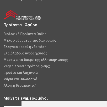
Προϊόντα - Άρθρα
Βιολογικά Προϊόντα Online
Μέλι, ο σύμμαχος της διατροφής
Ελληνικό κρασί, η νέα τάση
Ελαιόλαδο, ο υγρός χρυσός
Μαστίχα, το δάκρυ της ελληνικής φύσης
Vegan: trend ή τρόπος ζωής;
Φρούτα και Λαχανικά
Ψάρια και Θαλασσινά
Αλόη, η θεραπευτική
Μείνετε ενημερωμένοι