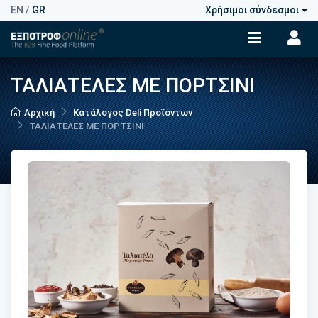
EN
/
GR
Χρήσιμοι σύνδεσμοι
ΤΑΛΙΑΤΕΛΕΣ ΜΕ ΠΟΡΤΣΙΝΙ
Αρχική
Κατάλογος Deli Προϊόντων
ΤΑΛΙΑΤΕΛΕΣ ΜΕ ΠΟΡΤΣΙΝΙ