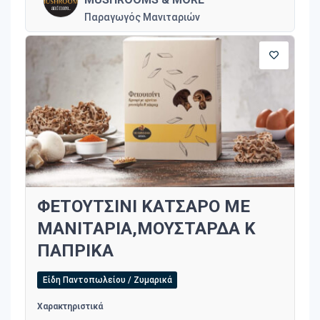
Παραγωγός Μανιταριών
ΦΕΤΟΥΤΣΙΝΙ ΚΑΤΣΑΡΟ ΜΕ
ΜΑΝΙΤΑΡΙΑ,ΜΟΥΣΤΑΡΔΑ Κ
ΠΑΠΡΙΚΑ
Είδη Παντοπωλείου / Ζυμαρικά
Χαρακτηριστικά