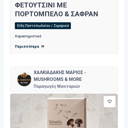
ΦΕΤΟΥΤΣΙΝΙ ΜΕ
ΠΟΡΤΟΜΠΕΛΟ & ΣΑΦΡΑΝ
Είδη Παντοπωλείου / Ζυμαρικά
Χαρακτηριστικά
Περισσότερα
ΧΑΛΚΙΑΔΑΚΗΣ ΜΑΡΙΟΣ -
MUSHROOMS & MORE
Παραγωγός Μανιταριών