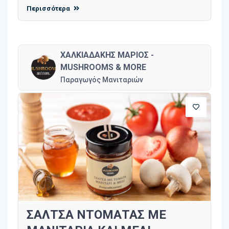
Περισσότερα
ΧΑΛΚΙΑΔΑΚΗΣ ΜΑΡΙΟΣ -
MUSHROOMS & MORE
Παραγωγός Μανιταριών
ΣΑΛΤΣΑ ΝΤΟΜΑΤΑΣ ΜΕ