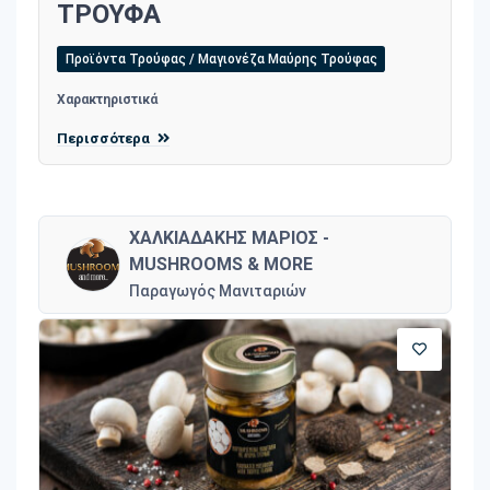
ΤΡΟΥΦΑ
Προϊόντα Τρούφας / Μαγιονέζα Μαύρης Τρούφας
Χαρακτηριστικά
Περισσότερα
ΧΑΛΚΙΑΔΑΚΗΣ ΜΑΡΙΟΣ -
MUSHROOMS & MORE
Παραγωγός Μανιταριών