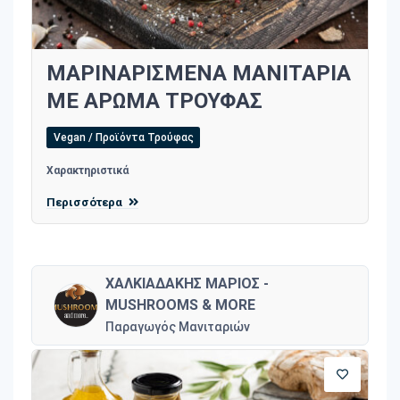
ΜΑΡΙΝΑΡΙΣΜΕΝΑ ΜΑΝΙΤΑΡΙΑ
ΜΕ ΑΡΩΜΑ ΤΡΟΥΦΑΣ
Vegan / Προϊόντα Τρούφας
Χαρακτηριστικά
Περισσότερα
ΧΑΛΚΙΑΔΑΚΗΣ ΜΑΡΙΟΣ -
MUSHROOMS & MORE
Παραγωγός Μανιταριών