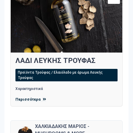
ΛΑΔΙ ΛΕΥΚΗΣ ΤΡΟΥΦΑΣ
Προϊόντα Τρούφας / Ελαιόλαδο με άρωμα Λευκής
Τρούφας
Χαρακτηριστικά
Περισσότερα
ΧΑΛΚΙΑΔΑΚΗΣ ΜΑΡΙΟΣ -