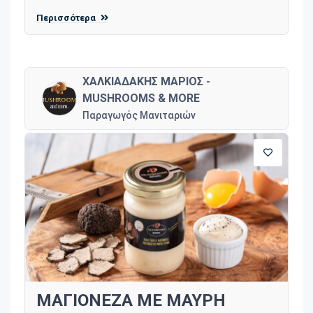
Περισσότερα
ΧΑΛΚΙΑΔΑΚΗΣ ΜΑΡΙΟΣ -
MUSHROOMS & MORE
Παραγωγός Μανιταριών
ΜΑΓΙΟΝΕΖΑ ΜΕ ΜΑΥΡΗ