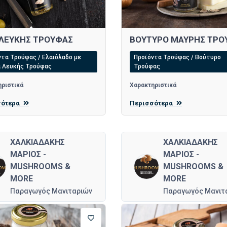
 ΛΕΥΚΗΣ ΤΡΟΥΦΑΣ
ΒΟΥΤΥΡΟ ΜΑΥΡΗΣ ΤΡΟ
τα Τρούφας / Ελαιόλαδο με
Προϊόντα Τρούφας / Βούτυρο
 Λευκής Τρούφας
Τρούφας
ριστικά
Χαρακτηριστικά
σότερα
Περισσότερα
ΧΑΛΚΙΑΔΑΚΗΣ
ΧΑΛΚΙΑΔΑΚΗΣ
ΜΑΡΙΟΣ -
ΜΑΡΙΟΣ -
MUSHROOMS &
MUSHROOMS &
MORE
MORE
Παραγωγός Μανιταριών
Παραγωγός Μανιτ