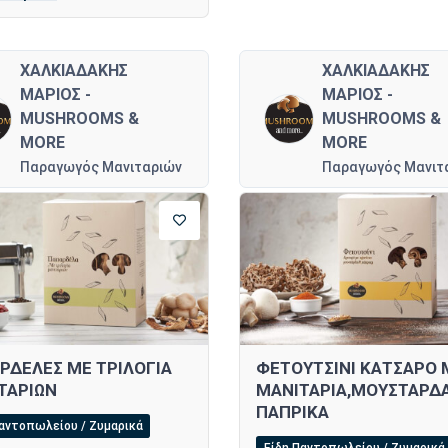
ΧΑΛΚΙΑΔΑΚΗΣ
ΧΑΛΚΙΑΔΑΚΗΣ
ΜΑΡΙΟΣ -
ΜΑΡΙΟΣ -
MUSHROOMS &
MUSHROOMS &
MORE
MORE
Παραγωγός Μανιταριών
Παραγωγός Μανιτ
ΡΔΕΛΕΣ ΜΕ ΤΡΙΛΟΓΙΑ
ΦΕΤΟΥΤΣΙΝΙ ΚΑΤΣΑΡΟ 
ΤΑΡΙΩΝ
ΜΑΝΙΤΑΡΙΑ,ΜΟΥΣΤΑΡΔΑ
ΠΑΠΡΙΚΑ
Παντοπωλείου / Ζυμαρικά