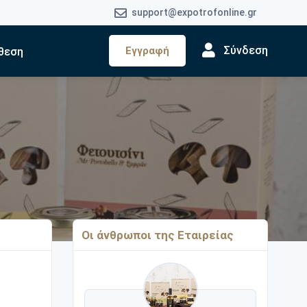
support@expotrofonline.gr
Σύνδεση
Εγγραφή
θεση
Οι άνθρωποι της Εταιρείας