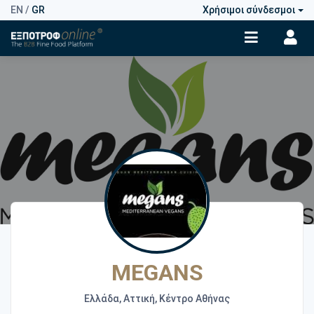
EN
/
GR
Χρήσιμοι σύνδεσμοι
MEGANS
Ελλάδα, Αττική, Κέντρο Αθήνας