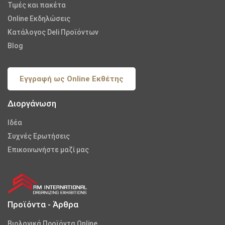
Τιμές και πακέτα
Online Εκδηλώσεις
Κατάλογος Deli Προϊόντων
Blog
Εγγραφή ως Online Εκθέτης
Διοργάνωση
Iδέα
Συχνές Ερωτήσεις
Επικοινωνήστε μαζί μας
Προϊόντα - Άρθρα
Βιολογικά Προϊόντα Online