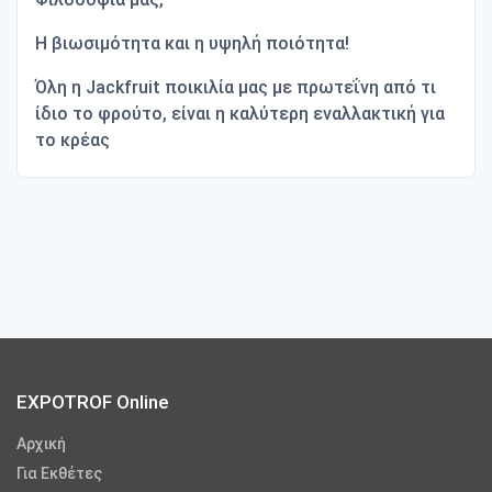
H
βιωσιμότητα και η υψηλή ποιότητα!
Όλη η
Jackfruit
ποικιλία μας με πρωτεΐνη από τι
ίδιο το φρούτο, είναι η καλύτερη εναλλακτική για
το κρέας
EXPOTROF Online
Αρχική
Για Εκθέτες