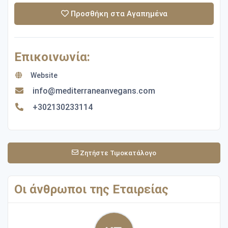
Προσθήκη στα Αγαπημένα
Επικοινωνία:
Website
info@mediterraneanvegans.com
+302130233114
Ζητήστε Τιμοκατάλογο
Οι άνθρωποι της Εταιρείας