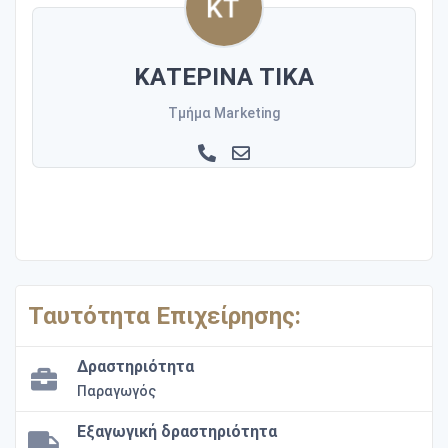
ΚΑΤΕΡΙΝΑ ΤΙΚΑ
Τμήμα Marketing
Ταυτότητα Επιχείρησης:
Δραστηριότητα
Παραγωγός
Εξαγωγική δραστηριότητα