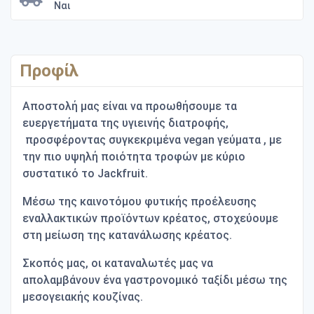
Ναι
Προφίλ
Αποστολή μας
είναι να προωθήσουμε τα
ευεργετήματα της υγιεινής διατροφής,
προσφέροντας συγκεκριμένα
vegan
γεύματα , με
την πιο υψηλή ποιότητα τροφών με κύριο
συστατικό το
Jackfruit
.
M
έσω της καινοτόμου φυτικής προέλευσης
εναλλακτικών προϊόντων κρέατος, στοχεύουμε
στη μείωση της κατανάλωσης κρέατος.
Σκοπός μας
, οι καταναλωτές μας να
απολαμβάνουν ένα γαστρονομικό ταξίδι μέσω της
μεσογειακής κουζίνας.