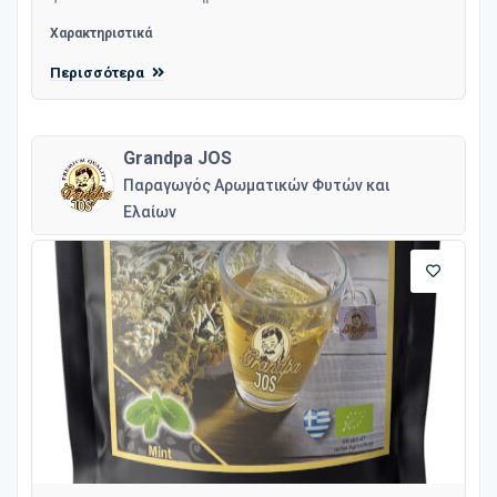
Χαρακτηριστικά
Περισσότερα
Grandpa JOS
Παραγωγός Αρωματικών Φυτών και
Ελαίων