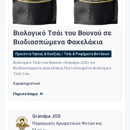
Βιολογικό Τσάι του Βουνού σε
Βιοδιασπώμενα Φακελάκια
Προϊόντα Υγείας & Ευεξίας / Τσάι & Ροφήματα Βοτάνων
Βιολογικό Τσάι του Βουνού «Grandpa JOS» σε
Βιοδιασπώμενα φακελάκια.Πιστοποιημένο Βιολογικό
Τσάι του...
Χαρακτηριστικά
Περισσότερα
Grandpa JOS
Παραγωγός Αρωματικών Φυτών και