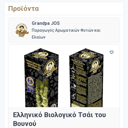
Προϊόντα
Grandpa JOS
Παραγωγός Αρωματικών Φυτών και
Ελαίων
Ελληνικό Βιολογικό Τσάι του
Βουνού