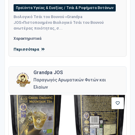
Προϊόντα Υγείας & Ευεξίας / Τσάι & Ροφήματα Βοτάνων
Βιολογικό Τσάι του Βουνού «Grandpa
JOS»Πιστοποιημένο Βιολογικό Τσάι του Βουνού
ανωτέρας ποιότητας, σ...
Χαρακτηριστικά
Περισσότερα
Grandpa JOS
Παραγωγός Αρωματικών Φυτών και
Ελαίων