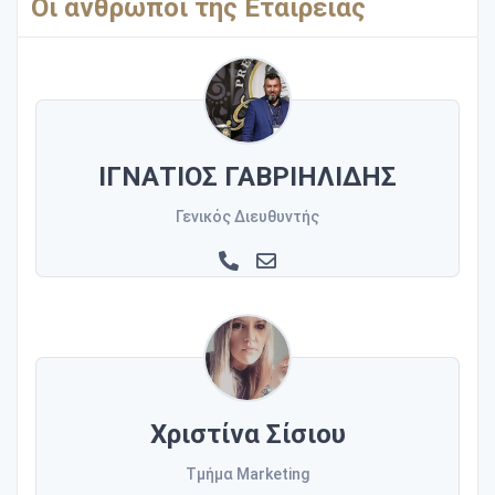
Οι άνθρωποι της Εταιρείας
ΙΓΝΑΤΙΟΣ ΓΑΒΡΙΗΛΙΔΗΣ
Γενικός Διευθυντής
Χριστίνα Σίσιου
Τμήμα Marketing