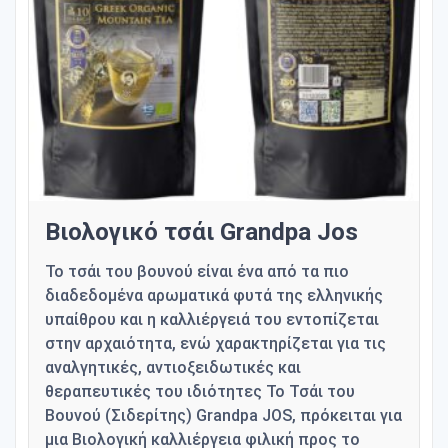
Βιολογικό τσάι Grandpa Jos
Το τσάι του βουνού είναι ένα από τα πιο
διαδεδομένα αρωματικά φυτά της ελληνικής
υπαίθρου και η καλλιέργειά του εντοπίζεται
στην αρχαιότητα, ενώ χαρακτηρίζεται για τις
αναλγητικές, αντιοξειδωτικές και
θεραπευτικές του ιδιότητες Το Τσάι του
Βουνού (Σιδερίτης) Grandpa JOS, πρόκειται για
μια Βιολογική καλλιέργεια φιλική προς το