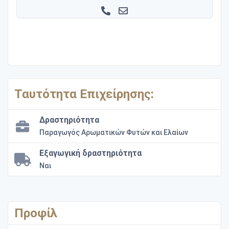
Ταυτότητα Επιχείρησης:
Δραστηριότητα
Παραγωγός Αρωματικών Φυτών και Ελαίων
Εξαγωγική δραστηριότητα
Ναι
Προφίλ