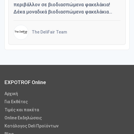
περιβάλλον σε βιοδιασπώμενα φακελάκια!
Δέκα μοναδικά βιοδιασπώμενα φακελάκια…
The DeliFair Team
EXPOTROF Online
Αρχική
Για Εκθέτες
Τιμές και πακέτα
Online Εκδηλώσεις
Κατάλογος Deli Προϊόντων
Blog