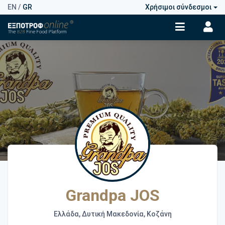
EN
/
GR
Χρήσιμοι σύνδεσμοι
Grandpa JOS
Ελλάδα, Δυτική Μακεδονία, Κοζάνη