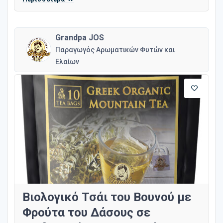
Grandpa JOS
Παραγωγός Αρωματικών Φυτών και
Ελαίων
Βιολογικό Τσάι του Βουνού με
Φρούτα του Δάσους σε