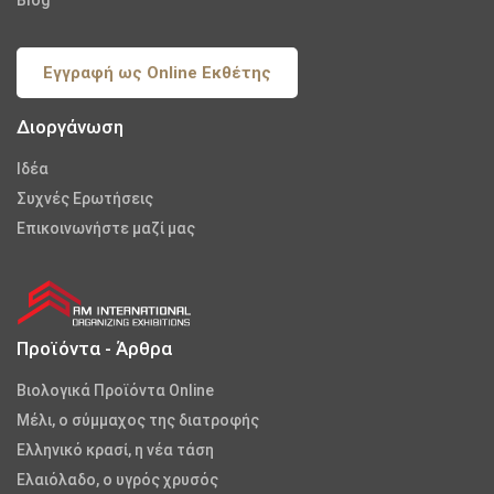
Εγγραφή ως Online Εκθέτης
Διοργάνωση
Iδέα
Συχνές Ερωτήσεις
Επικοινωνήστε μαζί μας
Προϊόντα - Άρθρα
Βιολογικά Προϊόντα Online
Μέλι, ο σύμμαχος της διατροφής
Ελληνικό κρασί, η νέα τάση
Ελαιόλαδο, ο υγρός χρυσός