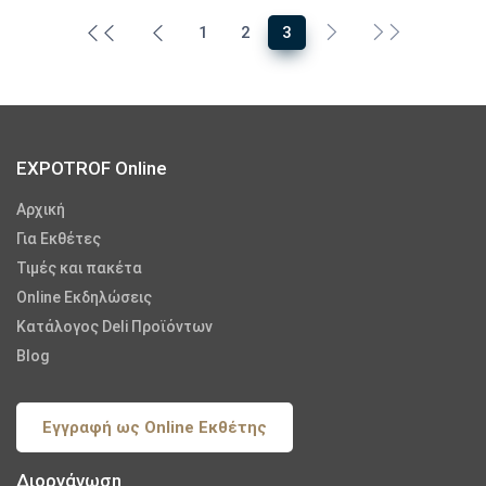
1
2
3
EXPOTROF Online
Αρχική
Για Εκθέτες
Τιμές και πακέτα
Online Εκδηλώσεις
Κατάλογος Deli Προϊόντων
Blog
Εγγραφή ως Online Εκθέτης
Διοργάνωση