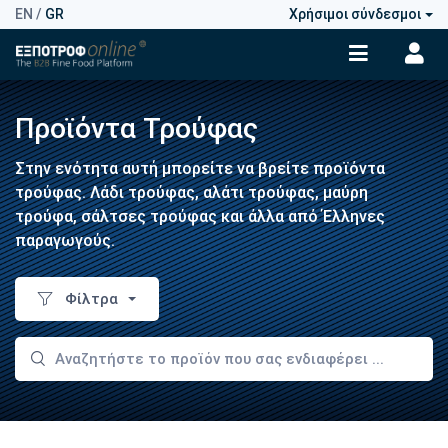
EN
/
GR
Χρήσιμοι σύνδεσμοι
Προϊόντα Τρούφας
Στην ενότητα αυτή μπορείτε να βρείτε προϊόντα
τρούφας. Λάδι τρούφας, αλάτι τρούφας, μαύρη
τρούφα, σάλτσες τρούφας και άλλα από Έλληνες
παραγωγούς.
Φίλτρα