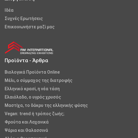
Iδέα
Συχνές Ερωτήσεις
Επικοινωνήστε μαζί μας
Προϊόντα - Άρθρα
Βιολογικά Προϊόντα Online
Μέλι, ο σύμμαχος της διατροφής
Ελληνικό κρασί, η νέα τάση
Ελαιόλαδο, ο υγρός χρυσός
Μαστίχα, το δάκρυ της ελληνικής φύσης
Vegan: trend ή τρόπος ζωής;
Φρούτα και Λαχανικά
Ψάρια και Θαλασσινά