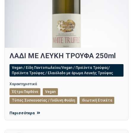
ΛΑΔΙ ΜΕ ΛΕΥΚΗ ΤΡΟΥΦΑ 250ml
Vegan / Είδη Παντοπωλείου/Vegan / Προϊόντα Τρούφας/
Προϊόντα Τρούφας / Ελαιόλαδο με άρωμα Λευκής Τρούφας
Χαρακτηριστικά
Έξτρα Παρθένο
Vegan
Τύπος Συσκευασίας / Γυάλινη Φυάλη
Ιδιωτική Ετικέτα
Περισσότερα