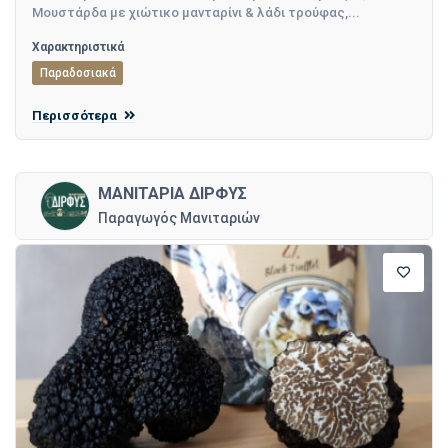
Μουστάρδα με χιώτικο μανταρίνι & λάδι τρούφας,...
Χαρακτηριστικά
Παραδοσιακά
Περισσότερα
ΜΑΝΙΤΑΡΙΑ ΔΙΡΦΥΣ
Παραγωγός Μανιταριών