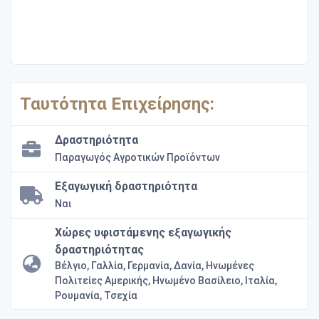
Ταυτότητα Επιχείρησης:
Δραστηριότητα
Παραγωγός Αγροτικών Προϊόντων
Εξαγωγική δραστηριότητα
Ναι
Χώρες υφιστάμενης εξαγωγικής
δραστηριότητας
Βέλγιο, Γαλλία, Γερμανία, Δανία, Ηνωμένες
Πολιτείες Αμερικής, Ηνωμένο Βασίλειο, Ιταλία,
Ρουμανία, Τσεχία