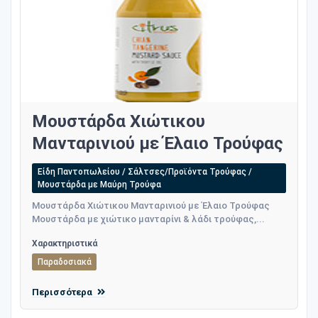
Μουστάρδα Χιώτικου
Μανταρινιού με Έλαιο Τρούφας
Είδη Παντοπωλείου / Σάλτσες/Προϊόντα Τρούφας /
Μουστάρδα με Μαύρη Τρούφα
Μουστάρδα Χιώτικου Μανταρινιού με Έλαιο Τρούφας
Μουστάρδα με χιώτικο μανταρίνι & λάδι τρούφας,...
Χαρακτηριστικά
Παραδοσιακά
Περισσότερα