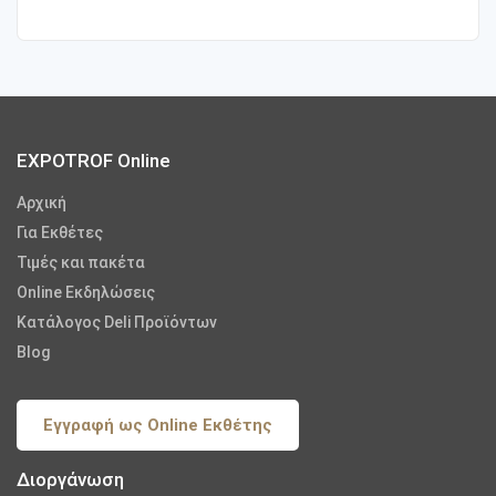
EXPOTROF Online
Αρχική
Για Εκθέτες
Τιμές και πακέτα
Online Εκδηλώσεις
Κατάλογος Deli Προϊόντων
Blog
Εγγραφή ως Online Εκθέτης
Διοργάνωση