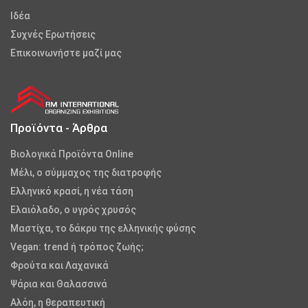
Iδέα
Συχνές Ερωτήσεις
Επικοινωνήστε μαζί μας
Προϊόντα - Άρθρα
Βιολογικά Προϊόντα Online
Μέλι, ο σύμμαχος της διατροφής
Ελληνικό κρασί, η νέα τάση
Ελαιόλαδο, ο υγρός χρυσός
Μαστίχα, το δάκρυ της ελληνικής φύσης
Vegan: trend ή τρόπος ζωής;
Φρούτα και Λαχανικά
Ψάρια και Θαλασσινά
Αλόη, η θεραπευτική