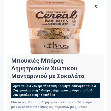
Μπουκιές Μπάρας
Δημητριακών Χιώτικου
Μανταρινιού με Σοκολάτα
Αρτοποιΐα & Ζαχαροπλαστική / Δημητριακά/Αρτοποιΐα &
Ζαχαροπλαστική / Μπάρες Δημητριακών/Αρτοποιΐα &
Ζαχαροπλαστική / Σοκολάτα
Μπουκιές Μπάρας Δημητριακών Χιώτικου Μανταρινιού
με Σοκολάτα Μπουκιές δημητριακών με χιώτικο