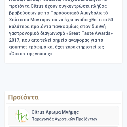
προϊόντα Citrus έχουν συγκεντρώσει πλήθος
βραβεύσεων με το Παραδοσιακό Αμυγδαλωτό
Χιώτικου Μανταρινιού να έχει αναδειχθεί στα 50
καλύτερα προϊόντα παγκοσμίως στον διεθνή
γαστρονομικό διαγωνισμό «Great Taste Awards»
2017, που αποτελεί σημείο αναφοράς για τα
gourmet τρόφιμα και έχει χαρακτηριστεί ως
«Όσκαρ της γεύσης».
Προϊόντα
Citrus Άρωμα Μνήμης
Παραγωγός Αγροτικών Προϊόντων