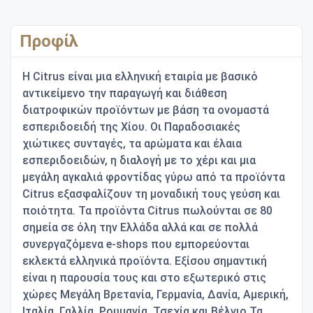
Προφίλ
Η Citrus είναι μια ελληνική εταιρία με βασικό
αντικείμενο την παραγωγή και διάθεση
διατροφικών προϊόντων με βάση τα ονομαστά
εσπεριδοειδή της Χίου. Οι Παραδοσιακές
χιώτικες συνταγές, τα αρώματα και έλαια
εσπεριδοειδών, η διαλογή με το χέρι και μια
μεγάλη αγκαλιά φροντίδας γύρω από τα προϊόντα
Citrus εξασφαλίζουν τη μοναδική τους γεύση και
ποιότητα. Τα προϊόντα Citrus πωλούνται σε 80
σημεία σε όλη την Ελλάδα αλλά και σε πολλά
συνεργαζόμενα e-shops που εμπορεύονται
εκλεκτά ελληνικά προϊόντα. Εξίσου σημαντική
είναι η παρουσία τους και στο εξωτερικό στις
χώρες Μεγάλη Βρετανία, Γερμανία, Δανία, Αμερική,
Ιταλία, Γαλλία, Ρουμανία, Τσεχία και Βέλγιο.Τα