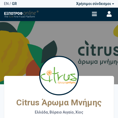
EN
/
GR
Χρήσιμοι σύνδεσμοι
Citrus Άρωμα Μνήμης
Ελλάδα, Βόρειο Αιγαίο, Χίος