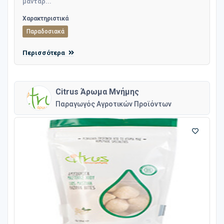
μανταρ...
Χαρακτηριστικά
Παραδοσιακά
Περισσότερα
Citrus Άρωμα Μνήμης
Παραγωγός Αγροτικών Προϊόντων