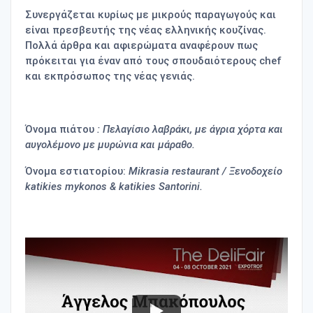
Συνεργάζεται κυρίως με μικρούς παραγωγούς και
είναι πρεσβευτής της νέας ελληνικής κουζίνας.
Πολλά άρθρα και αφιερώματα αναφέρουν πως
πρόκειται για έναν από τους σπουδαιότερους chef
και εκπρόσωπος της νέας γενιάς.
Όνομα πιάτου
: Πελαγίσιο λαβράκι, με άγρια χόρτα και
αυγολέμονο με μυρώνια και μάραθο.
Όνομα εστιατορίου
:
Mikrasia restaurant / Ξενοδοχείο
katikies mykonos & katikies Santorini.