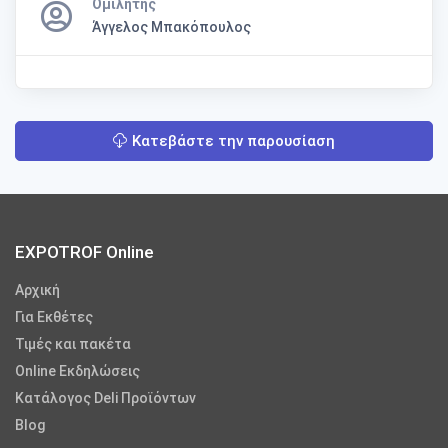
Ομιλητής
Άγγελος Μπακόπουλος
Κατεβάστε την παρουσίαση
EXPOTROF Online
Αρχική
Για Εκθέτες
Τιμές και πακέτα
Online Εκδηλώσεις
Κατάλογος Deli Προϊόντων
Blog