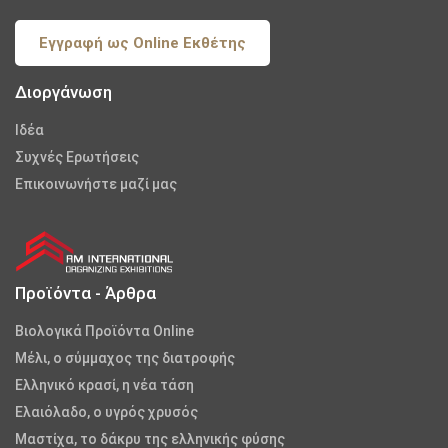
Εγγραφή ως Online Εκθέτης
Διοργάνωση
Iδέα
Συχνές Ερωτήσεις
Επικοινωνήστε μαζί μας
Προϊόντα - Άρθρα
Βιολογικά Προϊόντα Online
Μέλι, ο σύμμαχος της διατροφής
Ελληνικό κρασί, η νέα τάση
Ελαιόλαδο, ο υγρός χρυσός
Μαστίχα, το δάκρυ της ελληνικής φύσης