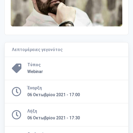
Λεπτομέρειες γεγονότος
Τύπος
Webinar
Έναρξη
06 Οκτωβρίου 2021 - 17:00
Λήξη
06 Οκτωβρίου 2021 - 17:30