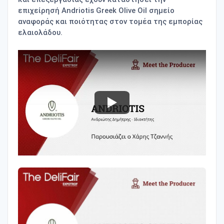
επιχείρησή Andriotis Greek Olive Oil σημείο
αναφοράς και ποιότητας στον τομέα της εμπορίας
ελαιολάδου.