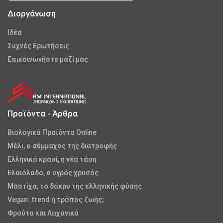
Διοργάνωση
Iδέα
Συχνές Ερωτήσεις
Επικοινωνήστε μαζί μας
Προϊόντα - Άρθρα
Βιολογικά Προϊόντα Online
Μέλι, ο σύμμαχος της διατροφής
Ελληνικό κρασί, η νέα τάση
Ελαιόλαδο, ο υγρός χρυσός
Μαστίχα, το δάκρυ της ελληνικής φύσης
Vegan: trend ή τρόπος ζωής;
Φρούτα και Λαχανικά