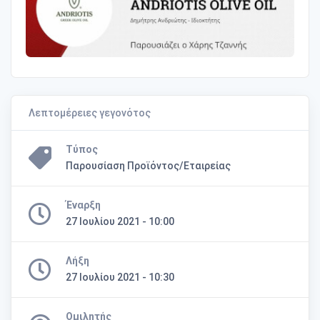
Λεπτομέρειες γεγονότος
Τύπος
Παρουσίαση Προϊόντος/Εταιρείας
Έναρξη
27 Ιουλίου 2021 - 10:00
Λήξη
27 Ιουλίου 2021 - 10:30
Ομιλητής