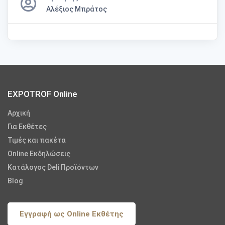
Αλέξιος Μπράτος
EXPOTROF Online
Αρχική
Για Εκθέτες
Τιμές και πακέτα
Online Εκδηλώσεις
Κατάλογος Deli Προϊόντων
Blog
Εγγραφή ως Online Εκθέτης