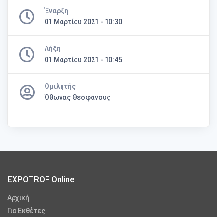
Έναρξη
01 Μαρτίου 2021 - 10:30
Λήξη
01 Μαρτίου 2021 - 10:45
Ομιλητής
Όθωνας Θεοφάνους
EXPOTROF Online
Αρχική
Για Εκθέτες