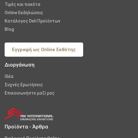
Τιμές και πακέτα
Online Εκδηλώσεις
Κατάλογος Deli Προϊόντων
Blog
Εγγραφή ως Online Εκθέτης
Διοργάνωση
Iδέα
Συχνές Ερωτήσεις
Επικοινωνήστε μαζί μας
Προϊόντα - Άρθρα