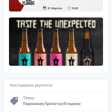
Λεπτομέρειες γεγονότος
Τύπος
Παρουσίαση Προϊόντος/Εταιρείας