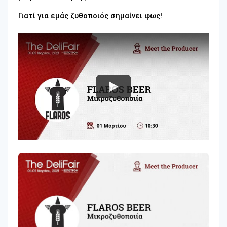
Γιατί για εμάς ζυθοποιός σημαίνει φως!