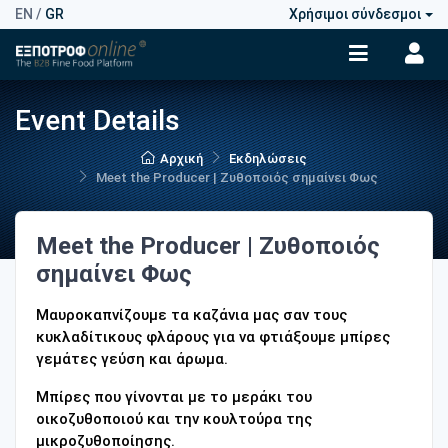
EN
/
GR
Χρήσιμοι σύνδεσμοι
Event Details
Αρχική
Εκδηλώσεις
Meet the Producer | Ζυθοποιός σημαίνει Φως
Meet the Producer | Ζυθοποιός
σημαίνει Φως
Μαυροκαπνίζουμε τα καζάνια μας σαν τους
κυκλαδίτικους φλάρους για να φτιάξουμε μπίρες
γεμάτες γεύση και άρωμα.
Μπίρες που γίνονται με το μεράκι του
οικοζυθοποιού και την κουλτούρα της
μικροζυθοποίησης.