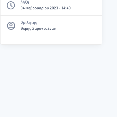
Λήξη
04 Φεβρουαρίου 2023 - 14:40
Ομιλητής
Θέμης Σαρανταένας