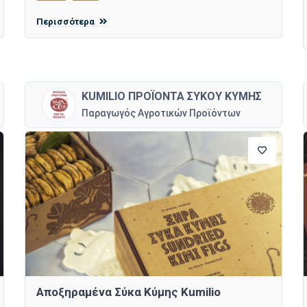
Περισσότερα
KUMILIO ΠΡΟΪΟΝΤΑ ΣΥΚΟΥ ΚΥΜΗΣ
Παραγωγός Αγροτικών Προϊόντων
Αποξηραμένα Σύκα Κύμης Kumilio