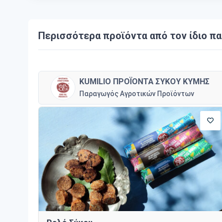
Περισσότερα προϊόντα από τον ίδιο π
KUMILIO ΠΡΟΪΟΝΤΑ ΣΥΚΟΥ ΚΥΜΗΣ
Παραγωγός Αγροτικών Προϊόντων