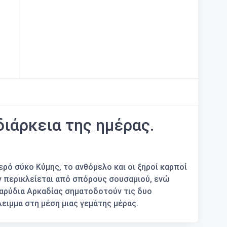
διάρκεια της ημέρας.
ερό σύκο Κύμης, το ανθόμελο και οι ξηροί καρποί
 περικλείεται από σπόρους σουσαμιού, ενώ
καρύδια Αρκαδίας σηματοδοτούν τις δυο
λειμμα στη μέση μιας γεμάτης μέρας.