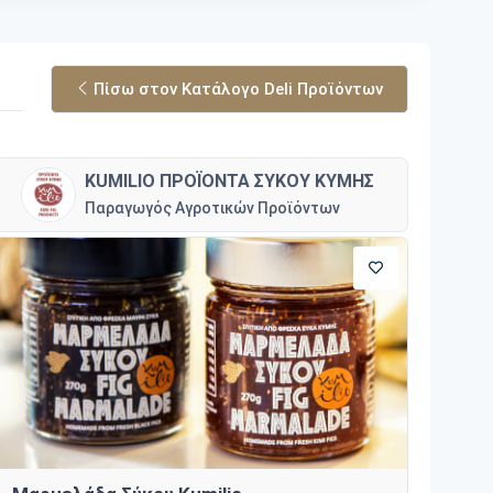
Πίσω στον Κατάλογο Deli Προϊόντων
KUMILIO ΠΡΟΪΟΝΤΑ ΣΥΚΟΥ ΚΥΜΗΣ
Παραγωγός Αγροτικών Προϊόντων