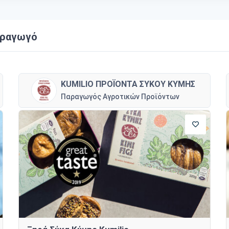
αραγωγό
KUMILIO ΠΡΟΪΟΝΤΑ ΣΥΚΟΥ ΚΥΜΗΣ
Παραγωγός Αγροτικών Προϊόντων