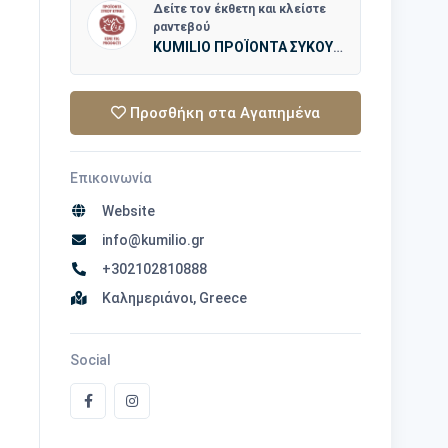
Δείτε τον έκθετη και κλείστε
ραντεβού
KUMILIO ΠΡΟΪΟΝΤΑ ΣΥΚΟΥ ΚΥΜΗΣ
Προσθήκη στα Αγαπημένα
Επικοινωνία
Website
info@kumilio.gr
+302102810888
Καλημεριάνοι, Greece
Social