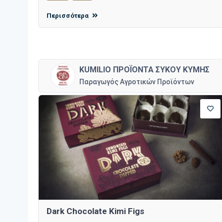
Περισσότερα
KUMILIO ΠΡΟΪΟΝΤΑ ΣΥΚΟΥ ΚΥΜΗΣ
Παραγωγός Αγροτικών Προϊόντων
Dark Chocolate Kimi Figs