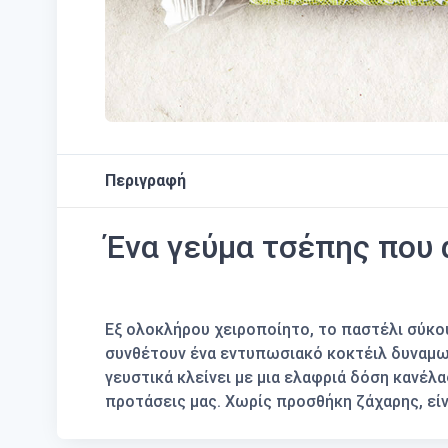
Περιγραφή
Ένα γεύμα τσέπης που 
Εξ ολοκλήρου χειροποίητο, το παστέλι σύκου 
συνθέτουν ένα εντυπωσιακό κοκτέιλ δυναμω
γευστικά κλείνει με μια ελαφριά δόση κανέλ
προτάσεις μας. Χωρίς προσθήκη ζάχαρης, είνα