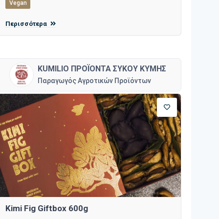
Vegan
Περισσότερα
KUMILIO ΠΡΟΪΟΝΤΑ ΣΥΚΟΥ ΚΥΜΗΣ
Παραγωγός Αγροτικών Προϊόντων
Kimi Fig Giftbox 600g