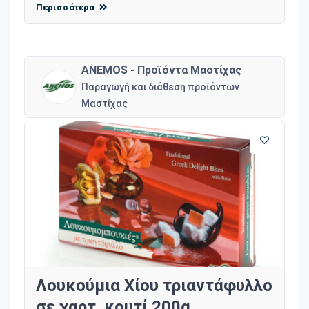
Περισσότερα
ANEMOS - Προϊόντα Μαστίχας
Παραγωγή και διάθεση προϊόντων
Μαστίχας
Λουκούμια Χίου τριαντάφυλλο
σε χαρτ. κουτί 200g