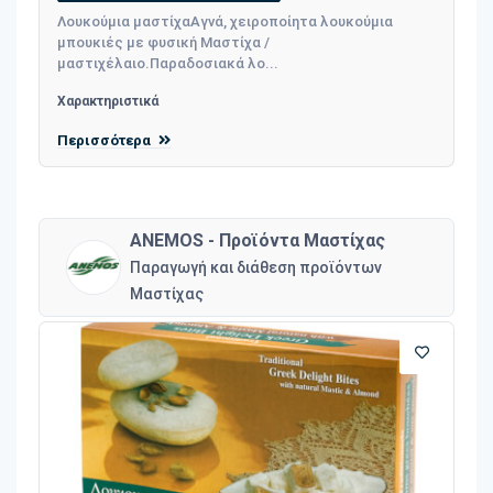
Λουκούμια μαστίχαΑγνά, χειροποίητα λουκούμια
μπουκιές με φυσική Μαστίχα /
μαστιχέλαιο.Παραδοσιακά λο...
Χαρακτηριστικά
Περισσότερα
ANEMOS - Προϊόντα Μαστίχας
Παραγωγή και διάθεση προϊόντων
Μαστίχας