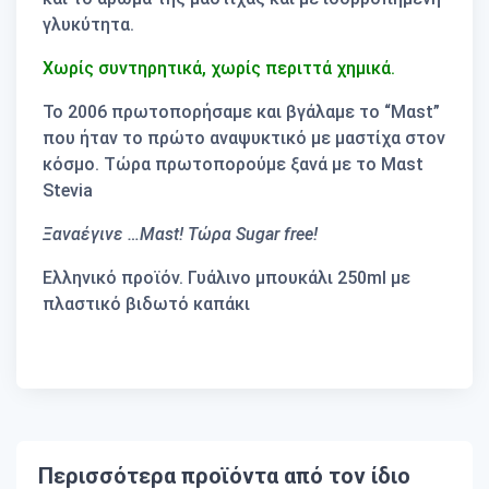
γλυκύτητα.
Χωρίς συντηρητικά, χωρίς περιττά χημικά.
To 2006 πρωτοπορήσαμε και βγάλαμε το “Μαst”
που ήταν το πρώτο αναψυκτικό με μαστίχα στον
κόσμο. Τώρα πρωτοπορούμε ξανά με το Mαst
Stevia
Ξαναέγινε …Μαst! Τώρα Sugar free!
Ελληνικό προϊόν. Γυάλινο μπουκάλι 250ml με
πλαστικό βιδωτό καπάκι
Περισσότερα προϊόντα από τον ίδιο