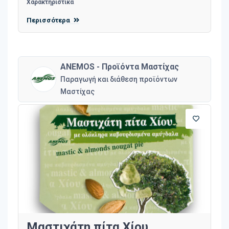
Χαρακτηριστικά
Περισσότερα
ANEMOS - Προϊόντα Μαστίχας
Παραγωγή και διάθεση προϊόντων
Μαστίχας
Μαστιχάτη πίτα Χίου