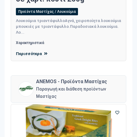
Προϊόντα Μαστίχας / Λουκούμια
Λουκούμια τριαντάφυλλοΑγνά, χειροποίητα λουκούμια
μπουκιές με τριαντάφυλλο.Παραδοσιακά λουκούμια.
Λο...
Χαρακτηριστικά
Περισσότερα
ANEMOS - Προϊόντα Μαστίχας
Παραγωγή και διάθεση προϊόντων
Μαστίχας