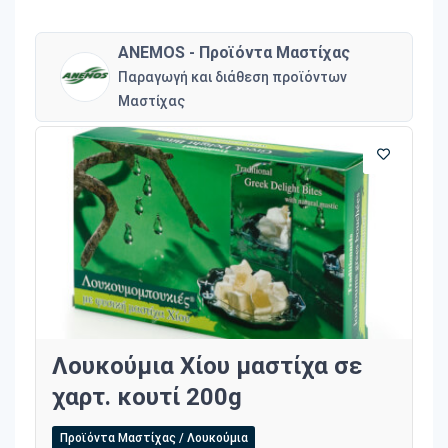
ANEMOS - Προϊόντα Μαστίχας
Παραγωγή και διάθεση προϊόντων
Μαστίχας
Λουκούμια Χίου μαστίχα σε
χαρτ. κουτί 200g
Προϊόντα Μαστίχας / Λουκούμια