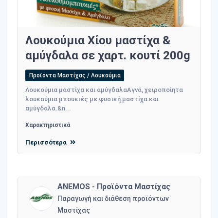
Λουκούμια Χίου μαστίχα &
αμύγδαλα σε χαρτ. κουτί 200g
Προϊόντα Μαστίχας / Λουκούμια
Λουκούμια μαστίχα και αμύγδαλαΑγνά, χειροποίητα
λουκούμια μπουκιές με φυσική μαστίχα και
αμύγδαλα.&n...
Χαρακτηριστικά
Περισσότερα
ANEMOS - Προϊόντα Μαστίχας
Παραγωγή και διάθεση προϊόντων
Μαστίχας