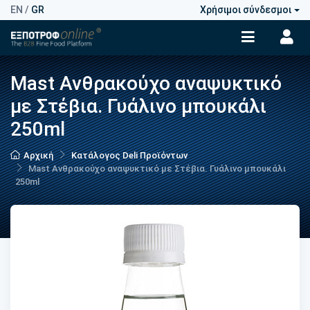
EN
/
GR
Χρήσιμοι σύνδεσμοι
Mast Ανθρακούχο αναψυκτικό
με Στέβια. Γυάλινο μπουκάλι
250ml
Αρχική
Κατάλογος Deli Προϊόντων
Mast Ανθρακούχο αναψυκτικό με Στέβια. Γυάλινο μπουκάλι
250ml