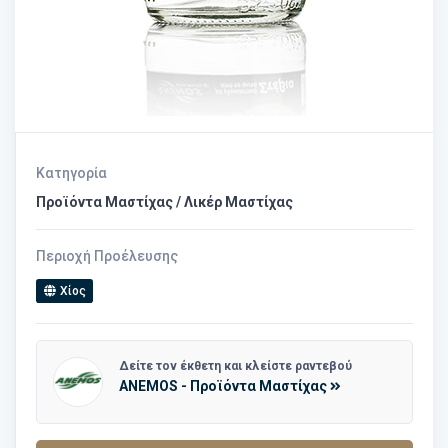
Κατηγορία
Προϊόντα Μαστίχας / Λικέρ Μαστίχας
Περιοχή Προέλευσης
Χίος
Δείτε τον έκθετη και κλείστε ραντεβού
ANEMOS - Προϊόντα Μαστίχας