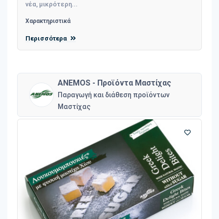
νέα, μικρότερη...
Χαρακτηριστικά
Περισσότερα
ANEMOS - Προϊόντα Μαστίχας
Παραγωγή και διάθεση προϊόντων
Μαστίχας