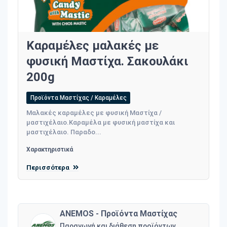
Καραμέλες μαλακές με
φυσική Μαστίχα. Σακουλάκι
200g
Προϊόντα Μαστίχας / Καραμέλες
Μαλακές καραμέλες με φυσική Μαστίχα /
μαστιχέλαιο.Καραμέλα με φυσική μαστίχα και
μαστιχέλαιο. Παραδο...
Χαρακτηριστικά
Περισσότερα
ANEMOS - Προϊόντα Μαστίχας
Παραγωγή και διάθεση προϊόντων