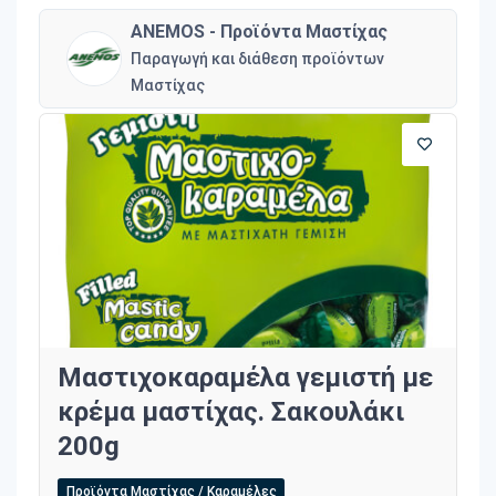
ANEMOS - Προϊόντα Μαστίχας
Παραγωγή και διάθεση προϊόντων
Μαστίχας
Μαστιχοκαραμέλα γεμιστή με
κρέμα μαστίχας. Σακουλάκι
200g
Προϊόντα Μαστίχας / Καραμέλες