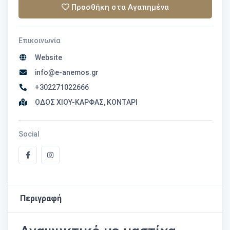
Προσθήκη στα Αγαπημένα
Επικοινωνία
Website
info@e-anemos.gr
+302271022666
ΟΔΟΣ ΧΙΟΥ-ΚΑΡΦΑΣ, ΚΟΝΤΑΡΙ
Social
Περιγραφή