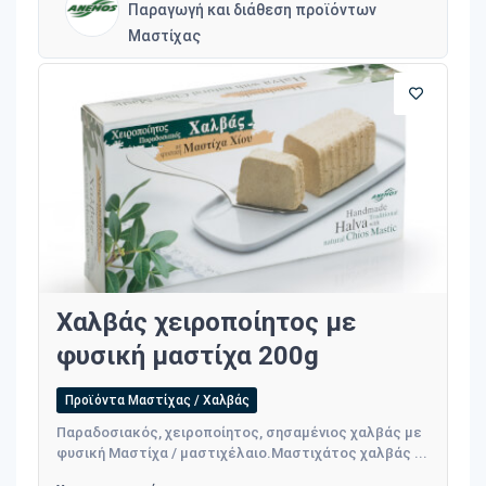
Παραγωγή και διάθεση προϊόντων
Μαστίχας
Χαλβάς χειροποίητος με
φυσική μαστίχα 200g
Προϊόντα Μαστίχας / Χαλβάς
Παραδοσιακός, χειροποίητος, σησαμένιος χαλβάς με
φυσική Μαστίχα / μαστιχέλαιο.Μαστιχάτος χαλβάς ...