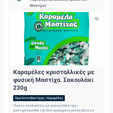
Μαστίχας
Καραμέλες κρυσταλλικές με
φυσική Μαστίχα. Σακουλάκι
230g
Προϊόντα Μαστίχας / Καραμέλες
Γλυκές απολαύσεις με φυσική Μαστίχα /
μαστιχέλαιο!Με την ίδια αγαπημένη γεύση αλλά σε