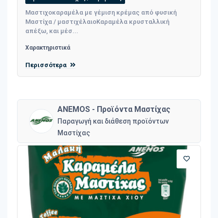
Μαστιχοκαραμέλα με γέμιση κρέμας από φυσική
Μαστίχα / μαστιχέλαιοΚαραμέλα κρυσταλλική
απέξω, και μέσ...
Χαρακτηριστικά
Περισσότερα
ANEMOS - Προϊόντα Μαστίχας
Παραγωγή και διάθεση προϊόντων
Μαστίχας