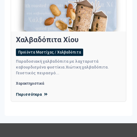
Χαλβαδόπιτα Χίου
Προϊόντα Μαστίχας / Χαλβαδόπιτα
Παραδοσιακή χαλβαδόπιτα με λαχταριστά
καβουρδισμένα φυστίκια.Χιώτικη χαλβαδόπιτα.
Γευστικός πειρασμό...
Χαρακτηριστικά
Περισσότερα