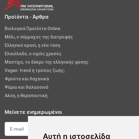
Προϊόντα - Άρθρα
Βιολογικά Προϊόντα Online
Μέλι, ο σύμμαχος της διατροφής
Ελληνικό κρασί, η νέα τάση
Ελαιόλαδο, ο υγρός χρυσός
Μαστίχα, το δάκρυ της ελληνικής φύσης
Vegan: trend ή τρόπος ζωής;
Φρούτα και Λαχανικά
Ψάρια και Θαλασσινά
Αλόη, η θεραπευτική
Μείνετε ενημερωμένοι
Αυτή η ιστοσελίδα