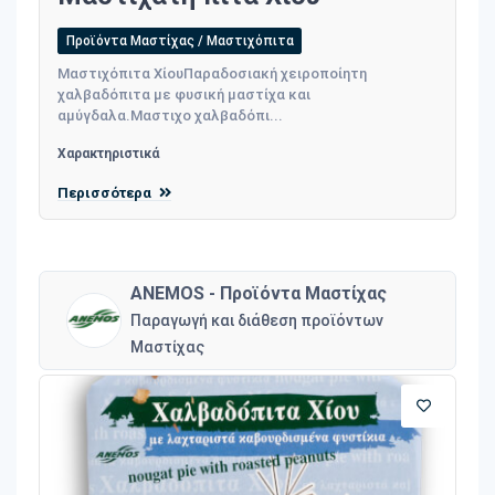
Προϊόντα Μαστίχας / Μαστιχόπιτα
Μαστιχόπιτα ΧίουΠαραδοσιακή χειροποίητη
χαλβαδόπιτα με φυσική μαστίχα και
αμύγδαλα.Μαστιχο χαλβαδόπι...
Χαρακτηριστικά
Περισσότερα
ANEMOS - Προϊόντα Μαστίχας
Παραγωγή και διάθεση προϊόντων
Μαστίχας