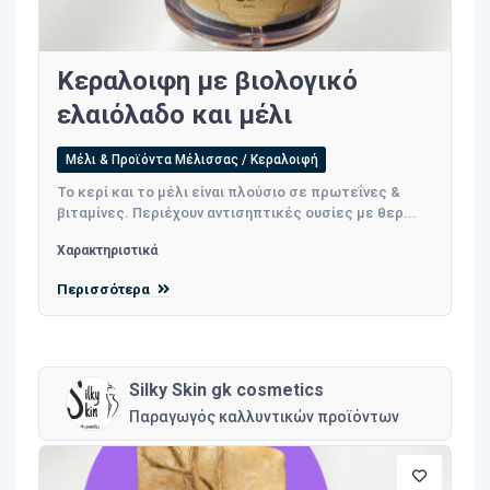
Κεραλοιφη με βιολογικό
ελαιόλαδο και μέλι
Μέλι & Προϊόντα Μέλισσας / Κεραλοιφή
Το κερί και το μέλι είναι πλούσιο σε πρωτεΐνες &
βιταμίνες. Περιέχουν αντισηπτικές ουσίες με θερ...
Χαρακτηριστικά
Περισσότερα
Silky Skin gk cosmetics
Παραγωγός καλλυντικών προϊόντων