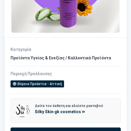
Κατηγορία
Προϊόντα Υγείας & Ευεξίας / Καλλυντικά Προϊόντα
Περιοχή Προέλευσης
Βόρεια Προάστια - Αττική
Δείτε τον έκθετη και κλείστε ραντεβού
Silky Skin gk cosmetics