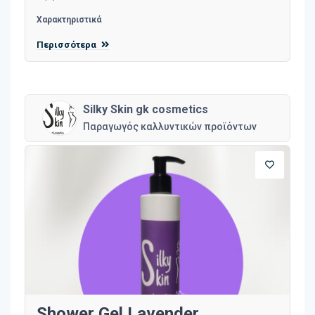
Χαρακτηριστικά
Περισσότερα
Silky Skin gk cosmetics
Παραγωγός καλλυντικών προϊόντων
Shower Gel Lavender