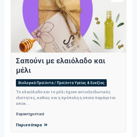
Σαπούνι με ελαιόλαδο και
μέλι
Βιολογικά Προϊόντα / Προϊόντα Υγείας & Ευεξίας
Το ελαιόλαδο και το μέλι έχουν αντιοξειδωτικές
ιδιότητες, καθώς και η πρόπολη η οποία παράγεται
αποκ...
Χαρακτηριστικά
Περισσότερα