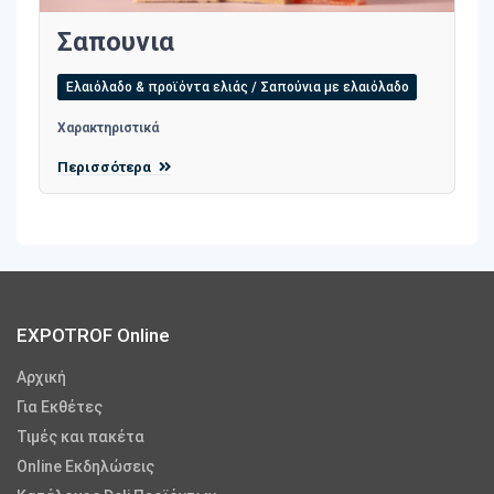
Σαπουνια
Ελαιόλαδο & προϊόντα ελιάς / Σαπούνια με ελαιόλαδο
Χαρακτηριστικά
Περισσότερα
EXPOTROF Online
Αρχική
Για Εκθέτες
Τιμές και πακέτα
Online Εκδηλώσεις