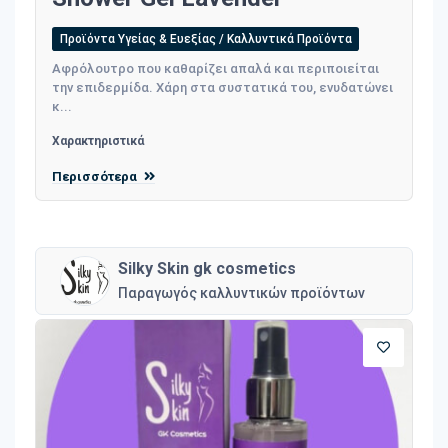
Προϊόντα Υγείας & Ευεξίας / Καλλυντικά Προϊόντα
Αφρόλουτρο που καθαρίζει απαλά και περιποιείται
την επιδερμίδα. Χάρη στα συστατικά του, ενυδατώνει
κ...
Χαρακτηριστικά
Περισσότερα
Silky Skin gk cosmetics
Παραγωγός καλλυντικών προϊόντων