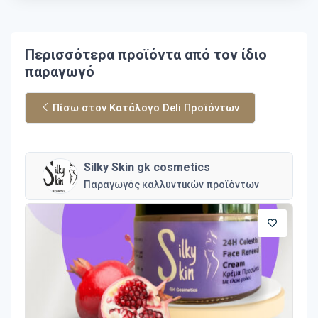
Περισσότερα προϊόντα από τον ίδιο
παραγωγό
Πίσω στον Κατάλογο Deli Προϊόντων
Silky Skin gk cosmetics
Παραγωγός καλλυντικών προϊόντων