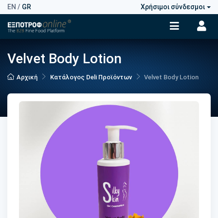
EN
/
GR
Χρήσιμοι σύνδεσμοι
Velvet Body Lotion
Αρχική
Κατάλογος Deli Προϊόντων
Velvet Body Lotion