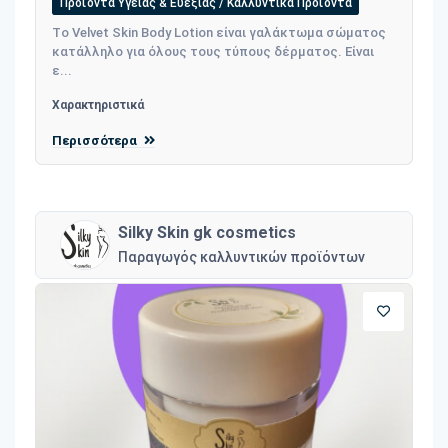
Προϊόντα Υγείας & Ευεξίας / Καλλυντικά Προϊόντα
Τo Velvet Skin Body Lotion είναι γαλάκτωμα σώματος
κατάλληλο για όλους τους τύπους δέρματος. Είναι
ε...
Χαρακτηριστικά
Περισσότερα
Silky Skin gk cosmetics
Παραγωγός καλλυντικών προϊόντων