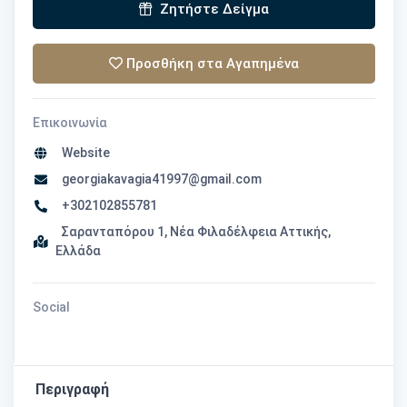
Ζητήστε Δείγμα
Προσθήκη στα Αγαπημένα
Επικοινωνία
Website
georgiakavagia41997@gmail.com
+302102855781
Σαρανταπόρου 1, Νέα Φιλαδέλφεια Αττικής,
Ελλάδα
Social
Περιγραφή