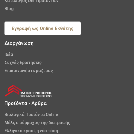
Κατάλογος Deli Προϊόντων
Blog
Εγγραφή ως Online Εκθέτης
Διοργάνωση
Iδέα
Συχνές Ερωτήσεις
Επικοινωνήστε μαζί μας
Προϊόντα - Άρθρα
Βιολογικά Προϊόντα Online
Μέλι, ο σύμμαχος της διατροφής
Ελληνικό κρασί, η νέα τάση