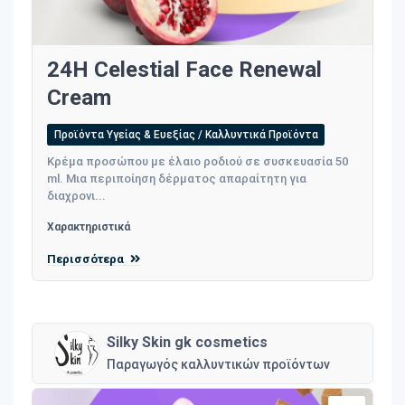
24H Celestial Face Renewal
Cream
Προϊόντα Υγείας & Ευεξίας / Καλλυντικά Προϊόντα
Κρέμα προσώπου με έλαιο ροδιού σε συσκευασία 50
ml. Mια περιποίηση δέρματος απαραίτητη για
διαχρονι...
Χαρακτηριστικά
Περισσότερα
Silky Skin gk cosmetics
Παραγωγός καλλυντικών προϊόντων