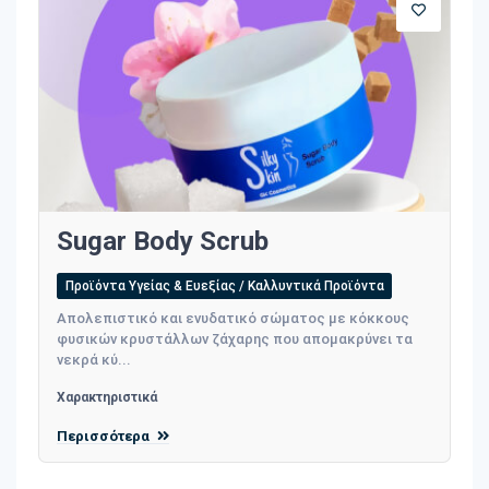
Sugar Body Scrub
Προϊόντα Υγείας & Ευεξίας / Καλλυντικά Προϊόντα
Απολεπιστικό και ενυδατικό σώματος με κόκκους
φυσικών κρυστάλλων ζάχαρης που απομακρύνει τα
νεκρά κύ...
Χαρακτηριστικά
Περισσότερα