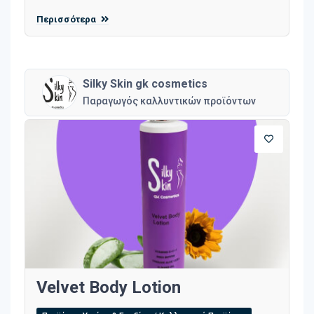
Περισσότερα
Silky Skin gk cosmetics
Παραγωγός καλλυντικών προϊόντων
Velvet Body Lotion