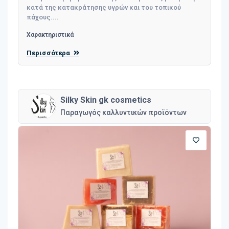
κατά της κατακράτησης υγρών και του τοπικού
πάχους....
Χαρακτηριστικά
Περισσότερα
Silky Skin gk cosmetics
Παραγωγός καλλυντικών προϊόντων