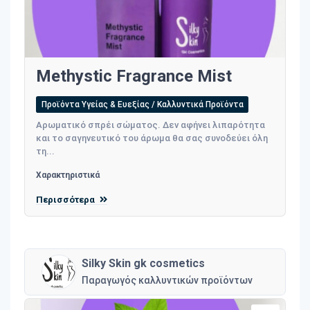
Methystic Fragrance Mist
Προϊόντα Υγείας & Ευεξίας / Καλλυντικά Προϊόντα
Αρωματικό σπρέι σώματος. Δεν αφήνει λιπαρότητα
και το σαγηνευτικό του άρωμα θα σας συνοδεύει όλη
τη...
Χαρακτηριστικά
Περισσότερα
Silky Skin gk cosmetics
Παραγωγός καλλυντικών προϊόντων