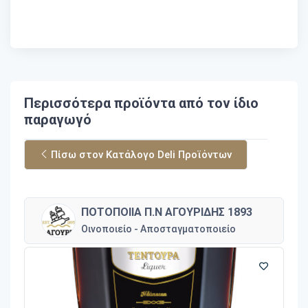
Περισσότερα προϊόντα από τον ίδιο
παραγωγό
Πίσω στον Κατάλογο Deli Προϊόντων
ΠΟΤΟΠΟΙΙΑ Π.Ν ΑΓΟΥΡΙΔΗΣ 1893
Οινοποιείο - Αποσταγματοποιείο