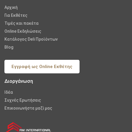
Αρχική
Για Εκθέτες
Τιμές και πακέτα
Online Εκδηλώσεις
Κατάλογος Deli Προϊόντων
Blog
Εγγραφή ως Online Εκθέτης
Διοργάνωση
Iδέα
Συχνές Ερωτήσεις
Επικοινωνήστε μαζί μας