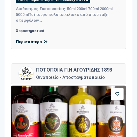
Διαθέσιμες Συσκευασίες: 50ml 200ml 700ml 2000ml
5000mlΤσίπουρο πολυποικιλιακό από απόσταξη
στεμφύλων...
Χαρακτηριστικά
Περισσότερα
ΠΟΤΟΠΟΙΙΑ Π.Ν ΑΓΟΥΡΙΔΗΣ 1893
Οινοποιείο - Αποσταγματοποιείο