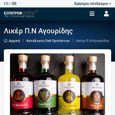
EN
/
GR
Χρήσιμοι σύνδεσμοι
Λικέρ Π.Ν Αγουρίδης
Αρχική
Κατάλογος Deli Προϊόντων
Λικέρ Π.Ν Αγουρίδης