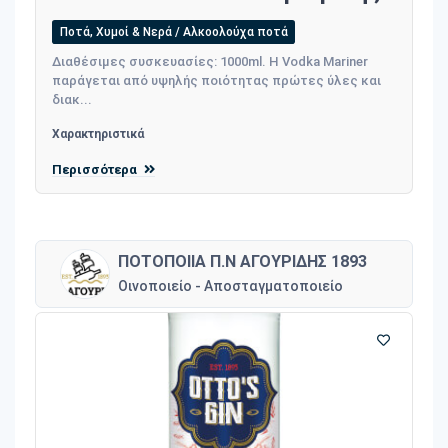
Ποτά, Χυμοί & Νερά / Αλκοολούχα ποτά
Διαθέσιμες συσκευασίες: 1000ml. Η Vodka Mariner
παράγεται από υψηλής ποιότητας πρώτες ύλες και
διακ...
Χαρακτηριστικά
Περισσότερα
ΠΟΤΟΠΟΙΙΑ Π.Ν ΑΓΟΥΡΙΔΗΣ 1893
Οινοποιείο - Αποσταγματοποιείο