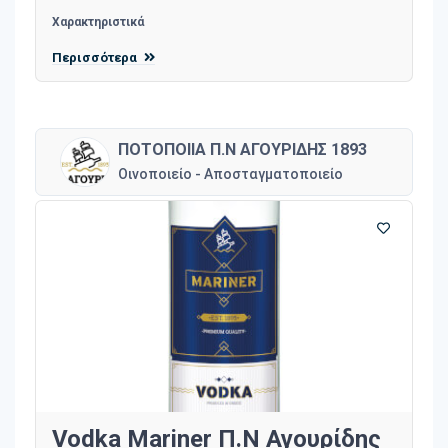
Χαρακτηριστικά
Περισσότερα
ΠΟΤΟΠΟΙΙΑ Π.Ν ΑΓΟΥΡΙΔΗΣ 1893
Οινοποιείο - Αποσταγματοποιείο
Vodka Mariner Π.Ν Αγουρίδης